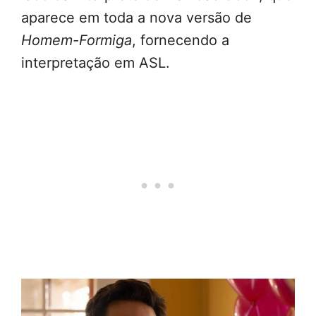
aparece em toda a nova versão de
Homem-Formiga
, fornecendo a
interpretação em ASL.