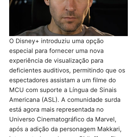
O Disney+ introduziu uma opção
especial para fornecer uma nova
experiência de visualização para
deficientes auditivos, permitindo que os
espectadores assistam a um filme do
MCU com suporte a Língua de Sinais
Americana (ASL). A comunidade surda
está agora mais representada no
Universo Cinematográfico da Marvel,
após a adição da personagem Makkari,