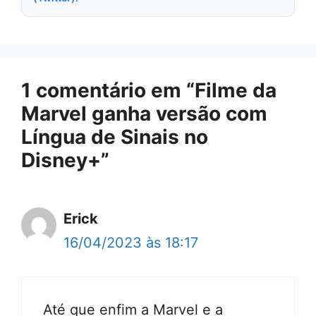
1 comentário em “Filme da
Marvel ganha versão com
Língua de Sinais no
Disney+”
Erick
16/04/2023 às 18:17
Até que enfim a Marvel e a