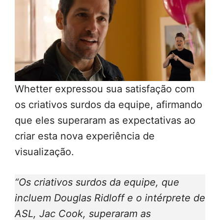
Whetter expressou sua satisfação com
os criativos surdos da equipe, afirmando
que eles superaram as expectativas ao
criar esta nova experiência de
visualização.
“Os criativos surdos da equipe, que
incluem Douglas Ridloff e o intérprete de
ASL, Jac Cook, superaram as