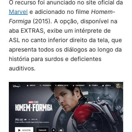
O recurso foi anunciado no site oficial da
Marvel
e adicionado no filme
Homem-
Formiga
(2015). A opção, disponível na
aba EXTRAS, exibe um intérprete de
ASL no canto inferior direito da tela, que
apresenta todos os diálogos ao longo da
história para surdos e deficientes
auditivos.