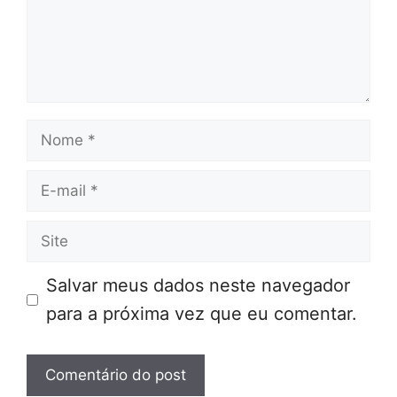
Nome
E-
mail
Site
Salvar meus dados neste navegador
para a próxima vez que eu comentar.