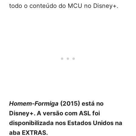
todo o conteúdo do MCU no Disney+.
Homem-Formiga
(2015) está no
Disney+. A versão com ASL foi
disponibilizada nos Estados Unidos na
aba EXTRAS.