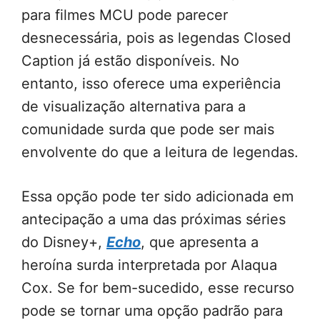
para filmes MCU pode parecer
desnecessária, pois as legendas Closed
Caption já estão disponíveis. No
entanto, isso oferece uma experiência
de visualização alternativa para a
comunidade surda que pode ser mais
envolvente do que a leitura de legendas.
Essa opção pode ter sido adicionada em
antecipação a uma das próximas séries
do Disney+,
Echo
, que apresenta a
heroína surda interpretada por Alaqua
Cox. Se for bem-sucedido, esse recurso
pode se tornar uma opção padrão para