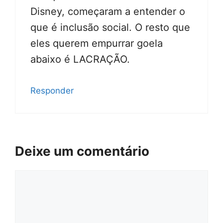
Disney, começaram a entender o
que é inclusão social. O resto que
eles querem empurrar goela
abaixo é LACRAÇÃO.
Responder
Deixe um comentário
Comentário