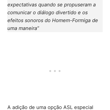
expectativas quando se propuseram a
comunicar o diálogo divertido e os
efeitos sonoros do Homem-Formiga de
uma maneira”
A adição de uma opção ASL especial