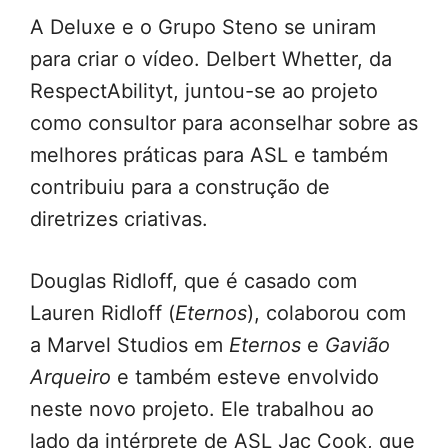
A Deluxe e o Grupo Steno se uniram
para criar o vídeo. Delbert Whetter, da
RespectAbilityt, juntou-se ao projeto
como consultor para aconselhar sobre as
melhores práticas para ASL e também
contribuiu para a construção de
diretrizes criativas.
Douglas Ridloff, que é casado com
Lauren Ridloff (
Eternos
), colaborou com
a Marvel Studios em
Eternos
e
Gavião
Arqueiro
e também esteve envolvido
neste novo projeto. Ele trabalhou ao
lado da intérprete de ASL Jac Cook, que