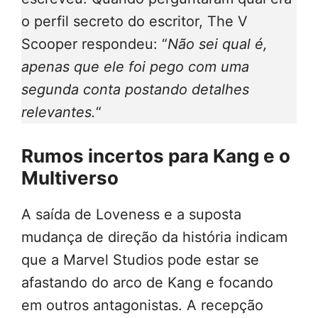
o perfil secreto do escritor, The V
Scooper respondeu: “
Não sei qual é,
apenas que ele foi pego com uma
segunda conta postando detalhes
relevantes.
“
Rumos incertos para Kang e o
Multiverso
A saída de Loveness e a suposta
mudança de direção da história indicam
que a Marvel Studios pode estar se
afastando do arco de Kang e focando
em outros antagonistas. A recepção