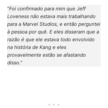
“
Foi confirmado para mim que Jeff
Loveness não estava mais trabalhando
para a Marvel Studios, e então perguntei
à pessoa por quê. E eles disseram que a
razão é que ele estava todo envolvido
na história de Kang e eles
provavelmente estão se afastando
disso.
“