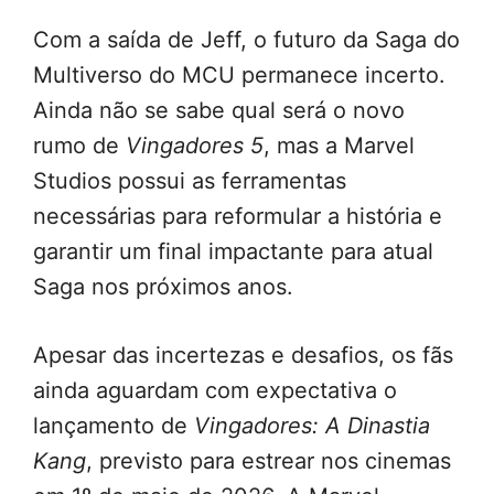
Com a saída de Jeff, o futuro da Saga do
Multiverso do MCU permanece incerto.
Ainda não se sabe qual será o novo
rumo de
Vingadores 5
, mas a Marvel
Studios possui as ferramentas
necessárias para reformular a história e
garantir um final impactante para atual
Saga nos próximos anos.
Apesar das incertezas e desafios, os fãs
ainda aguardam com expectativa o
lançamento de
Vingadores: A Dinastia
Kang
, previsto para estrear nos cinemas