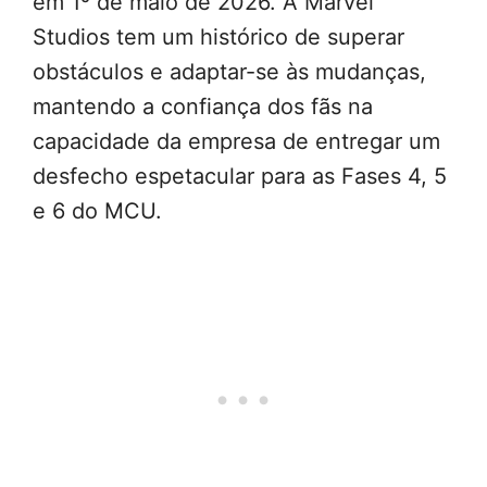
em 1º de maio de 2026. A Marvel
Studios tem um histórico de superar
obstáculos e adaptar-se às mudanças,
mantendo a confiança dos fãs na
capacidade da empresa de entregar um
desfecho espetacular para as Fases 4, 5
e 6 do MCU.