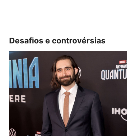
Desafios e controvérsias