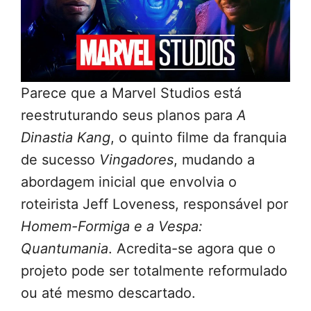
Parece que a Marvel Studios está
reestruturando seus planos para
A
Dinastia Kang
, o quinto filme da franquia
de sucesso
Vingadores
, mudando a
abordagem inicial que envolvia o
roteirista Jeff Loveness, responsável por
Homem-Formiga e a Vespa:
Quantumania
. Acredita-se agora que o
projeto pode ser totalmente reformulado
ou até mesmo descartado.