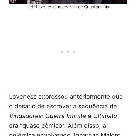
Jeff Lovenesse na estreia de Quantumania
Loveness expressou anteriormente que
o desafio de escrever a sequência de
Vingadores: Guerra Infinita
e
Ultimato
era “quase cômico”. Além disso, a
polêmica envolvendo Jonathan Majors,