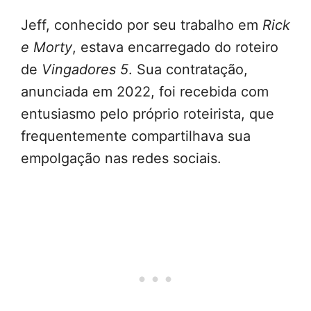
Jeff, conhecido por seu trabalho em
Rick
e Morty
, estava encarregado do roteiro
de
Vingadores 5
. Sua contratação,
anunciada em 2022, foi recebida com
entusiasmo pelo próprio roteirista, que
frequentemente compartilhava sua
empolgação nas redes sociais.