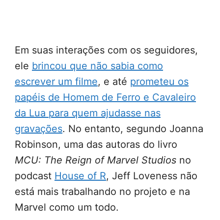
Em suas interações com os seguidores,
ele
brincou que não sabia como
escrever um filme
, e até
prometeu os
papéis de Homem de Ferro e Cavaleiro
da Lua para quem ajudasse nas
gravações
. No entanto, segundo Joanna
Robinson, uma das autoras do livro
MCU: The Reign of Marvel Studios
no
podcast
House of R
, Jeff Loveness não
está mais trabalhando no projeto e na
Marvel como um todo.