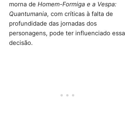
morna de
Homem-Formiga e a Vespa:
Quantumania
, com críticas à falta de
profundidade das jornadas dos
personagens, pode ter influenciado essa
decisão.