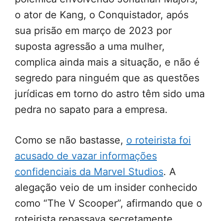
o ator de Kang, o Conquistador, após
sua prisão em março de 2023 por
suposta agressão a uma mulher,
complica ainda mais a situação, e não é
segredo para ninguém que as questões
jurídicas em torno do astro têm sido uma
pedra no sapato para a empresa.
Como se não bastasse,
o roteirista foi
acusado de vazar informações
confidenciais da Marvel Studios
. A
alegação veio de um insider conhecido
como “The V Scooper”, afirmando que o
roteirista repassava secretamente