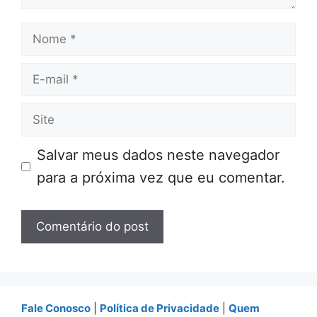
Nome
E-
mail
Site
Salvar meus dados neste navegador
para a próxima vez que eu comentar.
Fale Conosco
|
Política de Privacidade
|
Quem