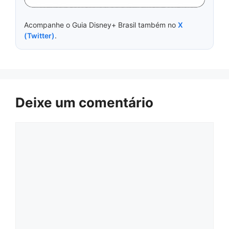
Acompanhe o Guia Disney+ Brasil também no
X
(Twitter)
.
Deixe um comentário
Comentário