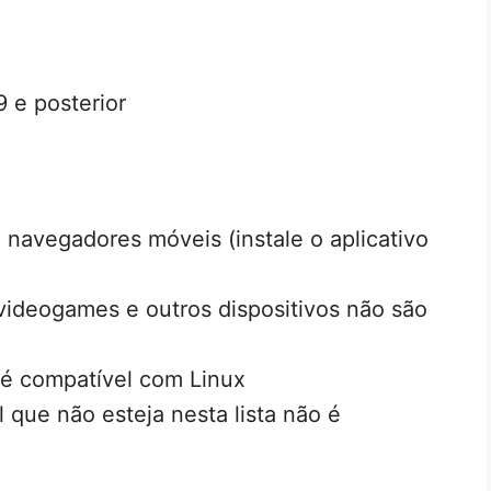
e posterior
 navegadores móveis (instale o aplicativo
ideogames e outros dispositivos não são
é compatível com Linux
 que não esteja nesta lista não é