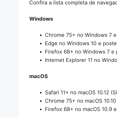
Confira a lista completa de naveg
Windows
Chrome 75+ no Windows 7 e 
Edge no Windows 10 e poster
Firefox 68+ no Windows 7 e 
Internet Explorer 11 no Windo
macOS
Safari 11+ no macOS 10.12 (Si
Chrome 75+ no macOS 10.10 
Firefox 68+ no macOS 10.9 e