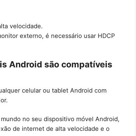
alta velocidade.
onitor externo, é necessário usar HDCP
is Android são compatíveis
ualquer celular ou tablet Android com
or.
do mundo no seu dispositivo móvel Android,
ão de internet de alta velocidade e o