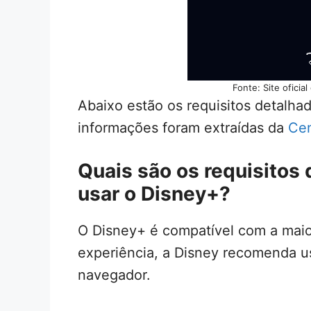
Fonte: Site oficia
Abaixo estão os requisitos detalhad
informações foram extraídas da
Cen
Quais são os requisitos
usar o Disney+?
O Disney+ é compatível com a maio
experiência, a Disney recomenda us
navegador.