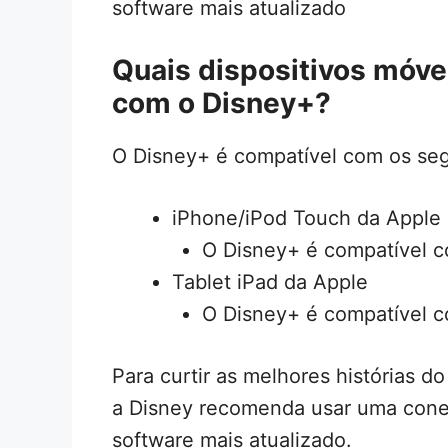
software mais atualizado
Quais dispositivos móve
com o Disney+?
O Disney+ é compatível com os seg
iPhone/iPod Touch da Apple
O Disney+ é compatível co
Tablet iPad da Apple
O Disney+ é compatível c
Para curtir as melhores histórias 
a Disney recomenda usar uma conex
software mais atualizado.