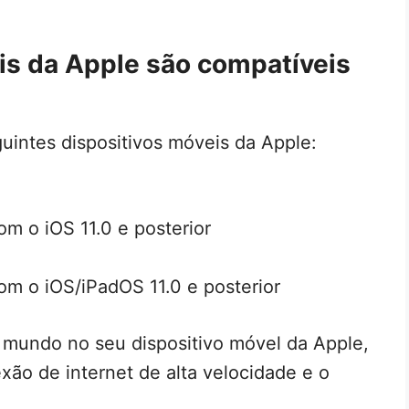
is da Apple são compatíveis
uintes dispositivos móveis da Apple:
m o iOS 11.0 e posterior
om o iOS/iPadOS 11.0 e posterior
do mundo no seu dispositivo móvel da Apple,
ão de internet de alta velocidade e o