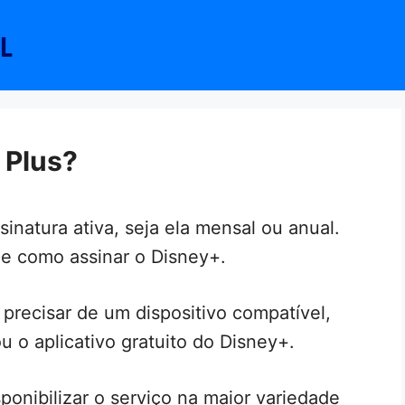
 Plus?
sinatura ativa, seja ela mensal ou anual.
e como assinar o Disney+.
 precisar de um dispositivo compatível,
 o aplicativo gratuito do Disney+.
onibilizar o serviço na maior variedade