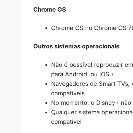
Chrome OS
Chrome OS no Chrome OS 79 
Outros sistemas operacionais
Não é possível reproduzir em
para Android ou iOS.)
Navegadores de Smart TVs, v
compatíveis
No momento, o Disney+ não 
Qualquer sistema operacional
compatível