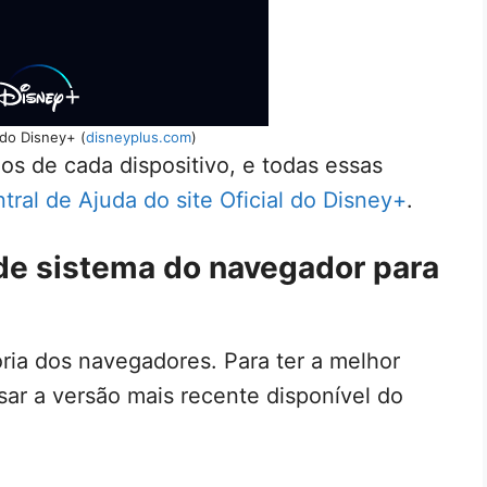
l do Disney+ (
disneyplus.com
)
os de cada dispositivo, e todas essas
tral de Ajuda do site Oficial do Disney+
.
 de sistema do navegador para
ria dos navegadores. Para ter a melhor
ar a versão mais recente disponível do