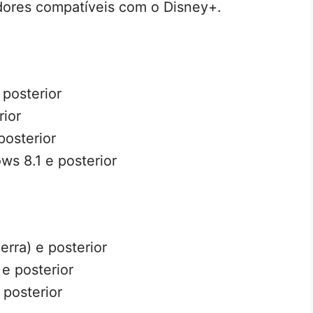
adores compatíveis com o Disney+.
posterior
ior
posterior
ws 8.1 e posterior
erra) e posterior
e posterior
 posterior