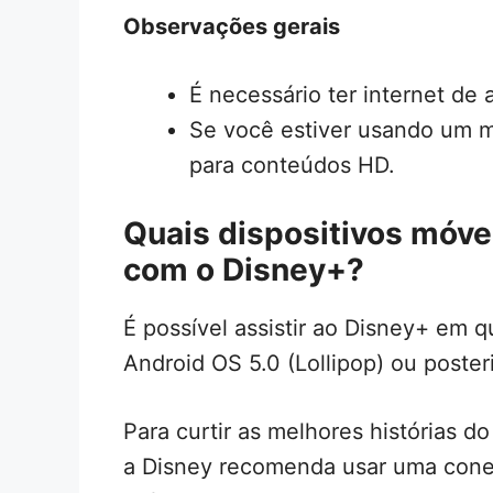
Observações gerais
É necessário ter internet de 
Se você estiver usando um m
para conteúdos HD.
Quais dispositivos móve
com o Disney+?
É possível assistir ao Disney+ em q
Android OS 5.0 (Lollipop) ou posteri
Para curtir as melhores histórias 
a Disney recomenda usar uma conex