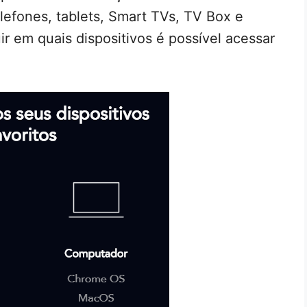
efones, tablets, Smart TVs, TV Box e
r em quais dispositivos é possível acessar