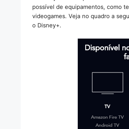
possível de equipamentos, como tel
videogames. Veja no quadro a segui
o Disney+.