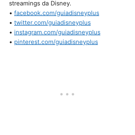
streamings da Disney.
•
facebook.com/guiadisneyplus
•
twitter.com/guiadisneyplus
•
instagram.com/guiadisneyplus
•
pinterest.com/guiadisneyplus