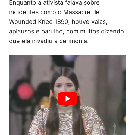
Enquanto a ativista falava sobre
incidentes como o Massacre de
Wounded Knee 1890, houve vaias,
aplausos e barulho, com muitos dizendo
que ela invadiu a cerimônia.