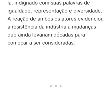
la, indignado com suas palavras de
igualdade, representação e diversidade.
A reação de ambos os atores evidenciou
a resistência da indústria a mudanças
que ainda levariam décadas para
começar a ser consideradas.