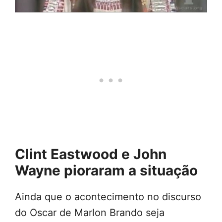
Clint Eastwood e John
Wayne
pioraram a situação
Ainda que o acontecimento no discurso
do Oscar de Marlon Brando seja