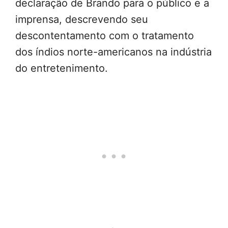
declaração de Brando para o público e a
imprensa, descrevendo seu
descontentamento com o tratamento
dos índios norte-americanos na indústria
do entretenimento.