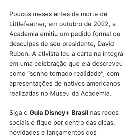
Poucos meses antes da morte de
Littlefeather, em outubro de 2022, a
Academia emitiu um pedido formal de
desculpas de seu presidente, David
Ruben. A ativista leu a carta na íntegra
em uma celebração que ela descreveu
como “sonho tornado realidade”, com
apresentações de nativos americanos
realizadas no Museu da Academia.
Siga o
Guia Disney+ Brasil
nas redes
sociais e fique por dentro das dicas,
novidades e lançamentos dos