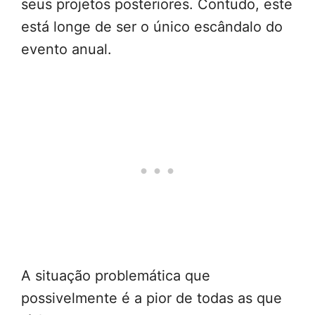
seus projetos posteriores. Contudo, este
está longe de ser o único escândalo do
evento anual.
A situação problemática que
possivelmente é a pior de todas as que