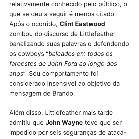
relativamente conhecido pelo público, o
que se deu a seguir é menos citado.
Após o ocorrido,
Clint Eastwood
zombou do discurso de Littlefeather,
banalizando suas palavras e defendendo
os cowboys “
baleados em todos os
faroestes de John Ford ao longo dos
anos
”. Seu comportamento foi
considerado insensível ao objetivo da
mensagem de Brando.
Além disso, Littlefeather mais tarde
admitiu que
John Wayne
teve que ser
impedido por seis seguranças de atacá-