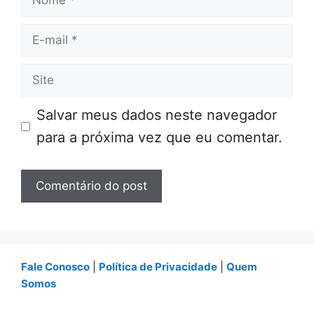
E-
mail
Site
Salvar meus dados neste navegador
para a próxima vez que eu comentar.
Fale Conosco
|
Política de Privacidade
|
Quem
Somos