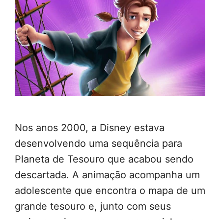
Nos anos 2000, a Disney estava
desenvolvendo uma sequência para
Planeta de Tesouro que acabou sendo
descartada. A animação acompanha um
adolescente que encontra o mapa de um
grande tesouro e, junto com seus