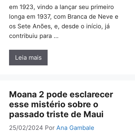
em 1923, vindo a lançar seu primeiro
longa em 1937, com Branca de Neve e
os Sete Anões, e, desde o início, já
contribuiu para …
Leia mais
Moana 2 pode esclarecer
esse mistério sobre o
passado triste de Maui
25/02/2024
Por
Ana Gambale