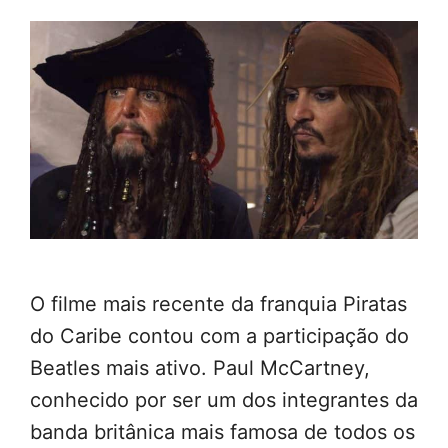
O filme mais recente da franquia Piratas
do Caribe contou com a participação do
Beatles mais ativo. Paul McCartney,
conhecido por ser um dos integrantes da
banda britânica mais famosa de todos os