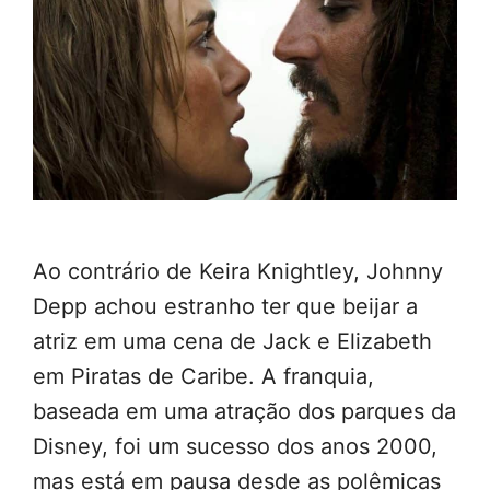
Ao contrário de Keira Knightley, Johnny
Depp achou estranho ter que beijar a
atriz em uma cena de Jack e Elizabeth
em Piratas de Caribe. A franquia,
baseada em uma atração dos parques da
Disney, foi um sucesso dos anos 2000,
mas está em pausa desde as polêmicas