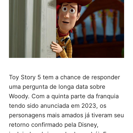
Toy Story 5 tem a chance de responder
uma pergunta de longa data sobre
Woody. Com a quinta parte da franquia
tendo sido anunciada em 2023, os
personagens mais amados já tiveram seu
retorno confirmado pela Disney,