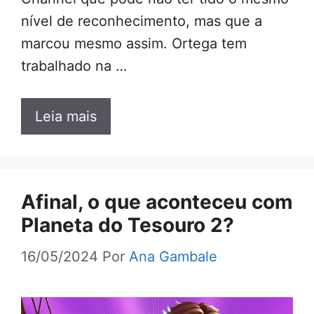
nível de reconhecimento, mas que a
marcou mesmo assim. Ortega tem
trabalhado na …
Leia mais
Afinal, o que aconteceu com
Planeta do Tesouro 2?
16/05/2024
Por
Ana Gambale