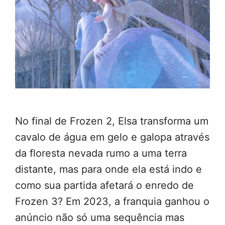
No final de Frozen 2, Elsa transforma um
cavalo de água em gelo e galopa através
da floresta nevada rumo a uma terra
distante, mas para onde ela está indo e
como sua partida afetará o enredo de
Frozen 3? Em 2023, a franquia ganhou o
anúncio não só uma sequência mas