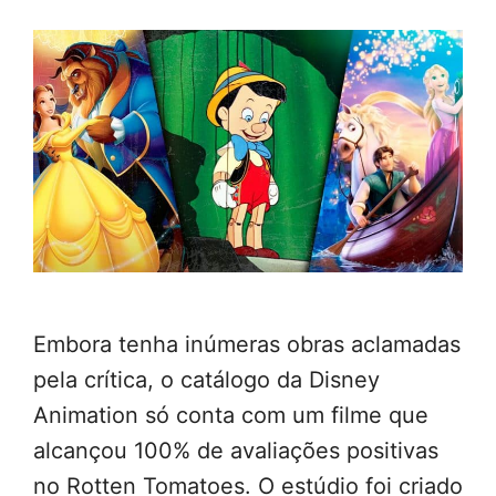
Embora tenha inúmeras obras aclamadas
pela crítica, o catálogo da Disney
Animation só conta com um filme que
alcançou 100% de avaliações positivas
no Rotten Tomatoes. O estúdio foi criado