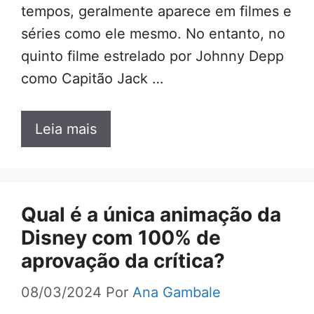
tempos, geralmente aparece em filmes e
séries como ele mesmo. No entanto, no
quinto filme estrelado por Johnny Depp
como Capitão Jack …
Leia mais
Qual é a única animação da
Disney com 100% de
aprovação da crítica?
08/03/2024
Por
Ana Gambale