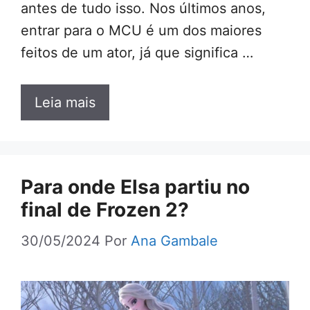
antes de tudo isso. Nos últimos anos,
entrar para o MCU é um dos maiores
feitos de um ator, já que significa …
Leia mais
Para onde Elsa partiu no
final de Frozen 2?
30/05/2024
Por
Ana Gambale