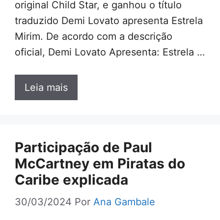
original Child Star, e ganhou o título
traduzido Demi Lovato apresenta Estrela
Mirim. De acordo com a descrição
oficial, Demi Lovato Apresenta: Estrela …
Leia mais
Participação de Paul
McCartney em Piratas do
Caribe explicada
30/03/2024
Por
Ana Gambale