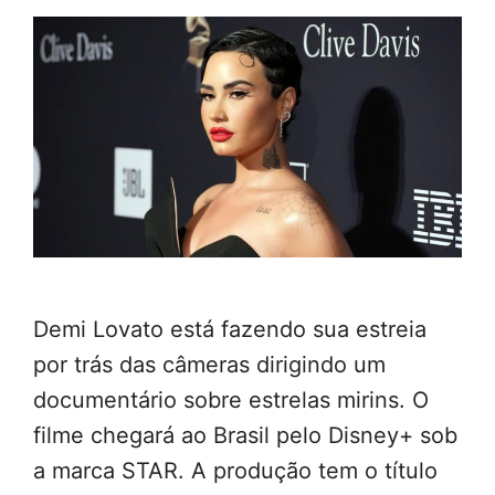
Demi Lovato está fazendo sua estreia
por trás das câmeras dirigindo um
documentário sobre estrelas mirins. O
filme chegará ao Brasil pelo Disney+ sob
a marca STAR. A produção tem o título