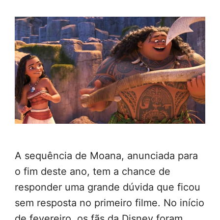
A sequência de Moana, anunciada para
o fim deste ano, tem a chance de
responder uma grande dúvida que ficou
sem resposta no primeiro filme. No início
de fevereiro, os fãs da Disney foram