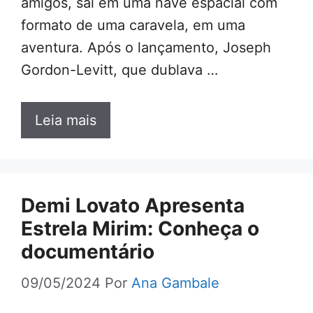
amigos, sai em uma nave espacial com
formato de uma caravela, em uma
aventura. Após o lançamento, Joseph
Gordon-Levitt, que dublava …
Leia mais
Demi Lovato Apresenta
Estrela Mirim: Conheça o
documentário
09/05/2024
Por
Ana Gambale