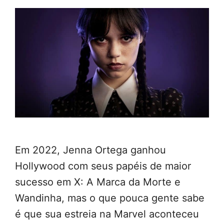
Em 2022, Jenna Ortega ganhou
Hollywood com seus papéis de maior
sucesso em X: A Marca da Morte e
Wandinha, mas o que pouca gente sabe
é que sua estreia na Marvel aconteceu