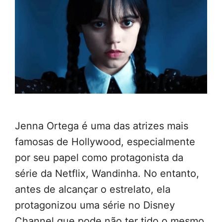
Jenna Ortega é uma das atrizes mais
famosas de Hollywood, especialmente
por seu papel como protagonista da
série da Netflix, Wandinha. No entanto,
antes de alcançar o estrelato, ela
protagonizou uma série no Disney
Channel que pode não ter tido o mesmo