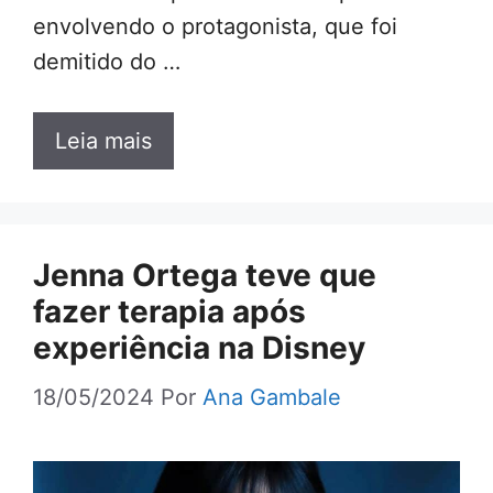
envolvendo o protagonista, que foi
demitido do …
Leia mais
Jenna Ortega teve que
fazer terapia após
experiência na Disney
18/05/2024
Por
Ana Gambale