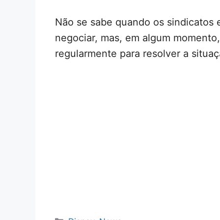
Não se sabe quando os sindicatos e 
negociar, mas, em algum momento, 
regularmente para resolver a situa