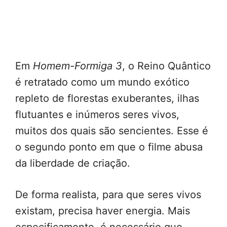
Em
Homem-Formiga 3
, o Reino Quântico
é retratado como um mundo exótico
repleto de florestas exuberantes, ilhas
flutuantes e inúmeros seres vivos,
muitos dos quais são sencientes. Esse é
o segundo ponto em que o filme abusa
da liberdade de criação.
De forma realista, para que seres vivos
existam, precisa haver energia. Mais