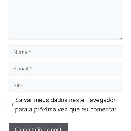
Nome
E-
mail
Site
Salvar meus dados neste navegador
para a próxima vez que eu comentar.