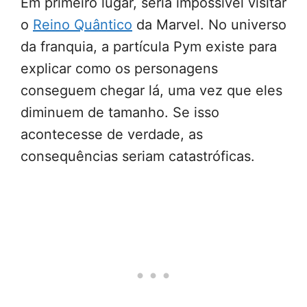
Em primeiro lugar, seria impossível visitar
o
Reino Quântico
da Marvel. No universo
da franquia, a partícula Pym existe para
explicar como os personagens
conseguem chegar lá, uma vez que eles
diminuem de tamanho. Se isso
acontecesse de verdade, as
consequências seriam catastróficas.