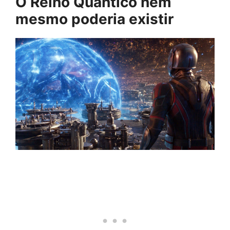
O Reino Quântico nem
mesmo poderia existir