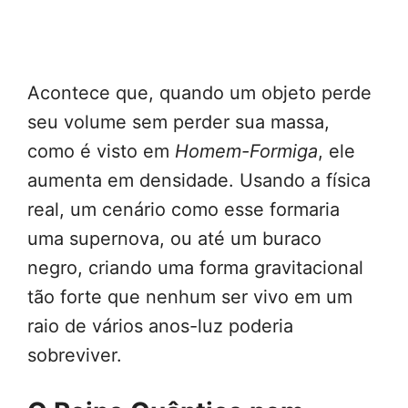
Acontece que, quando um objeto perde
seu volume sem perder sua massa,
como é visto em
Homem-Formiga
, ele
aumenta em densidade. Usando a física
real, um cenário como esse formaria
uma supernova, ou até um buraco
negro, criando uma forma gravitacional
tão forte que nenhum ser vivo em um
raio de vários anos-luz poderia
sobreviver.