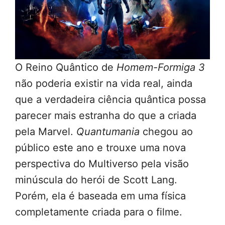
O Reino Quântico de
Homem-Formiga 3
não poderia existir na vida real, ainda
que a verdadeira ciência quântica possa
parecer mais estranha do que a criada
pela Marvel.
Quantumania
chegou ao
público este ano e trouxe uma nova
perspectiva do Multiverso pela visão
minúscula do herói de Scott Lang.
Porém, ela é baseada em uma física
completamente criada para o filme.