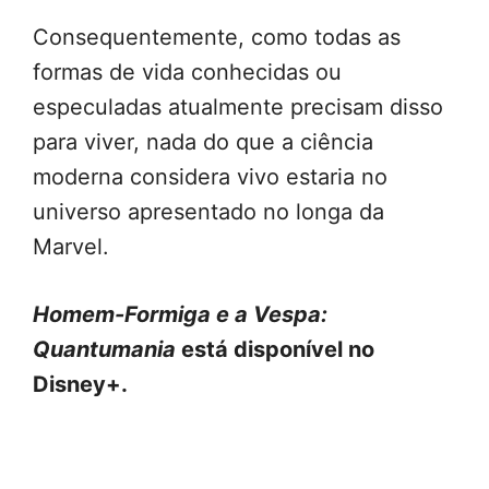
Consequentemente, como todas as
formas de vida conhecidas ou
especuladas atualmente precisam disso
para viver, nada do que a ciência
moderna considera vivo estaria no
universo apresentado no longa da
Marvel.
Homem-Formiga e a Vespa:
Quantumania
está disponível no
Disney+.