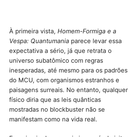
À primeira vista,
Homem-Formiga e a
Vespa: Quantumania
parece levar essa
expectativa a sério, já que retrata o
universo subatômico com regras
inesperadas, até mesmo para os padrões
do MCU, com organismos estranhos e
paisagens surreais. No entanto, qualquer
físico diria que as leis quânticas
mostradas no blockbuster não se
manifestam como na vida real.