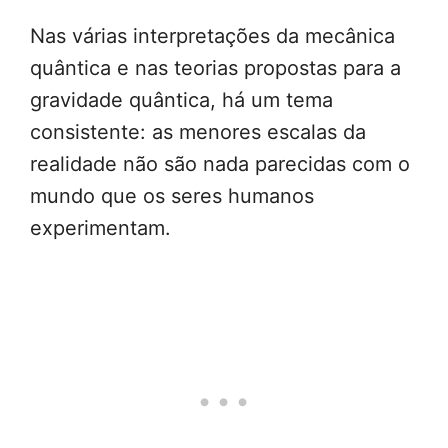
Nas várias interpretações da mecânica
quântica e nas teorias propostas para a
gravidade quântica, há um tema
consistente: as menores escalas da
realidade não são nada parecidas com o
mundo que os seres humanos
experimentam.