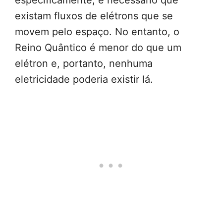
especificamente, é necessário que
existam fluxos de elétrons que se
movem pelo espaço. No entanto, o
Reino Quântico é menor do que um
elétron e, portanto, nenhuma
eletricidade poderia existir lá.