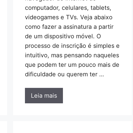
computador, celulares, tablets,
videogames e TVs. Veja abaixo
como fazer a assinatura a partir
de um dispositivo móvel. O
processo de inscrição é simples e
intuitivo, mas pensando naqueles
que podem ter um pouco mais de
dificuldade ou querem ter …
Leia mais