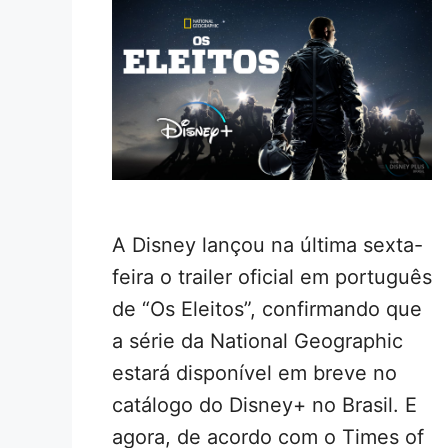
A Disney lançou na última sexta-
feira o trailer oficial em português
de “Os Eleitos”, confirmando que
a série da National Geographic
estará disponível em breve no
catálogo do Disney+ no Brasil. E
agora, de acordo com o Times of