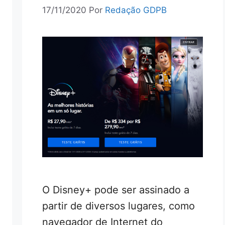
17/11/2020
Por
Redação GDPB
O Disney+ pode ser assinado a
partir de diversos lugares, como
navegador de Internet do