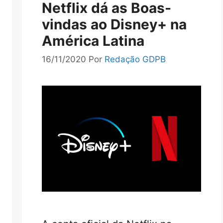
Netflix dá as Boas-
vindas ao Disney+ na
América Latina
16/11/2020
Por
Redação GDPB