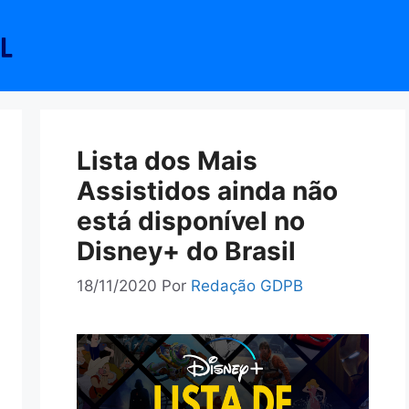
Lista dos Mais
Assistidos ainda não
está disponível no
Disney+ do Brasil
18/11/2020
Por
Redação GDPB