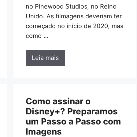
no Pinewood Studios, no Reino
Unido. As filmagens deveriam ter
começado no início de 2020, mas
como …
Leia mais
Como assinar o
Disney+? Preparamos
um Passo a Passo com
Imagens