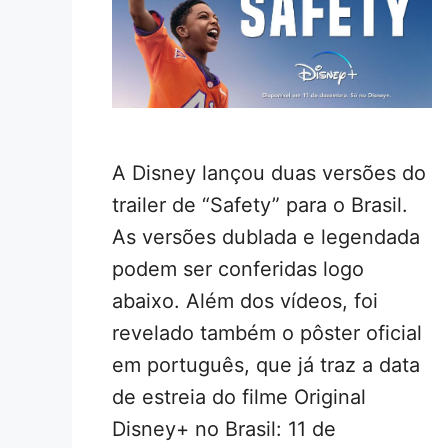
A Disney lançou duas versões do
trailer de “Safety” para o Brasil.
As versões dublada e legendada
podem ser conferidas logo
abaixo. Além dos vídeos, foi
revelado também o pôster oficial
em português, que já traz a data
de estreia do filme Original
Disney+ no Brasil: 11 de