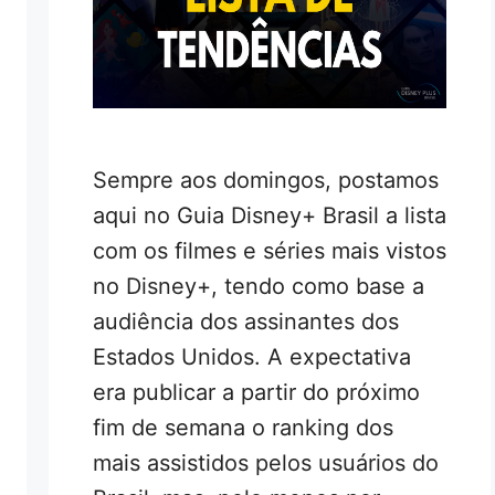
Sempre aos domingos, postamos
aqui no Guia Disney+ Brasil a lista
com os filmes e séries mais vistos
no Disney+, tendo como base a
audiência dos assinantes dos
Estados Unidos. A expectativa
era publicar a partir do próximo
fim de semana o ranking dos
mais assistidos pelos usuários do