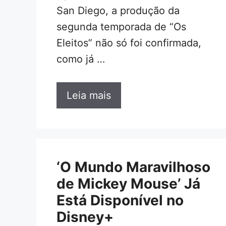
San Diego, a produção da
segunda temporada de “Os
Eleitos” não só foi confirmada,
como já …
Leia mais
‘O Mundo Maravilhoso
de Mickey Mouse’ Já
Está Disponível no
Disney+