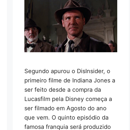
Segundo apurou o DisInsider, o
primeiro filme de Indiana Jones a
ser feito desde a compra da
Lucasfilm pela Disney começa a
ser filmado em Agosto do ano
que vem. O quinto episódio da
famosa franquia será produzido