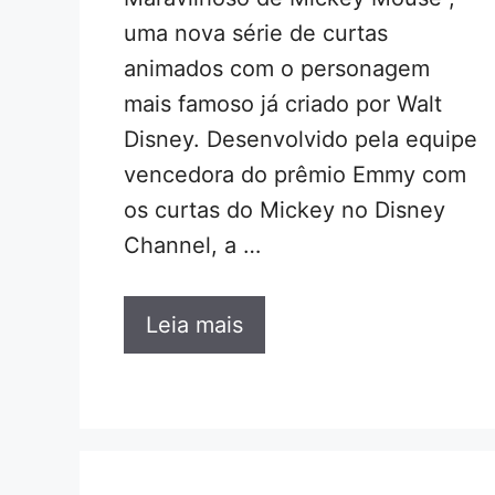
uma nova série de curtas
animados com o personagem
mais famoso já criado por Walt
Disney. Desenvolvido pela equipe
vencedora do prêmio Emmy com
os curtas do Mickey no Disney
Channel, a …
Leia mais