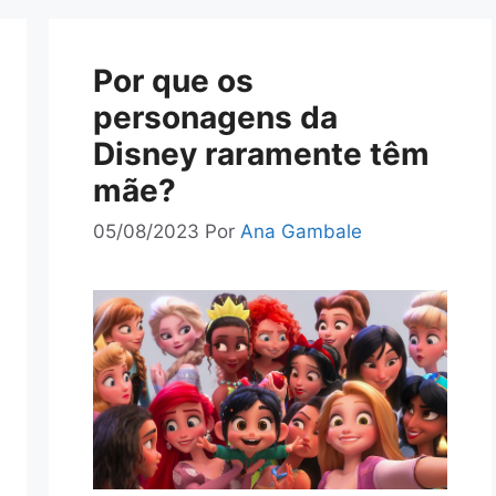
Por que os
personagens da
Disney raramente têm
mãe?
05/08/2023
Por
Ana Gambale