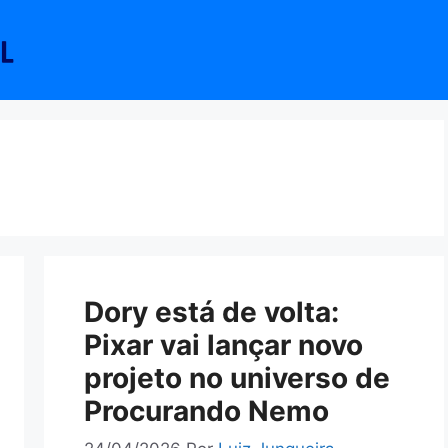
Dory está de volta:
Pixar vai lançar novo
projeto no universo de
Procurando Nemo