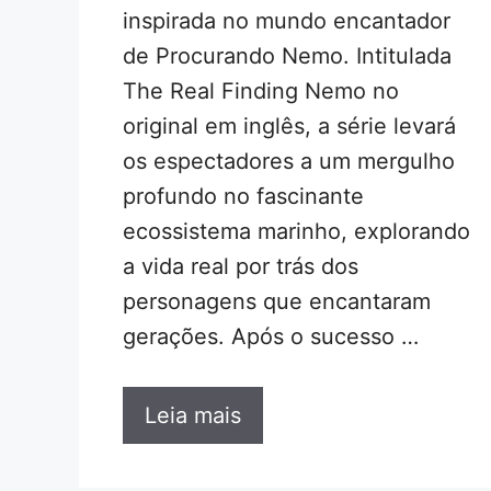
inspirada no mundo encantador
de Procurando Nemo. Intitulada
The Real Finding Nemo no
original em inglês, a série levará
os espectadores a um mergulho
profundo no fascinante
ecossistema marinho, explorando
a vida real por trás dos
personagens que encantaram
gerações. Após o sucesso …
Leia mais