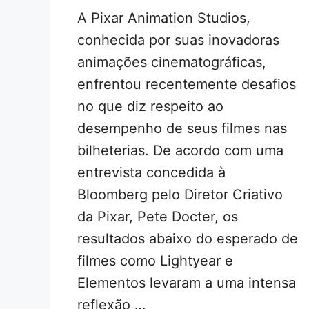
A Pixar Animation Studios,
conhecida por suas inovadoras
animações cinematográficas,
enfrentou recentemente desafios
no que diz respeito ao
desempenho de seus filmes nas
bilheterias. De acordo com uma
entrevista concedida à
Bloomberg pelo Diretor Criativo
da Pixar, Pete Docter, os
resultados abaixo do esperado de
filmes como Lightyear e
Elementos levaram a uma intensa
reflexão …