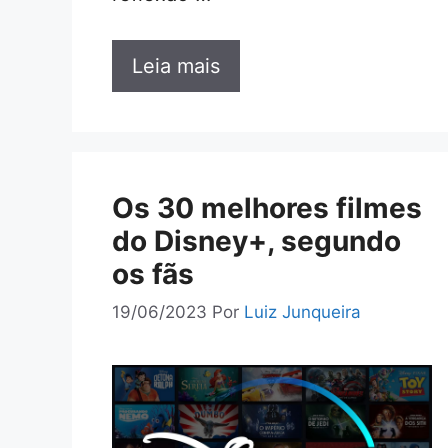
Leia mais
Os 30 melhores filmes
do Disney+, segundo
os fãs
19/06/2023
Por
Luiz Junqueira