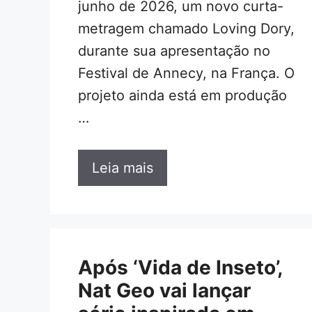
junho de 2026, um novo curta-
metragem chamado Loving Dory,
durante sua apresentação no
Festival de Annecy, na França. O
projeto ainda está em produção
…
Leia mais
Após ‘Vida de Inseto’,
Nat Geo vai lançar