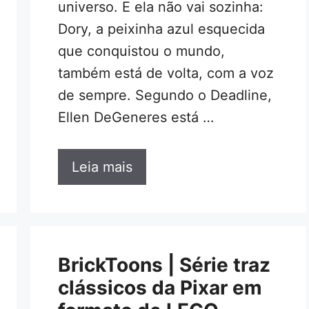
universo. E ela não vai sozinha:
Dory, a peixinha azul esquecida
que conquistou o mundo,
também está de volta, com a voz
de sempre. Segundo o Deadline,
Ellen DeGeneres está …
Leia mais
BrickToons | Série traz
clássicos da Pixar em