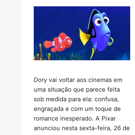
Dory vai voltar aos cinemas em
uma situação que parece feita
sob medida para ela: confusa,
engraçada e com um toque de
romance inesperado. A Pixar
anunciou nesta sexta-feira, 26 de