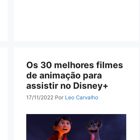
Os 30 melhores filmes
de animação para
assistir no Disney+
17/11/2022
Por
Leo Carvalho