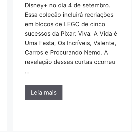
Disney+ no dia 4 de setembro.
Essa coleção incluirá recriações
em blocos de LEGO de cinco
sucessos da Pixar: Viva: A Vida é
Uma Festa, Os Incríveis, Valente,
Carros e Procurando Nemo. A
revelação desses curtas ocorreu
…
Leia mais