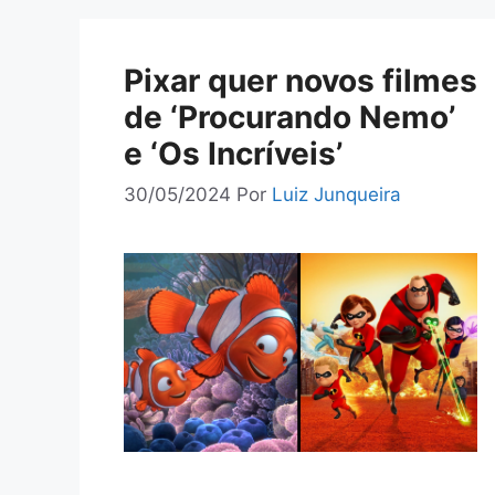
Pixar quer novos filmes
de ‘Procurando Nemo’
e ‘Os Incríveis’
30/05/2024
Por
Luiz Junqueira