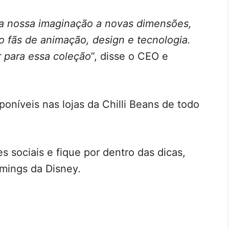
 a nossa imaginação a novas dimensões,
 fãs de animação, design e tecnologia.
r para essa coleção
”, disse o CEO e
poníveis nas lojas da Chilli Beans de todo
s sociais e fique por dentro das dicas,
mings da Disney.