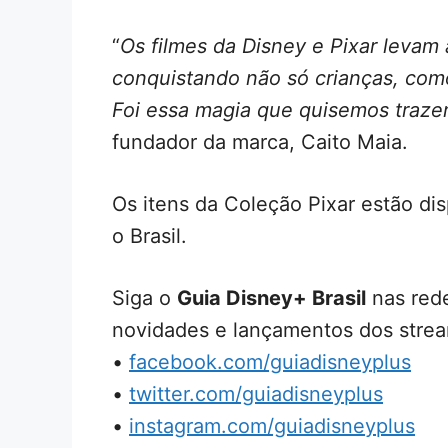
“
Os filmes da Disney e Pixar levam
conquistando não só crianças, como
Foi essa magia que quisemos traze
fundador da marca, Caito Maia.
Os itens da Coleção Pixar estão dis
o Brasil.
Siga o
Guia Disney+ Brasil
nas rede
novidades e lançamentos dos strea
•
facebook.com/guiadisneyplus
•
twitter.com/guiadisneyplus
•
instagram.com/guiadisneyplus