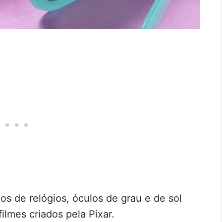
os de relógios, óculos de grau e de sol
ilmes criados pela Pixar.