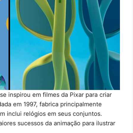
se inspirou em filmes da Pixar para criar
ada em 1997, fabrica principalmente
m inclui relógios em seus conjuntos.
aiores sucessos da animação para ilustrar