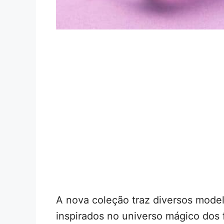
A nova coleção traz diversos model
inspirados no universo mágico dos f