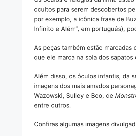
ocultos para serem descobertos pe
por exemplo, a icônica frase de Buz
Infinito e Além”, em português), p
As peças também estão marcadas c
que ele marca na sola dos sapatos
Além disso, os óculos infantis, da 
imagens dos mais amados persona
Wazowski, Sulley e Boo, de
Monstr
entre outros.
Confiras algumas imagens divulgada