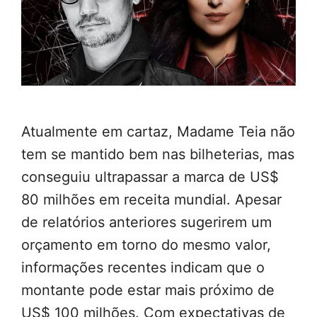
Atualmente em cartaz, Madame Teia não
tem se mantido bem nas bilheterias, mas
conseguiu ultrapassar a marca de US$
80 milhões em receita mundial. Apesar
de relatórios anteriores sugerirem um
orçamento em torno do mesmo valor,
informações recentes indicam que o
montante pode estar mais próximo de
US$ 100 milhões. Com expectativas de