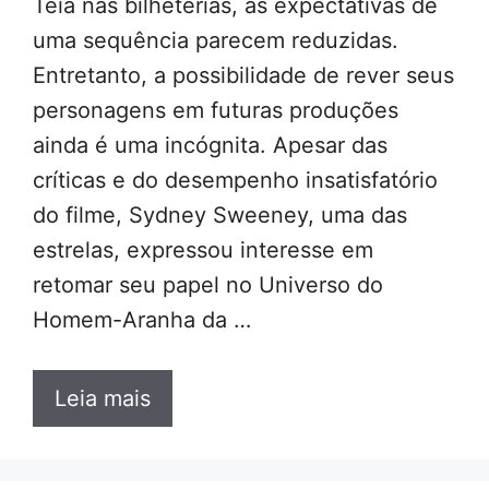
Teia nas bilheterias, as expectativas de
uma sequência parecem reduzidas.
Entretanto, a possibilidade de rever seus
personagens em futuras produções
ainda é uma incógnita. Apesar das
críticas e do desempenho insatisfatório
do filme, Sydney Sweeney, uma das
estrelas, expressou interesse em
retomar seu papel no Universo do
Homem-Aranha da …
Leia mais