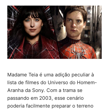
Madame Teia é uma adição peculiar à
lista de filmes do Universo do Homem-
Aranha da Sony. Com a trama se
passando em 2003, esse cenário
poderia facilmente preparar o terreno