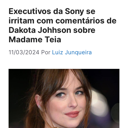
Executivos da Sony se
irritam com comentários de
Dakota Johhson sobre
Madame Teia
11/03/2024
Por
Luiz Junqueira