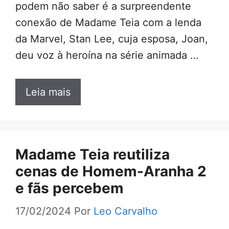
podem não saber é a surpreendente
conexão de Madame Teia com a lenda
da Marvel, Stan Lee, cuja esposa, Joan,
deu voz à heroína na série animada …
Leia mais
Madame Teia reutiliza
cenas de Homem-Aranha 2
e fãs percebem
17/02/2024
Por
Leo Carvalho