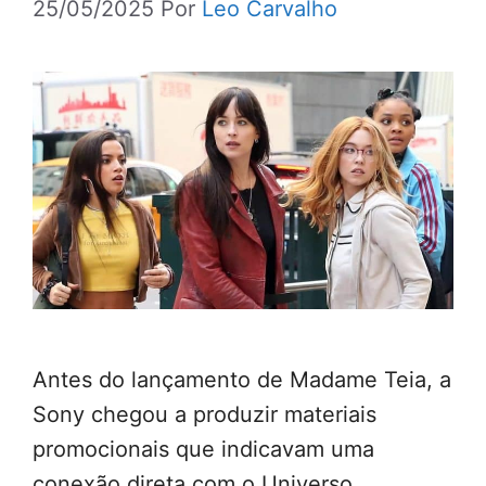
25/05/2025
Por
Leo Carvalho
Antes do lançamento de Madame Teia, a
Sony chegou a produzir materiais
promocionais que indicavam uma
conexão direta com o Universo