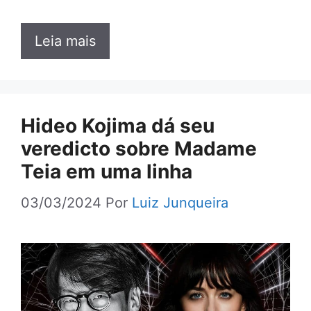
Leia mais
Hideo Kojima dá seu
veredicto sobre Madame
Teia em uma linha
03/03/2024
Por
Luiz Junqueira