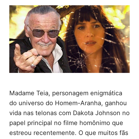
Madame Teia, personagem enigmática
do universo do Homem-Aranha, ganhou
vida nas telonas com Dakota Johnson no
papel principal no filme homônimo que
estreou recentemente. O que muitos fãs