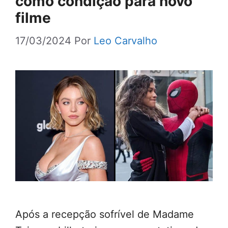
como condição para novo
filme
17/03/2024
Por
Leo Carvalho
Após a recepção sofrível de Madame