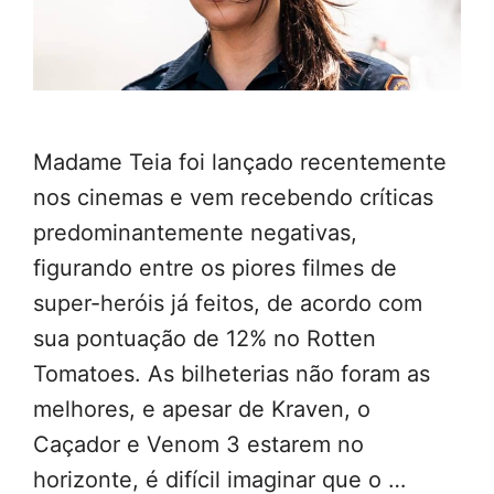
Madame Teia foi lançado recentemente
nos cinemas e vem recebendo críticas
predominantemente negativas,
figurando entre os piores filmes de
super-heróis já feitos, de acordo com
sua pontuação de 12% no Rotten
Tomatoes. As bilheterias não foram as
melhores, e apesar de Kraven, o
Caçador e Venom 3 estarem no
horizonte, é difícil imaginar que o …