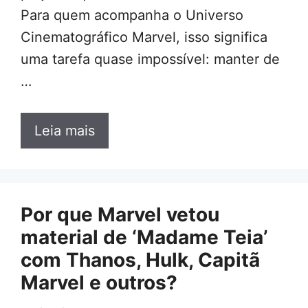
Para quem acompanha o Universo
Cinematográfico Marvel, isso significa
uma tarefa quase impossível: manter de
…
Leia mais
Por que Marvel vetou
material de ‘Madame Teia’
com Thanos, Hulk, Capitã
Marvel e outros?