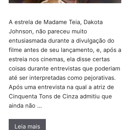
A estrela de Madame Teia, Dakota
Johnson, não pareceu muito
entusiasmada durante a divulgação do
filme antes de seu lançamento, e, após a
estreia nos cinemas, ela disse certas
coisas durante entrevistas que poderiam
até ser interpretadas como pejorativas.
Após uma entrevista na qual a atriz de
Cinquenta Tons de Cinza admitiu que
ainda não …
Leia mais