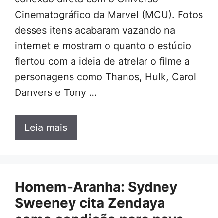
Cinematográfico da Marvel (MCU). Fotos
desses itens acabaram vazando na
internet e mostram o quanto o estúdio
flertou com a ideia de atrelar o filme a
personagens como Thanos, Hulk, Carol
Danvers e Tony …
Leia mais
Homem-Aranha: Sydney
Sweeney cita Zendaya