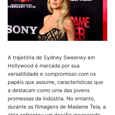
A trajetória de Sydney Sweeney em
Hollywood é marcada por sua
versatilidade e compromisso com os
papéis que assume, características que
a destacam como uma das jovens
promessas da indústria. No entanto,
durante as filmagens de Madame Teia, a
atriz enfrentou um desafio inesperado