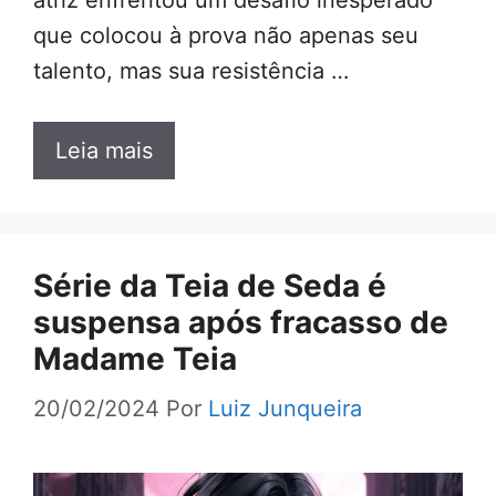
que colocou à prova não apenas seu
talento, mas sua resistência …
Leia mais
Série da Teia de Seda é
suspensa após fracasso de
Madame Teia
20/02/2024
Por
Luiz Junqueira