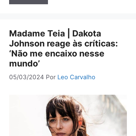
Madame Teia | Dakota
Johnson reage às críticas:
‘Não me encaixo nesse
mundo’
05/03/2024
Por
Leo Carvalho