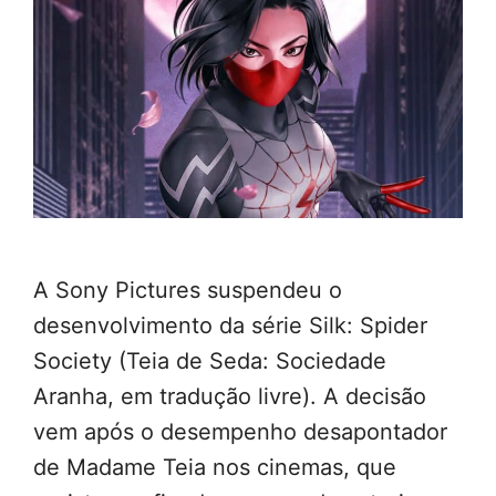
A Sony Pictures suspendeu o
desenvolvimento da série Silk: Spider
Society (Teia de Seda: Sociedade
Aranha, em tradução livre). A decisão
vem após o desempenho desapontador
de Madame Teia nos cinemas, que