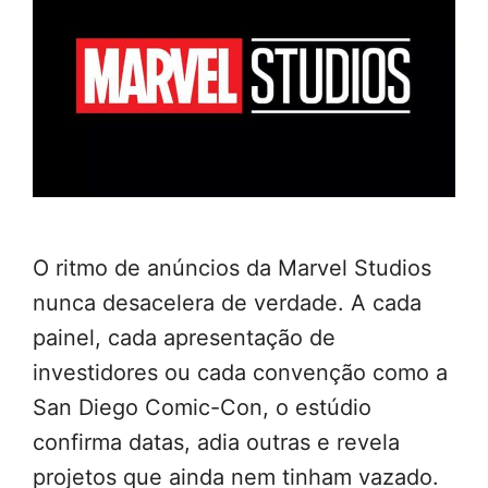
O ritmo de anúncios da Marvel Studios
nunca desacelera de verdade. A cada
painel, cada apresentação de
investidores ou cada convenção como a
San Diego Comic-Con, o estúdio
confirma datas, adia outras e revela
projetos que ainda nem tinham vazado.