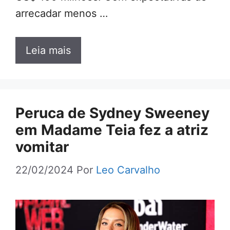
arrecadar menos …
Leia mais
Peruca de Sydney Sweeney
em Madame Teia fez a atriz
vomitar
22/02/2024
Por
Leo Carvalho