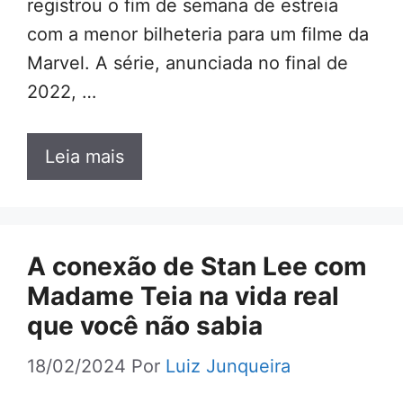
registrou o fim de semana de estreia
com a menor bilheteria para um filme da
Marvel. A série, anunciada no final de
2022, …
Leia mais
A conexão de Stan Lee com
Madame Teia na vida real
que você não sabia
18/02/2024
Por
Luiz Junqueira