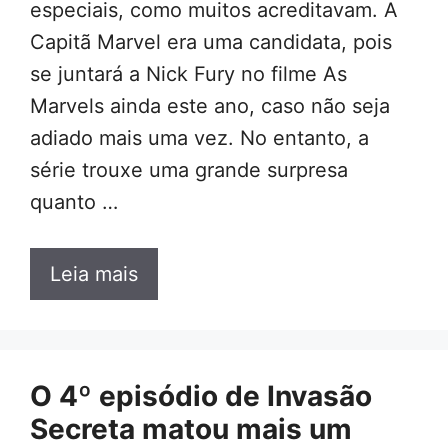
especiais, como muitos acreditavam. A
Capitã Marvel era uma candidata, pois
se juntará a Nick Fury no filme As
Marvels ainda este ano, caso não seja
adiado mais uma vez. No entanto, a
série trouxe uma grande surpresa
quanto …
Leia mais
O 4º episódio de Invasão
Secreta matou mais um