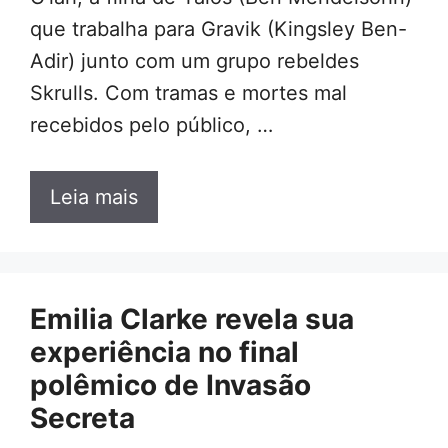
que trabalha para Gravik (Kingsley Ben-
Adir) junto com um grupo rebeldes
Skrulls. Com tramas e mortes mal
recebidos pelo público, …
Leia mais
Emilia Clarke revela sua
experiência no final
polêmico de Invasão
Secreta