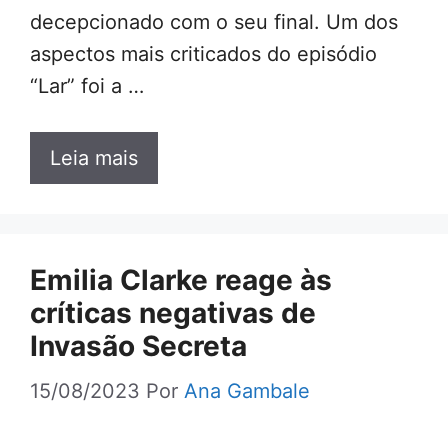
decepcionado com o seu final. Um dos
aspectos mais criticados do episódio
“Lar” foi a …
Leia mais
Emilia Clarke reage às
críticas negativas de
Invasão Secreta
15/08/2023
Por
Ana Gambale