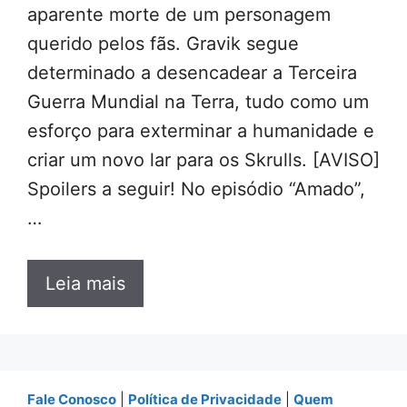
aparente morte de um personagem
querido pelos fãs. Gravik segue
determinado a desencadear a Terceira
Guerra Mundial na Terra, tudo como um
esforço para exterminar a humanidade e
criar um novo lar para os Skrulls. [AVISO]
Spoilers a seguir! No episódio “Amado”,
…
Leia mais
Fale Conosco
|
Política de Privacidade
|
Quem