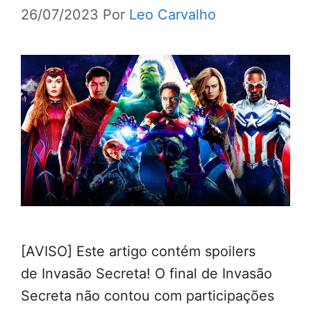
26/07/2023
Por
Leo Carvalho
[AVISO] Este artigo contém spoilers
de Invasão Secreta! O final de Invasão
Secreta não contou com participações