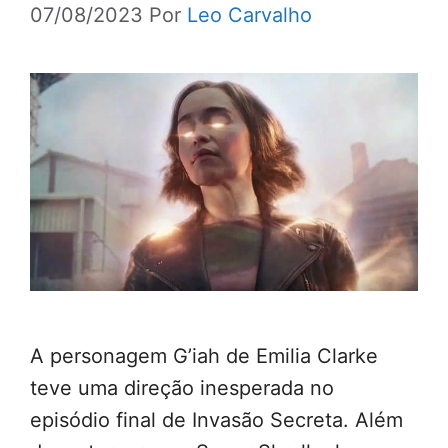
07/08/2023
Por
Leo Carvalho
A personagem G’iah de Emilia Clarke
teve uma direção inesperada no
episódio final de Invasão Secreta. Além