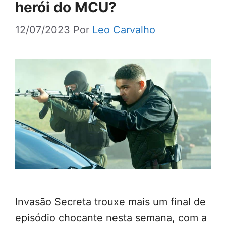
herói do MCU?
12/07/2023
Por
Leo Carvalho
Invasão Secreta trouxe mais um final de
episódio chocante nesta semana, com a