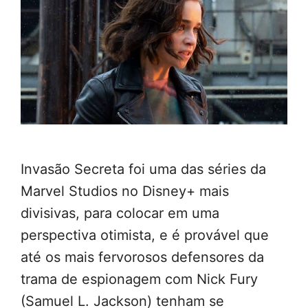
Invasão Secreta foi uma das séries da
Marvel Studios no Disney+ mais
divisivas, para colocar em uma
perspectiva otimista, e é provável que
até os mais fervorosos defensores da
trama de espionagem com Nick Fury
(Samuel L. Jackson) tenham se