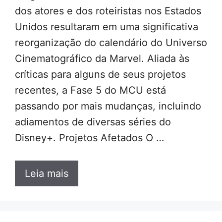
dos atores e dos roteiristas nos Estados
Unidos resultaram em uma significativa
reorganização do calendário do Universo
Cinematográfico da Marvel. Aliada às
críticas para alguns de seus projetos
recentes, a Fase 5 do MCU está
passando por mais mudanças, incluindo
adiamentos de diversas séries do
Disney+. Projetos Afetados O …
Leia mais