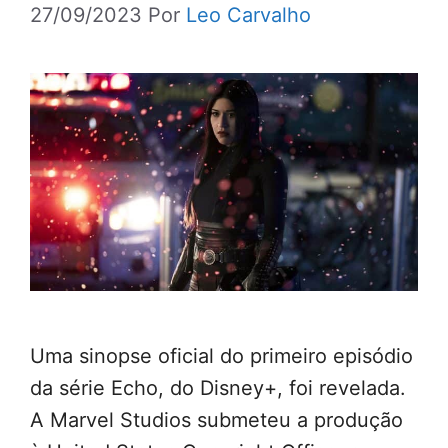
27/09/2023
Por
Leo Carvalho
Uma sinopse oficial do primeiro episódio
da série Echo, do Disney+, foi revelada.
A Marvel Studios submeteu a produção