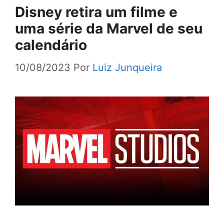
Disney retira um filme e
uma série da Marvel de seu
calendário
10/08/2023
Por
Luiz Junqueira