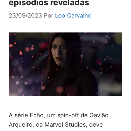
episódios reveladas
23/09/2023
Por
Leo Carvalho
A série Echo, um spin-off de Gavião
Arqueiro, da Marvel Studios, deve