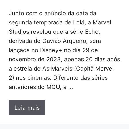
Junto com o anúncio da data da
segunda temporada de Loki, a Marvel
Studios revelou que a série Echo,
derivada de Gavião Arqueiro, será
lançada no Disney+ no dia 29 de
novembro de 2023, apenas 20 dias após
a estreia de As Marvels (Capitã Marvel
2) nos cinemas. Diferente das séries
anteriores do MCU, a …
Leia mais