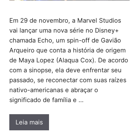
Em 29 de novembro, a Marvel Studios
vai lançar uma nova série no Disney+
chamada Echo, um spin-off de Gavião
Arqueiro que conta a história de origem
de Maya Lopez (Alaqua Cox). De acordo
com a sinopse, ela deve enfrentar seu
passado, se reconectar com suas raízes
nativo-americanas e abraçar o
significado de família e …
Leia mais