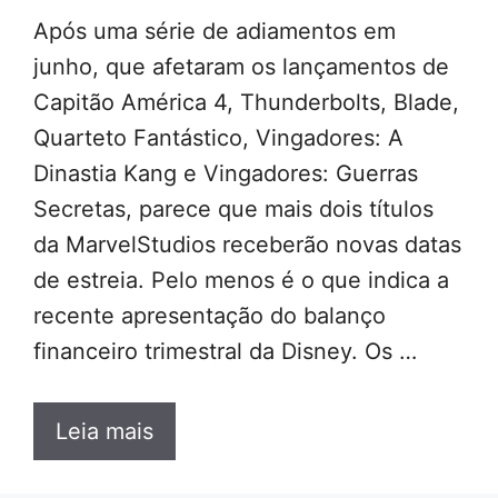
Após uma série de adiamentos em
junho, que afetaram os lançamentos de
Capitão América 4, Thunderbolts, Blade,
Quarteto Fantástico, Vingadores: A
Dinastia Kang e Vingadores: Guerras
Secretas, parece que mais dois títulos
da MarvelStudios receberão novas datas
de estreia. Pelo menos é o que indica a
recente apresentação do balanço
financeiro trimestral da Disney. Os …
Leia mais