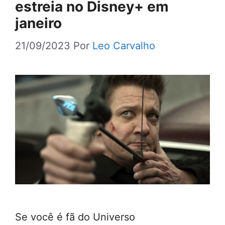
estreia no Disney+ em
janeiro
21/09/2023
Por
Leo Carvalho
Se você é fã do Universo