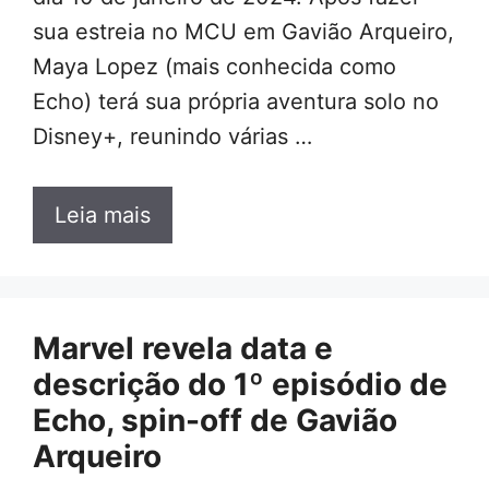
sua estreia no MCU em Gavião Arqueiro,
Maya Lopez (mais conhecida como
Echo) terá sua própria aventura solo no
Disney+, reunindo várias …
Leia mais
Marvel revela data e
descrição do 1º episódio de
Echo, spin-off de Gavião
Arqueiro