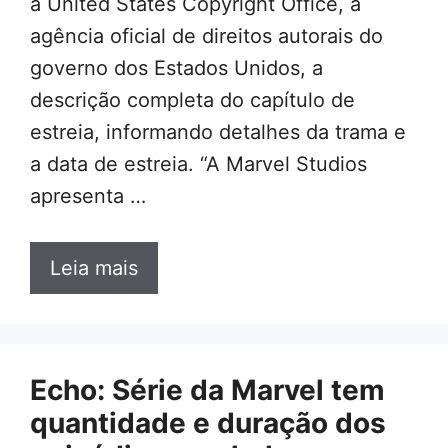
à United States Copyright Office, a
agência oficial de direitos autorais do
governo dos Estados Unidos, a
descrição completa do capítulo de
estreia, informando detalhes da trama e
a data de estreia. “A Marvel Studios
apresenta …
Leia mais
Echo: Série da Marvel tem
quantidade e duração dos