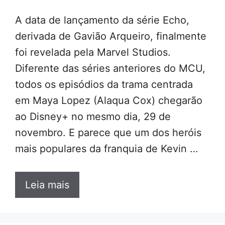
A data de lançamento da série Echo,
derivada de Gavião Arqueiro, finalmente
foi revelada pela Marvel Studios.
Diferente das séries anteriores do MCU,
todos os episódios da trama centrada
em Maya Lopez (Alaqua Cox) chegarão
ao Disney+ no mesmo dia, 29 de
novembro. E parece que um dos heróis
mais populares da franquia de Kevin …
Leia mais