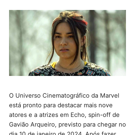
O Universo Cinematográfico da Marvel
está pronto para destacar mais nove
atores e a atrizes em Echo, spin-off de
Gavião Arqueiro, previsto para chegar no
dia 10 de janeiro de 2024. Após fazer