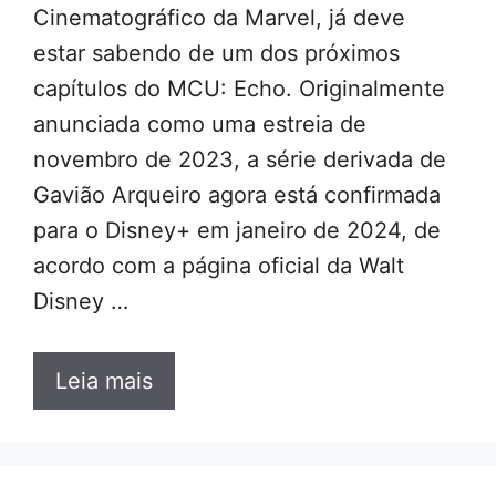
Cinematográfico da Marvel, já deve
estar sabendo de um dos próximos
capítulos do MCU: Echo. Originalmente
anunciada como uma estreia de
novembro de 2023, a série derivada de
Gavião Arqueiro agora está confirmada
para o Disney+ em janeiro de 2024, de
acordo com a página oficial da Walt
Disney …
Leia mais