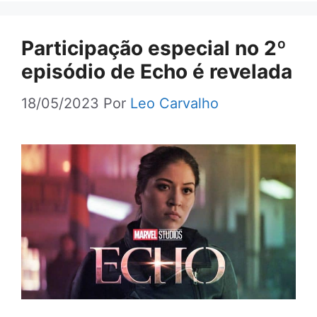
Participação especial no 2º
episódio de Echo é revelada
18/05/2023
Por
Leo Carvalho