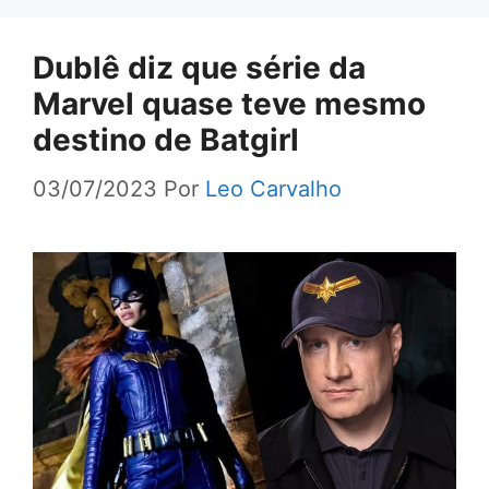
Dublê diz que série da
Marvel quase teve mesmo
destino de Batgirl
03/07/2023
Por
Leo Carvalho