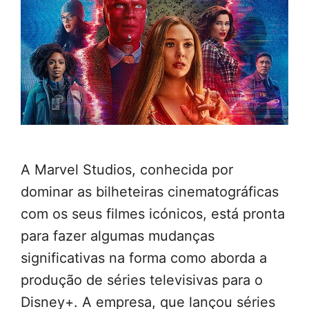
A Marvel Studios, conhecida por
dominar as bilheteiras cinematográficas
com os seus filmes icónicos, está pronta
para fazer algumas mudanças
significativas na forma como aborda a
produção de séries televisivas para o
Disney+. A empresa, que lançou séries