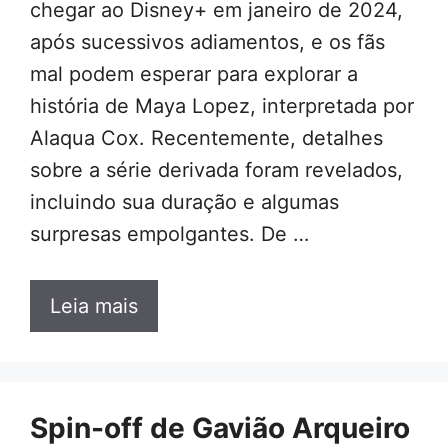
chegar ao Disney+ em janeiro de 2024,
após sucessivos adiamentos, e os fãs
mal podem esperar para explorar a
história de Maya Lopez, interpretada por
Alaqua Cox. Recentemente, detalhes
sobre a série derivada foram revelados,
incluindo sua duração e algumas
surpresas empolgantes. De …
Leia mais
Spin-off de Gavião Arqueiro