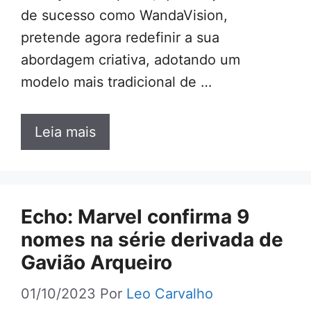
de sucesso como WandaVision,
pretende agora redefinir a sua
abordagem criativa, adotando um
modelo mais tradicional de …
Leia mais
Echo: Marvel confirma 9
nomes na série derivada de
Gavião Arqueiro
01/10/2023
Por
Leo Carvalho