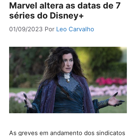
Marvel altera as datas de 7
séries do Disney+
01/09/2023
Por
Leo Carvalho
As greves em andamento dos sindicatos