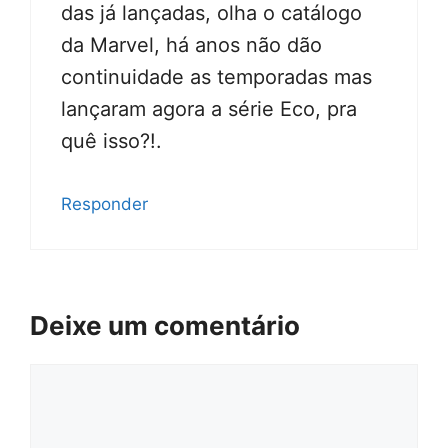
das já lançadas, olha o catálogo
da Marvel, há anos não dão
continuidade as temporadas mas
lançaram agora a série Eco, pra
quê isso?!.
Responder
Deixe um comentário
Comentário