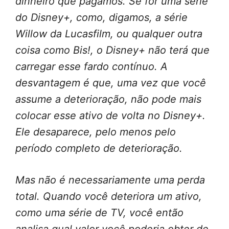
dinheiro que pagamos. Se for uma série
do Disney+, como, digamos, a série
Willow da Lucasfilm, ou qualquer outra
coisa como Bis!, o Disney+ não terá que
carregar esse fardo contínuo. A
desvantagem é que, uma vez que você
assume a deterioração, não pode mais
colocar esse ativo de volta no Disney+.
Ele desaparece, pelo menos pelo
período completo de deterioração.
Mas não é necessariamente uma perda
total. Quando você deteriora um ativo,
como uma série de TV, você então