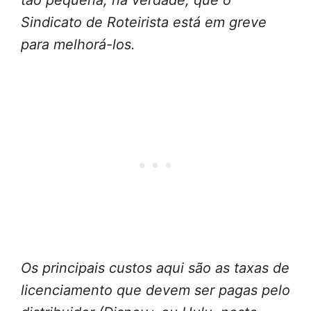
tão pequena, na verdade, que o
Sindicato de Roteirista está em greve
para melhorá-los.
Os principais custos aqui são as taxas de
licenciamento que devem ser pagas pelo