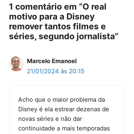
1 comentário em “O real
motivo para a Disney
remover tantos filmes e
séries, segundo jornalista”
Marcelo Emanoel
21/01/2024 às 20:15
Acho que o maior problema da
Disney é ela estrear dezenas de
novas séries e não dar
continuidade a mais temporadas