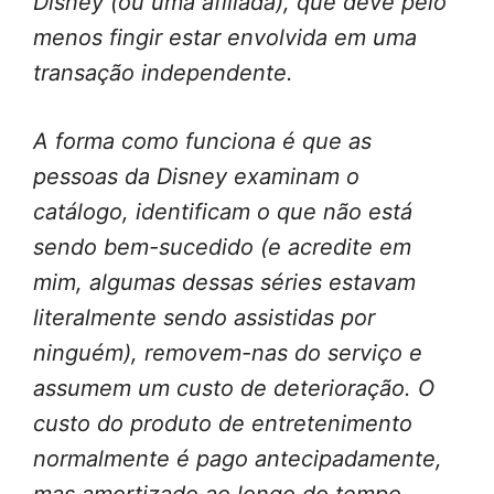
Disney (ou uma afiliada), que deve pelo
menos fingir estar envolvida em uma
transação independente.
A forma como funciona é que as
pessoas da Disney examinam o
catálogo, identificam o que não está
sendo bem-sucedido (e acredite em
mim, algumas dessas séries estavam
literalmente sendo assistidas por
ninguém), removem-nas do serviço e
assumem um custo de deterioração. O
custo do produto de entretenimento
normalmente é pago antecipadamente,