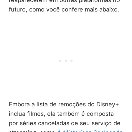
reaparecerem em outras plataformas no
futuro, como você confere mais abaixo.
Embora a lista de remoções do Disney+
inclua filmes, ela também é composta
por séries canceladas de seu serviço de