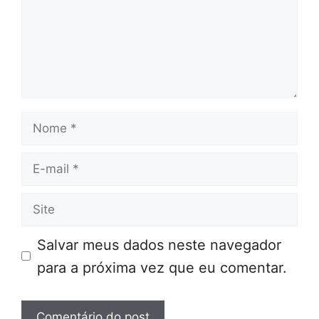
Nome
E-
mail
Site
Salvar meus dados neste navegador
para a próxima vez que eu comentar.