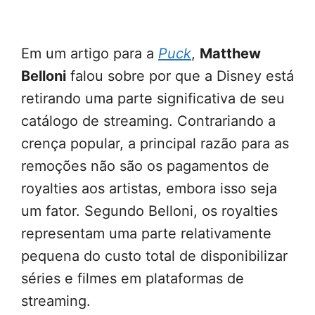
Em um artigo para a
Puck
,
Matthew
Belloni
falou sobre por que a Disney está
retirando uma parte significativa de seu
catálogo de streaming. Contrariando a
crença popular, a principal razão para as
remoções não são os pagamentos de
royalties aos artistas, embora isso seja
um fator. Segundo Belloni, os royalties
representam uma parte relativamente
pequena do custo total de disponibilizar
séries e filmes em plataformas de
streaming.