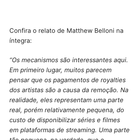
Confira o relato de Matthew Belloni na
íntegra:
“Os mecanismos são interessantes aqui.
Em primeiro lugar, muitos parecem
pensar que os pagamentos de royalties
dos artistas são a causa da remoção. Na
realidade, eles representam uma parte
real, porém relativamente pequena, do
custo de disponibilizar séries e filmes
em plataformas de streaming. Uma parte