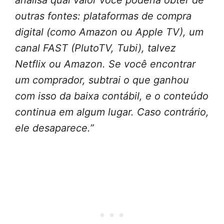
analisa qual valor você poderia obter de
outras fontes: plataformas de compra
digital (como Amazon ou Apple TV), um
canal FAST (PlutoTV, Tubi), talvez
Netflix ou Amazon. Se você encontrar
um comprador, subtrai o que ganhou
com isso da baixa contábil, e o conteúdo
continua em algum lugar. Caso contrário,
ele desaparece.”