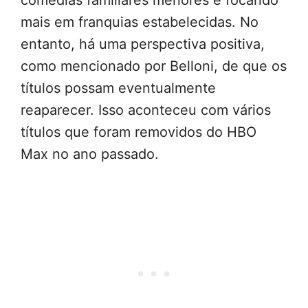
comédias familiares menores e focando
mais em franquias estabelecidas. No
entanto, há uma perspectiva positiva,
como mencionado por Belloni, de que os
títulos possam eventualmente
reaparecer. Isso aconteceu com vários
títulos que foram removidos do HBO
Max no ano passado.