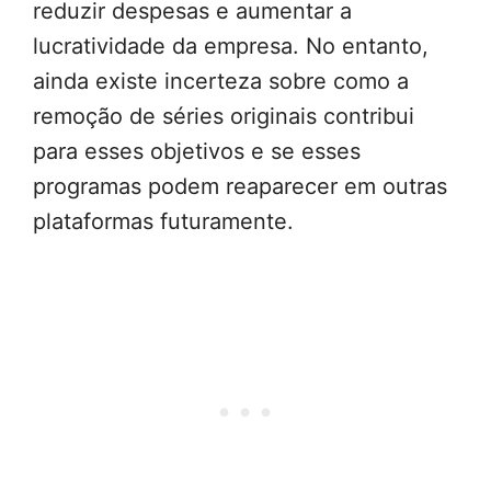
reduzir despesas e aumentar a
lucratividade da empresa. No entanto,
ainda existe incerteza sobre como a
remoção de séries originais contribui
para esses objetivos e se esses
programas podem reaparecer em outras
plataformas futuramente.