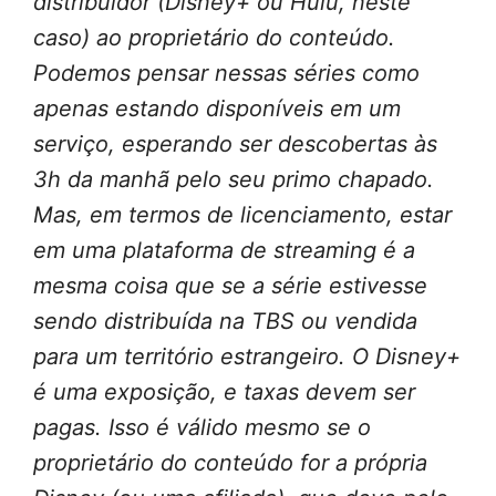
distribuidor (Disney+ ou Hulu, neste
caso) ao proprietário do conteúdo.
Podemos pensar nessas séries como
apenas estando disponíveis em um
serviço, esperando ser descobertas às
3h da manhã pelo seu primo chapado.
Mas, em termos de licenciamento, estar
em uma plataforma de streaming é a
mesma coisa que se a série estivesse
sendo distribuída na TBS ou vendida
para um território estrangeiro. O Disney+
é uma exposição, e taxas devem ser
pagas. Isso é válido mesmo se o
proprietário do conteúdo for a própria