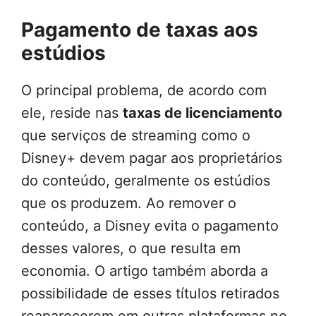
Pagamento de taxas aos
estúdios
O principal problema, de acordo com
ele, reside nas
taxas de licenciamento
que serviços de streaming como o
Disney+ devem pagar aos proprietários
do conteúdo, geralmente os estúdios
que os produzem. Ao remover o
conteúdo, a Disney evita o pagamento
desses valores, o que resulta em
economia. O artigo também aborda a
possibilidade de esses títulos retirados