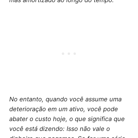
mas amortizado ao longo do tempo.
No entanto, quando você assume uma
deterioração em um ativo, você pode
abater o custo hoje, o que significa que
você está dizendo: Isso não vale o