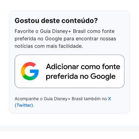
Gostou deste conteúdo?
Favorite o Guia Disney+ Brasil como fonte
preferida no Google para encontrar nossas
notícias com mais facilidade.
Acompanhe o Guia Disney+ Brasil também no
X
(Twitter)
.