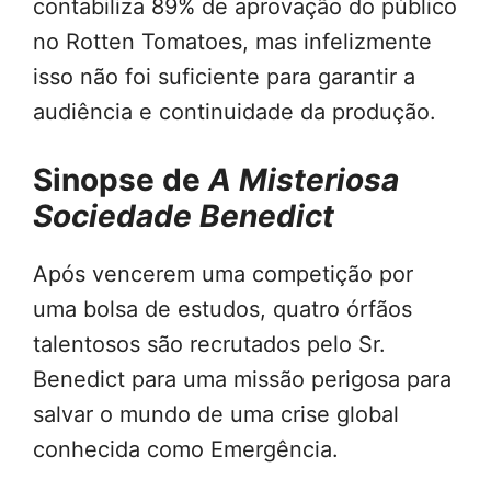
contabiliza 89% de aprovação do público
no Rotten Tomatoes, mas infelizmente
isso não foi suficiente para garantir a
audiência e continuidade da produção.
Sinopse de
A Misteriosa
Sociedade Benedict
Após vencerem uma competição por
uma bolsa de estudos, quatro órfãos
talentosos são recrutados pelo Sr.
Benedict para uma missão perigosa para
salvar o mundo de uma crise global
conhecida como Emergência.