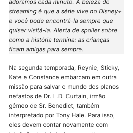
adoramos cada minuto. A beleza do
streaming é que a série vive no Disney+
e você pode encontrá-la sempre que
quiser visitá-la. Alerta de spoiler sobre
como a história termina: as crianças
ficam amigas para sempre.
Na segunda temporada, Reynie, Sticky,
Kate e Constance embarcam em outra
missão para salvar o mundo dos planos
nefastos de Dr. L.D. Curtain, irmão
gêmeo de Sr. Benedict, também
interpretado por Tony Hale. Para isso,
eles devem contar novamente com