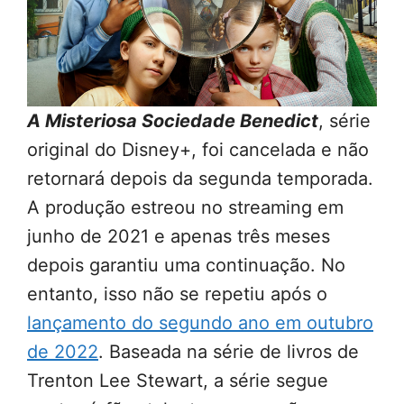
A Misteriosa Sociedade Benedict
, série
original do Disney+, foi cancelada e não
retornará depois da segunda temporada.
A produção estreou no streaming em
junho de 2021 e apenas três meses
depois garantiu uma continuação. No
entanto, isso não se repetiu após o
lançamento do segundo ano em outubro
de 2022
. Baseada na série de livros de
Trenton Lee Stewart, a série segue