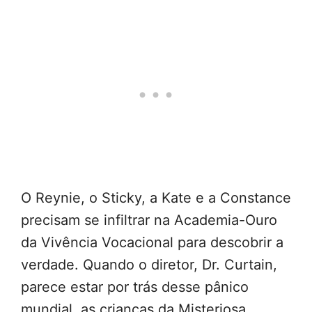
O Reynie, o Sticky, a Kate e a Constance
precisam se infiltrar na Academia-Ouro
da Vivência Vocacional para descobrir a
verdade. Quando o diretor, Dr. Curtain,
parece estar por trás desse pânico
mundial, as crianças da Misteriosa