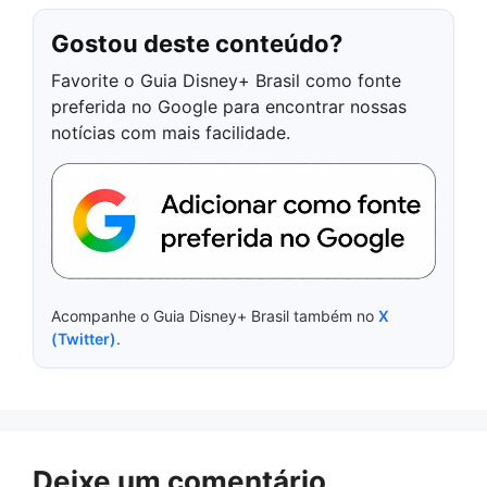
Gostou deste conteúdo?
Favorite o Guia Disney+ Brasil como fonte
preferida no Google para encontrar nossas
notícias com mais facilidade.
Acompanhe o Guia Disney+ Brasil também no
X
(Twitter)
.
Deixe um comentário