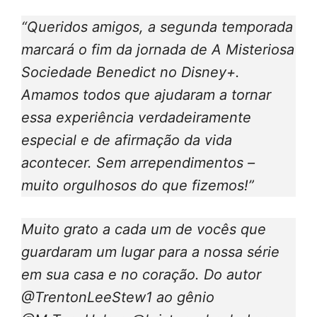
“Queridos amigos, a segunda temporada
marcará o fim da jornada de A Misteriosa
Sociedade Benedict no Disney+.
Amamos todos que ajudaram a tornar
essa experiência verdadeiramente
especial e de afirmação da vida
acontecer. Sem arrependimentos –
muito orgulhosos do que fizemos!”
Muito grato a cada um de vocês que
guardaram um lugar para a nossa série
em sua casa e no coração. Do autor
@TrentonLeeStew1 ao gênio