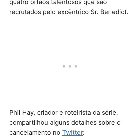
quatro órfãos talentosos que são
recrutados pelo excêntrico Sr. Benedict.
Phil Hay, criador e roteirista da série,
compartilhou alguns detalhes sobre o
cancelamento no
Twitter
: