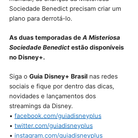
Sociedade Benedict precisam criar um
plano para derrotá-lo.
As duas temporadas de
A Misteriosa
Sociedade Benedict
estão disponíveis
no Disney+.
Siga o
Guia Disney+ Brasil
nas redes
sociais e fique por dentro das dicas,
novidades e lançamentos dos
streamings da Disney.
•
facebook.com/guiadisneyplus
•
twitter.com/guiadisneyplus
•
instagram.com/guiadisneyplus