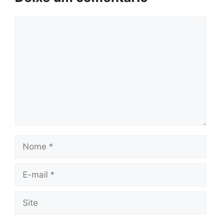
Comentário
Nome
E-
mail
Site