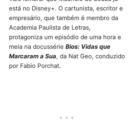
está no Disney+. O cartunista, escritor e
empresário, que também é membro da
Academia Paulista de Letras,
protagoniza um episódio de uma hora e
meia na docussérie
Bios: Vidas que
Marcaram a Sua
, da Nat Geo, conduzido
por Fabio Porchat.