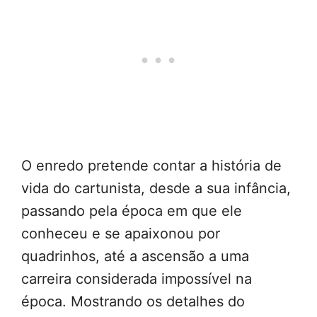
O enredo pretende contar a história de
vida do cartunista, desde a sua infância,
passando pela época em que ele
conheceu e se apaixonou por
quadrinhos, até a ascensão a uma
carreira considerada impossível na
época. Mostrando os detalhes do