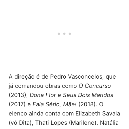
A direção é de Pedro Vasconcelos, que
já comandou obras como
O Concurso
(2013),
Dona Flor e Seus Dois Maridos
(2017) e
Fala Sério, Mãe!
(2018). O
elenco ainda conta com Elizabeth Savala
(vó Dita), Thati Lopes (Marilene), Natália