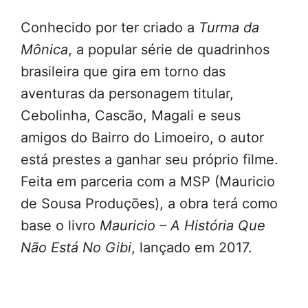
Conhecido por ter criado a
Turma da
Mônica
, a popular série de quadrinhos
brasileira que gira em torno das
aventuras da personagem titular,
Cebolinha, Cascão, Magali e seus
amigos do Bairro do Limoeiro, o autor
está prestes a ganhar seu próprio filme.
Feita em parceria com a MSP (Mauricio
de Sousa Produções), a obra terá como
base o livro
Mauricio – A História Que
Não Está No Gibi
, lançado em 2017.