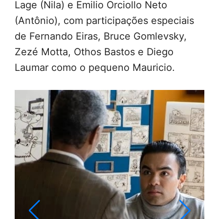
Lage (Nila) e Emilio Orciollo Neto
(Antônio), com participações especiais
de Fernando Eiras, Bruce Gomlevsky,
Zezé Motta, Othos Bastos e Diego
Laumar como o pequeno Mauricio.