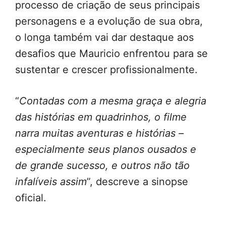
processo de criação de seus principais
personagens e a evolução de sua obra,
o longa também vai dar destaque aos
desafios que Mauricio enfrentou para se
sustentar e crescer profissionalmente.
“
Contadas com a mesma graça e alegria
das histórias em quadrinhos, o filme
narra muitas aventuras e histórias –
especialmente seus planos ousados e
de grande sucesso, e outros não tão
infalíveis assim
”, descreve a sinopse
oficial.