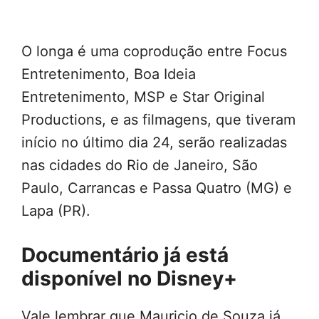
O longa é uma coprodução entre Focus
Entretenimento, Boa Ideia
Entretenimento, MSP e Star Original
Productions, e as filmagens, que tiveram
início no último dia 24, serão realizadas
nas cidades do Rio de Janeiro, São
Paulo, Carrancas e Passa Quatro (MG) e
Lapa (PR).
Documentário já está
disponível no Disney+
Vale lembrar que Mauricio de Souza já