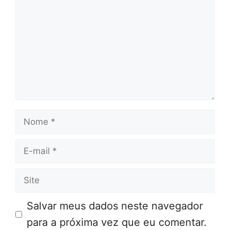
Nome
E-
mail
Site
Salvar meus dados neste navegador
para a próxima vez que eu comentar.