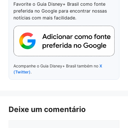
Favorite o Guia Disney+ Brasil como fonte
preferida no Google para encontrar nossas
notícias com mais facilidade.
Acompanhe o Guia Disney+ Brasil também no
X
(Twitter)
.
Deixe um comentário
Comentário