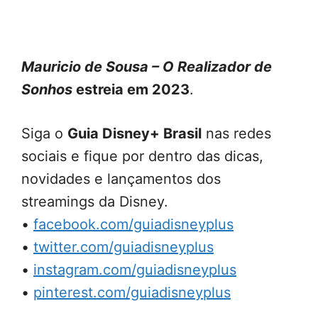
Mauricio de Sousa – O Realizador de
Sonhos
estreia em 2023
.
Siga o
Guia Disney+ Brasil
nas redes
sociais e fique por dentro das dicas,
novidades e lançamentos dos
streamings da Disney.
•
facebook.com/guiadisneyplus
•
twitter.com/guiadisneyplus
•
instagram.com/guiadisneyplus
•
pinterest.com/guiadisneyplus