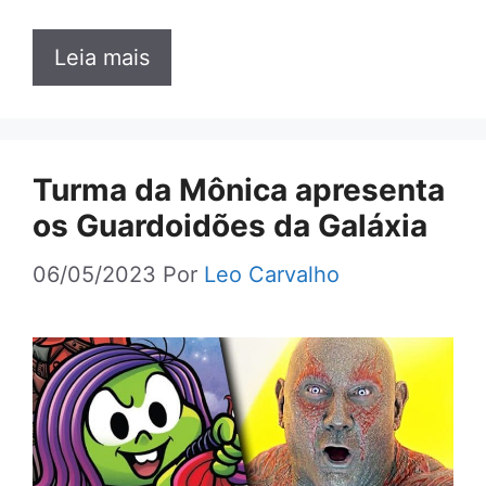
Leia mais
Turma da Mônica apresenta
os Guardoidões da Galáxia
06/05/2023
Por
Leo Carvalho