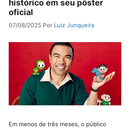
histórico em seu pôster
oficial
07/08/2025
Por
Luiz Junqueira
Em menos de três meses, o público