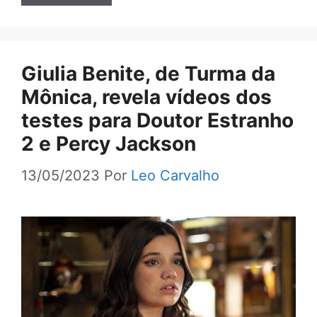
Giulia Benite, de Turma da
Mônica, revela vídeos dos
testes para Doutor Estranho
2 e Percy Jackson
13/05/2023
Por
Leo Carvalho