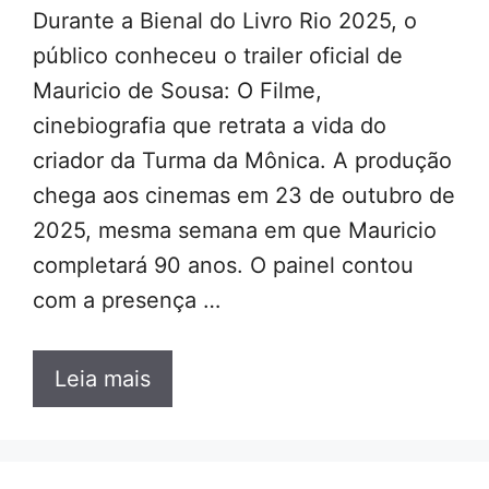
Durante a Bienal do Livro Rio 2025, o
público conheceu o trailer oficial de
Mauricio de Sousa: O Filme,
cinebiografia que retrata a vida do
criador da Turma da Mônica. A produção
chega aos cinemas em 23 de outubro de
2025, mesma semana em que Mauricio
completará 90 anos. O painel contou
com a presença …
Leia mais