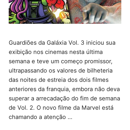
Guardiões da Galáxia Vol. 3 iniciou sua
exibição nos cinemas nesta última
semana e teve um começo promissor,
ultrapassando os valores de bilheteria
das noites de estreia dos dois filmes
anteriores da franquia, embora não deva
superar a arrecadação do fim de semana
de Vol. 2. O novo filme da Marvel está
chamando a atenção …