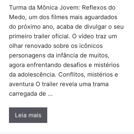
Turma da Mônica Jovem: Reflexos do
Medo, um dos filmes mais aguardados
do próximo ano, acaba de divulgar o seu
primeiro trailer oficial. O vídeo traz um
olhar renovado sobre os icônicos
personagens da infância de muitos,
agora enfrentando desafios e mistérios
da adolescência. Conflitos, mistérios e
aventura O trailer revela uma trama
carregada de …
Leia mais