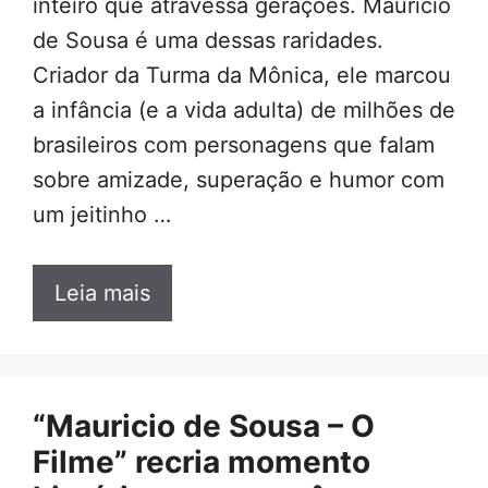
inteiro que atravessa gerações. Mauricio
de Sousa é uma dessas raridades.
Criador da Turma da Mônica, ele marcou
a infância (e a vida adulta) de milhões de
brasileiros com personagens que falam
sobre amizade, superação e humor com
um jeitinho …
Leia mais
“Mauricio de Sousa – O
Filme” recria momento