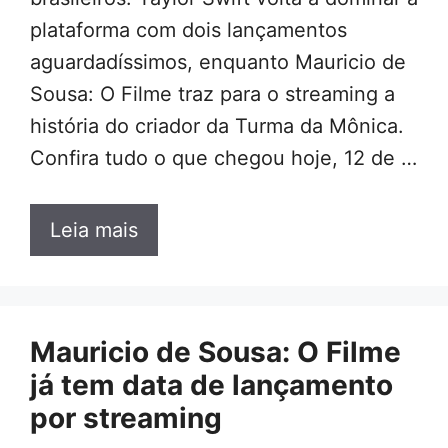
plataforma com dois lançamentos
aguardadíssimos, enquanto Mauricio de
Sousa: O Filme traz para o streaming a
história do criador da Turma da Mônica.
Confira tudo o que chegou hoje, 12 de …
Leia mais
Mauricio de Sousa: O Filme
já tem data de lançamento
por streaming