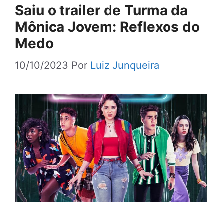
Saiu o trailer de Turma da
Mônica Jovem: Reflexos do
Medo
10/10/2023
Por
Luiz Junqueira