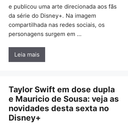
e publicou uma arte direcionada aos fãs
da série do Disney+. Na imagem
compartilhada nas redes sociais, os
personagens surgem em …
Leia mais
Taylor Swift em dose dupla
e Mauricio de Sousa: veja as
novidades desta sexta no
Disney+