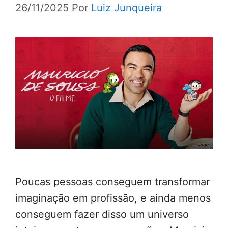
26/11/2025
Por
Luiz Junqueira
Poucas pessoas conseguem transformar
imaginação em profissão, e ainda menos
conseguem fazer disso um universo