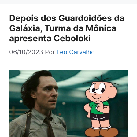
Depois dos Guardoidões da
Galáxia, Turma da Mônica
apresenta Ceboloki
06/10/2023
Por
Leo Carvalho