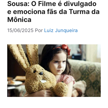
Sousa: O Filme é divulgado
e emociona fãs da Turma da
Mônica
15/06/2025
Por
Luiz Junqueira