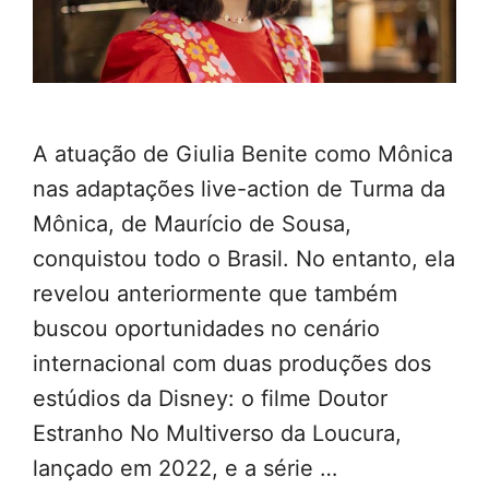
A atuação de Giulia Benite como Mônica
nas adaptações live-action de Turma da
Mônica, de Maurício de Sousa,
conquistou todo o Brasil. No entanto, ela
revelou anteriormente que também
buscou oportunidades no cenário
internacional com duas produções dos
estúdios da Disney: o filme Doutor
Estranho No Multiverso da Loucura,
lançado em 2022, e a série …