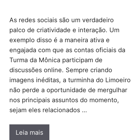
As redes sociais são um verdadeiro
palco de criatividade e interação. Um
exemplo disso é a maneira ativa e
engajada com que as contas oficiais da
Turma da Mônica participam de
discussões online. Sempre criando
imagens inéditas, a turminha do Limoeiro
não perde a oportunidade de mergulhar
nos principais assuntos do momento,
sejam eles relacionados …
Leia mais