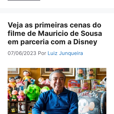
Veja as primeiras cenas do
filme de Mauricio de Sousa
em parceria com a Disney
07/06/2023
Por
Luiz Junqueira