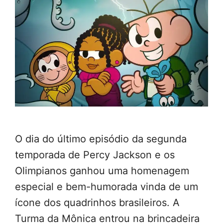
O dia do último episódio da segunda
temporada de Percy Jackson e os
Olimpianos ganhou uma homenagem
especial e bem-humorada vinda de um
ícone dos quadrinhos brasileiros. A
Turma da Mônica entrou na brincadeira