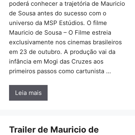
poderá conhecer a trajetória de Mauricio
de Sousa antes do sucesso com o
universo da MSP Estúdios. O filme
Mauricio de Sousa – O Filme estreia
exclusivamente nos cinemas brasileiros
em 23 de outubro. A produção vai da
infância em Mogi das Cruzes aos
primeiros passos como cartunista …
Leia mais
Trailer de Mauricio de