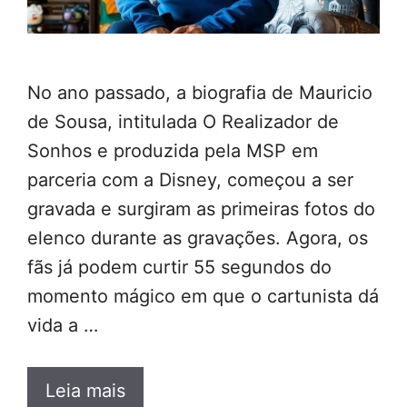
No ano passado, a biografia de Mauricio
de Sousa, intitulada O Realizador de
Sonhos e produzida pela MSP em
parceria com a Disney, começou a ser
gravada e surgiram as primeiras fotos do
elenco durante as gravações. Agora, os
fãs já podem curtir 55 segundos do
momento mágico em que o cartunista dá
vida a …
Leia mais