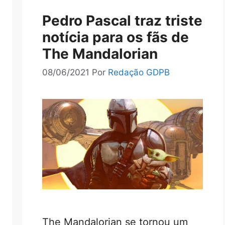
Pedro Pascal traz triste
notícia para os fãs de
The Mandalorian
08/06/2021
Por
Redação GDPB
The Mandalorian se tornou um