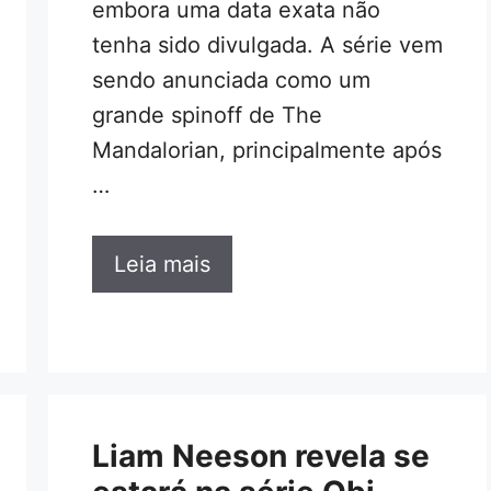
embora uma data exata não
tenha sido divulgada. A série vem
sendo anunciada como um
grande spinoff de The
Mandalorian, principalmente após
…
Leia mais
Liam Neeson revela se