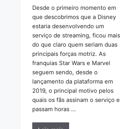
Desde o primeiro momento em
que descobrimos que a Disney
estaria desenvolvendo um
serviço de streaming, ficou mais
do que claro quem seriam duas
principais forças motriz. As
franquias Star Wars e Marvel
seguem sendo, desde o
lançamento da plataforma em
2019, o principal motivo pelos
quais os fãs assinam o serviço e
passam horas …