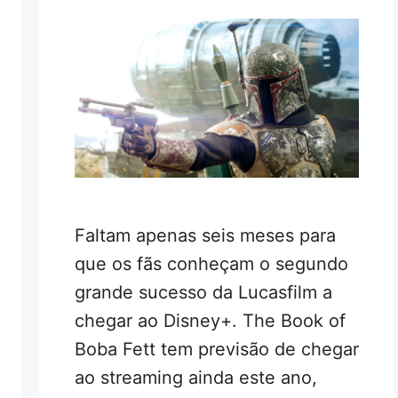
Faltam apenas seis meses para
que os fãs conheçam o segundo
grande sucesso da Lucasfilm a
chegar ao Disney+. The Book of
Boba Fett tem previsão de chegar
ao streaming ainda este ano,