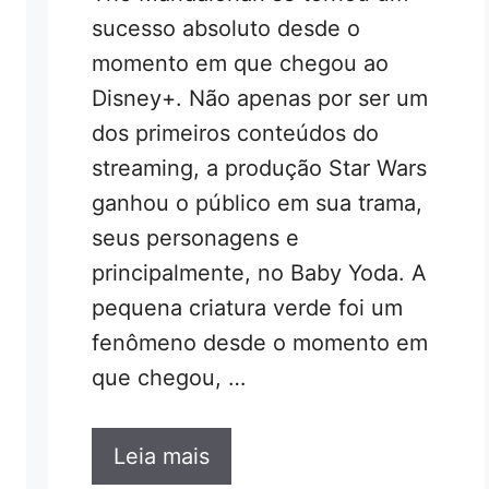
sucesso absoluto desde o
momento em que chegou ao
Disney+. Não apenas por ser um
dos primeiros conteúdos do
streaming, a produção Star Wars
ganhou o público em sua trama,
seus personagens e
principalmente, no Baby Yoda. A
pequena criatura verde foi um
fenômeno desde o momento em
que chegou, …
Leia mais