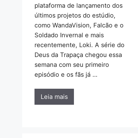
plataforma de lançamento dos
últimos projetos do estúdio,
como WandaVision, Falcão e o
Soldado Invernal e mais
recentemente, Loki. A série do
Deus da Trapaça chegou essa
semana com seu primeiro
episódio e os fãs já …
Leia mais