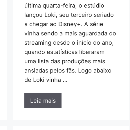
última quarta-feira, o estúdio
lançou Loki, seu terceiro seriado
a chegar ao Disney+. A série
vinha sendo a mais aguardada do
streaming desde o início do ano,
quando estatísticas liberaram
uma lista das produções mais
ansiadas pelos fãs. Logo abaixo
de Loki vinha …
Leia mais