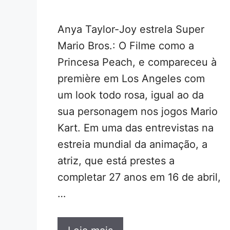
Anya Taylor-Joy estrela Super
Mario Bros.: O Filme como a
Princesa Peach, e compareceu à
première em Los Angeles com
um look todo rosa, igual ao da
sua personagem nos jogos Mario
Kart. Em uma das entrevistas na
estreia mundial da animação, a
atriz, que está prestes a
completar 27 anos em 16 de abril,
…