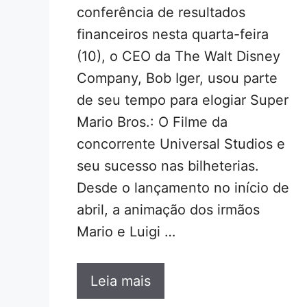
conferência de resultados
financeiros nesta quarta-feira
(10), o CEO da The Walt Disney
Company, Bob Iger, usou parte
de seu tempo para elogiar Super
Mario Bros.: O Filme da
concorrente Universal Studios e
seu sucesso nas bilheterias.
Desde o lançamento no início de
abril, a animação dos irmãos
Mario e Luigi …
Leia mais