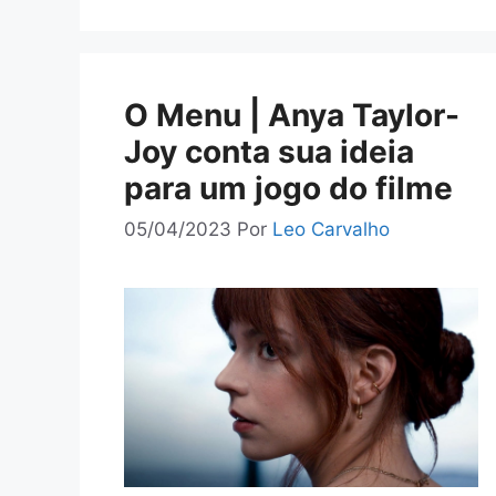
O Menu | Anya Taylor-
Joy conta sua ideia
para um jogo do filme
05/04/2023
Por
Leo Carvalho