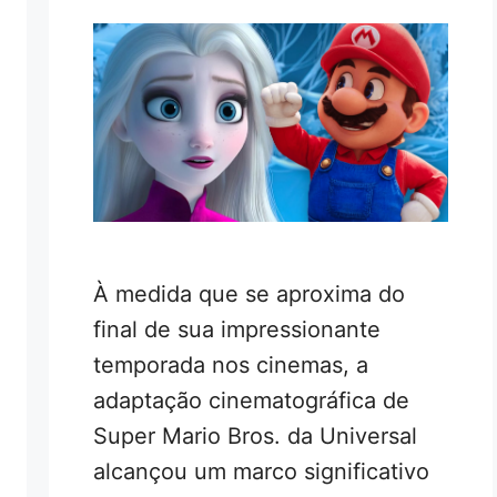
À medida que se aproxima do
final de sua impressionante
temporada nos cinemas, a
adaptação cinematográfica de
Super Mario Bros. da Universal
alcançou um marco significativo