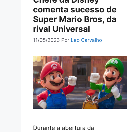
comenta sucesso de
Super Mario Bros, da
rival Universal
11/05/2023
Por
Leo Carvalho
Durante a abertura da