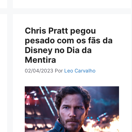
Chris Pratt pegou
pesado com os fãs da
Disney no Dia da
Mentira
02/04/2023
Por
Leo Carvalho