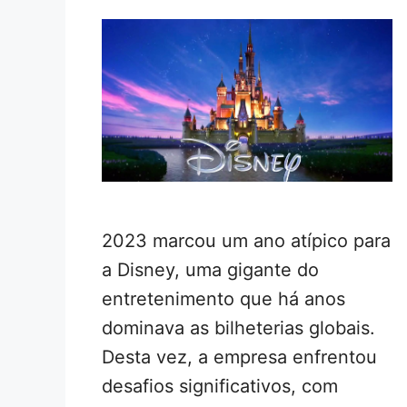
2023 marcou um ano atípico para
a Disney, uma gigante do
entretenimento que há anos
dominava as bilheterias globais.
Desta vez, a empresa enfrentou
desafios significativos, com