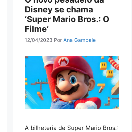
Disney se chama
‘Super Mario Bros.: O
Filme’
12/04/2023
Por
Ana Gambale
A bilheteria de Super Mario Bros.: