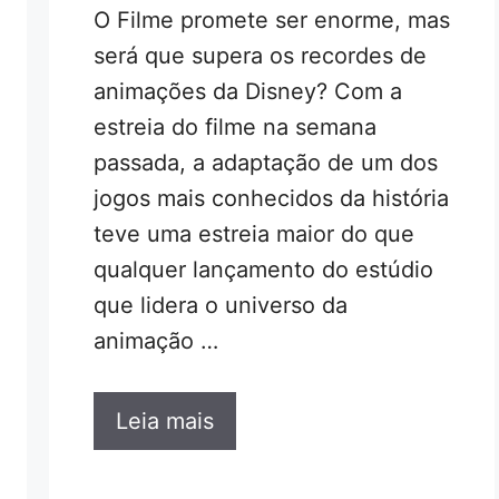
O Filme promete ser enorme, mas
será que supera os recordes de
animações da Disney? Com a
estreia do filme na semana
passada, a adaptação de um dos
jogos mais conhecidos da história
teve uma estreia maior do que
qualquer lançamento do estúdio
que lidera o universo da
animação …
Leia mais