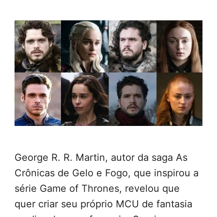
George R. R. Martin, autor da saga As
Crônicas de Gelo e Fogo, que inspirou a
série Game of Thrones, revelou que
quer criar seu próprio MCU de fantasia