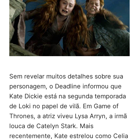
Sem revelar muitos detalhes sobre sua
personagem, o Deadline informou que
Kate Dickie está na segunda temporada
de Loki no papel de vilã. Em Game of
Thrones, a atriz viveu Lysa Arryn, a irmã
louca de Catelyn Stark. Mais
recentemente, Kate estrelou como Celia