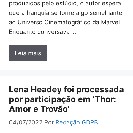
produzidos pelo estúdio, o autor espera
que a franquia se torne algo semelhante
ao Universo Cinematográfico da Marvel.
Enquanto conversava …
Leia mais
Lena Headey foi processada
por participação em ‘Thor:
Amor e Trovão’
04/07/2022
Por
Redação GDPB