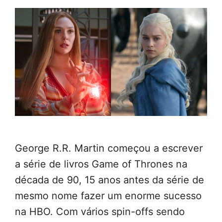
George R.R. Martin começou a escrever
a série de livros Game of Thrones na
década de 90, 15 anos antes da série de
mesmo nome fazer um enorme sucesso
na HBO. Com vários spin-offs sendo