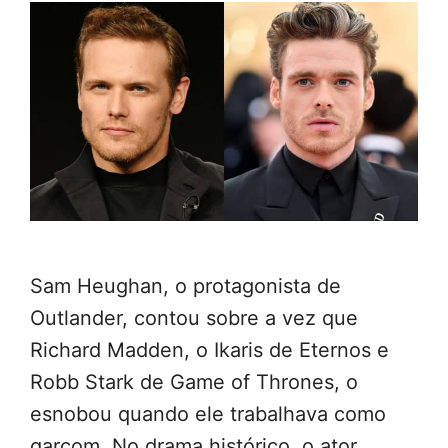
Sam Heughan, o protagonista de
Outlander, contou sobre a vez que
Richard Madden, o Ikaris de Eternos e
Robb Stark de Game of Thrones, o
esnobou quando ele trabalhava como
garçom. No drama histórico, o ator