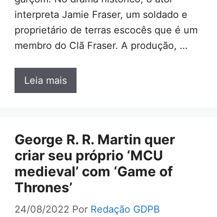
interpreta Jamie Fraser, um soldado e
proprietário de terras escocês que é um
membro do Clã Fraser. A produção, …
Leia mais
George R. R. Martin quer
criar seu próprio ‘MCU
medieval’ com ‘Game of
Thrones’
24/08/2022
Por
Redação GDPB