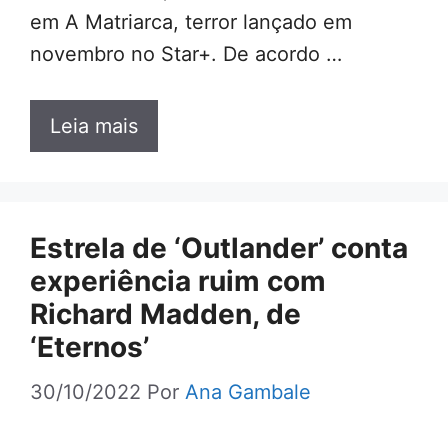
em A Matriarca, terror lançado em
novembro no Star+. De acordo …
Leia mais
Estrela de ‘Outlander’ conta
experiência ruim com
Richard Madden, de
‘Eternos’
30/10/2022
Por
Ana Gambale