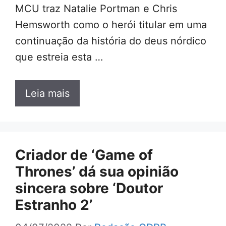
MCU traz Natalie Portman e Chris
Hemsworth como o herói titular em uma
continuação da história do deus nórdico
que estreia esta …
Leia mais
Criador de ‘Game of
Thrones’ dá sua opinião
sincera sobre ‘Doutor
Estranho 2’