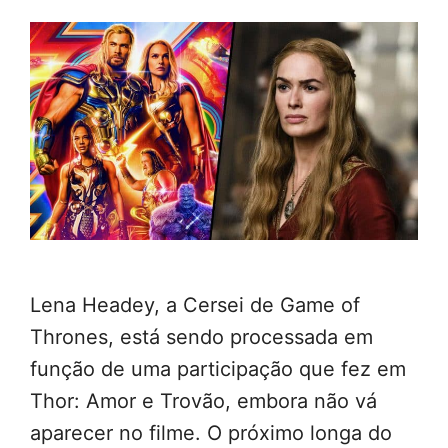
Lena Headey, a Cersei de Game of
Thrones, está sendo processada em
função de uma participação que fez em
Thor: Amor e Trovão, embora não vá
aparecer no filme. O próximo longa do