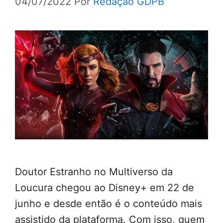
04/07/2022
Por
Redação GDPB
Doutor Estranho no Multiverso da
Loucura chegou ao Disney+ em 22 de
junho e desde então é o conteúdo mais
assistido da plataforma. Com isso, quem