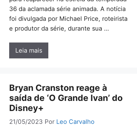
36 da aclamada série animada. A notícia
foi divulgada por Michael Price, roteirista
e produtor da série, durante sua …
Leia mais
Bryan Cranston reage à
saída de ‘O Grande Ivan’ do
Disney+
21/05/2023
Por
Leo Carvalho