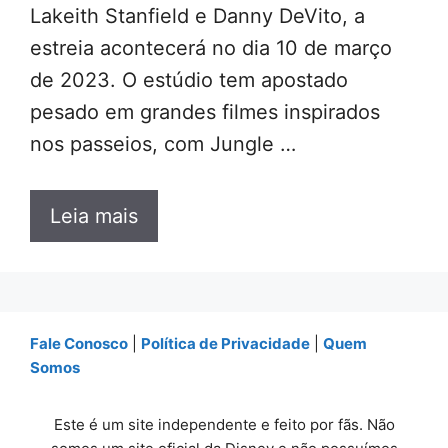
Lakeith Stanfield e Danny DeVito, a
estreia acontecerá no dia 10 de março
de 2023. O estúdio tem apostado
pesado em grandes filmes inspirados
nos passeios, com Jungle …
Leia mais
Fale Conosco
|
Política de Privacidade
|
Quem
Somos
Este é um site independente e feito por fãs. Não