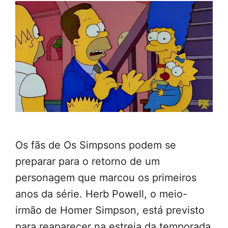
Os fãs de Os Simpsons podem se
preparar para o retorno de um
personagem que marcou os primeiros
anos da série. Herb Powell, o meio-
irmão de Homer Simpson, está previsto
para reaparecer na estreia da temporada