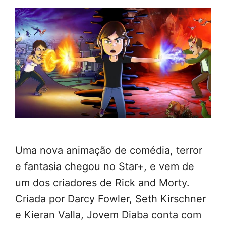
Uma nova animação de comédia, terror
e fantasia chegou no Star+, e vem de
um dos criadores de Rick and Morty.
Criada por Darcy Fowler, Seth Kirschner
e Kieran Valla, Jovem Diaba conta com