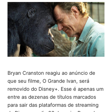
Bryan Cranston reagiu ao anúncio de
que seu filme, O Grande Ivan, será
removido do Disney+. Esse é apenas um
entre as dezenas de títulos marcados
para sair das plataformas de streaming