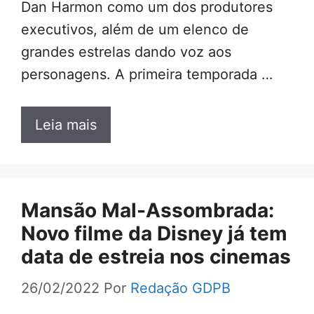
Dan Harmon como um dos produtores
executivos, além de um elenco de
grandes estrelas dando voz aos
personagens. A primeira temporada …
Leia mais
Mansão Mal-Assombrada:
Novo filme da Disney já tem
data de estreia nos cinemas
26/02/2022
Por
Redação GDPB