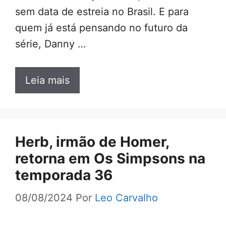
sem data de estreia no Brasil. E para
quem já está pensando no futuro da
série, Danny …
Leia mais
Herb, irmão de Homer,
retorna em Os Simpsons na
temporada 36
08/08/2024
Por
Leo Carvalho