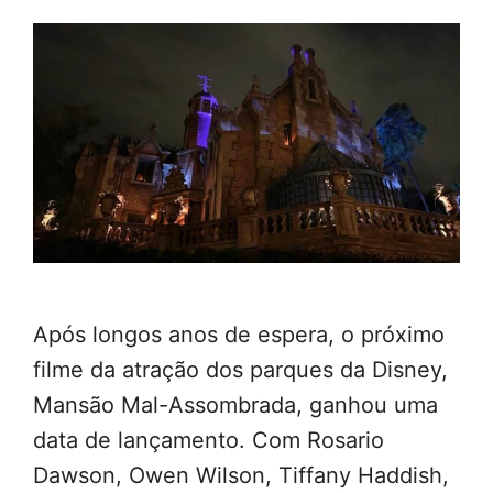
Após longos anos de espera, o próximo
filme da atração dos parques da Disney,
Mansão Mal-Assombrada, ganhou uma
data de lançamento. Com Rosario
Dawson, Owen Wilson, Tiffany Haddish,