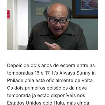
Depois de dois anos de espera entre as
temporadas 16 e 17, It’s Always Sunny in
Philadelphia está oficialmente de volta.
Os dois primeiros episódios da nova
temporada já estão disponíveis nos
Estados Unidos pelo Hulu, mas ainda