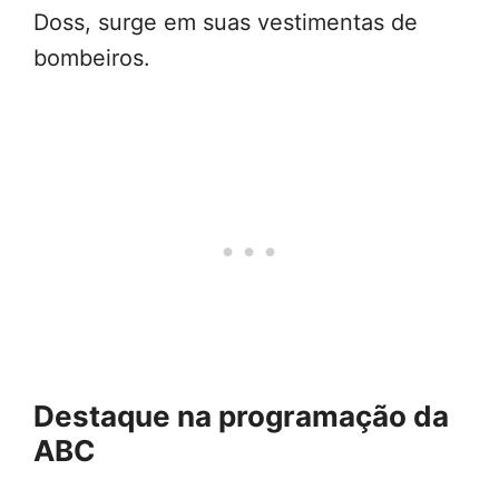
Doss, surge em suas vestimentas de
bombeiros.
Destaque na programação da
ABC