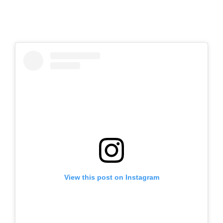
View this post on Instagram