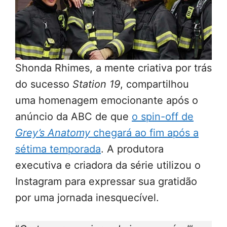
Shonda Rhimes, a mente criativa por trás
do sucesso
Station 19
, compartilhou
uma homenagem emocionante após o
anúncio da ABC de que
o spin-off de
Grey’s Anatomy
chegará ao fim após a
sétima temporada
. A produtora
executiva e criadora da série utilizou o
Instagram para expressar sua gratidão
por uma jornada inesquecível.