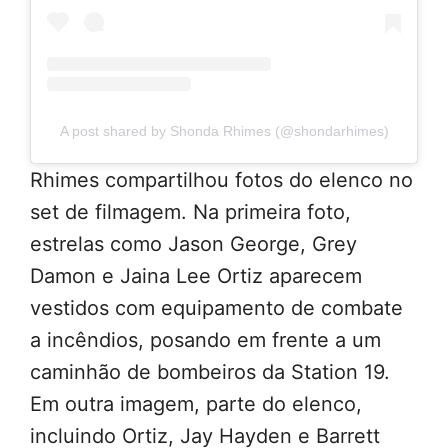
A post shared by Shonda Rhimes (@shondarhimes)
Rhimes compartilhou fotos do elenco no
set de filmagem. Na primeira foto,
estrelas como Jason George, Grey
Damon e Jaina Lee Ortiz aparecem
vestidos com equipamento de combate
a incêndios, posando em frente a um
caminhão de bombeiros da Station 19.
Em outra imagem, parte do elenco,
incluindo Ortiz, Jay Hayden e Barrett