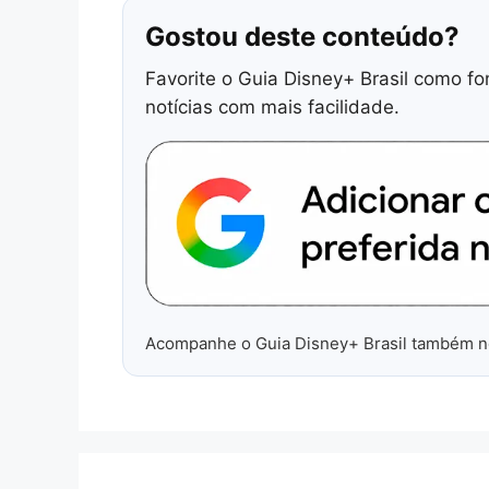
Gostou deste conteúdo?
Favorite o Guia Disney+ Brasil como fo
notícias com mais facilidade.
Acompanhe o Guia Disney+ Brasil também 