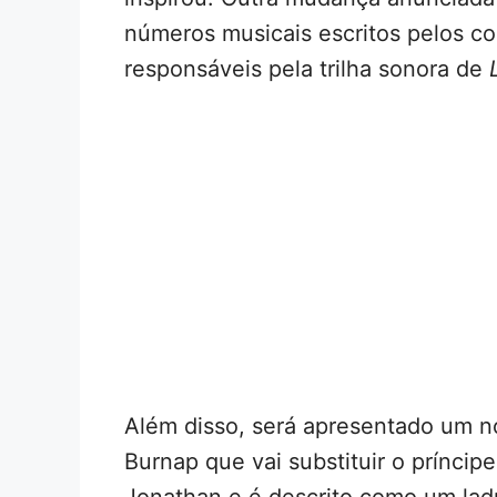
números musicais escritos pelos co
responsáveis pela trilha sonora de
Além disso, será apresentado um 
Burnap que vai substituir o príncipe