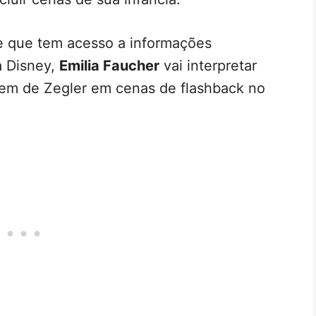
te que tem acesso a informações
a Disney,
Emilia Faucher
vai interpretar
em de Zegler em cenas de flashback no