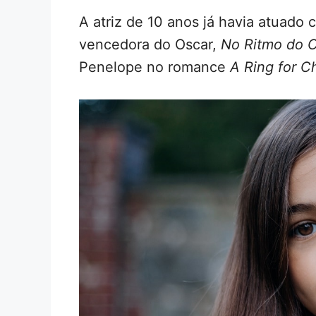
A atriz de 10 anos já havia atuado
vencedora do Oscar,
No Ritmo do 
Penelope no romance
A Ring for C