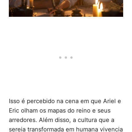
Isso é percebido na cena em que Ariel e
Eric olham os mapas do reino e seus
arredores. Além disso, a cultura que a
sereia transformada em humana vivencia