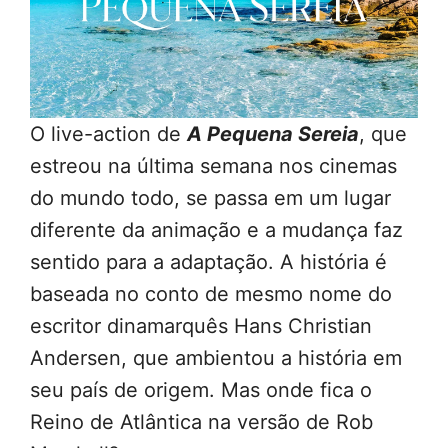
O live-action de
A Pequena Sereia
, que
estreou na última semana nos cinemas
do mundo todo, se passa em um lugar
diferente da animação e a mudança faz
sentido para a adaptação. A história é
baseada no conto de mesmo nome do
escritor dinamarquês Hans Christian
Andersen, que ambientou a história em
seu país de origem. Mas onde fica o
Reino de Atlântica na versão de Rob