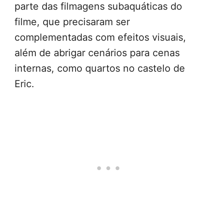
parte das filmagens subaquáticas do
filme, que precisaram ser
complementadas com efeitos visuais,
além de abrigar cenários para cenas
internas, como quartos no castelo de
Eric.