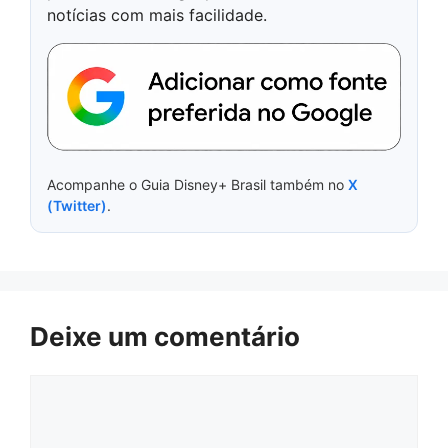
notícias com mais facilidade.
Acompanhe o Guia Disney+ Brasil também no
X
(Twitter)
.
Deixe um comentário
Comentário