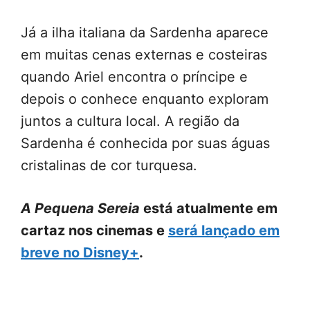
Já a ilha italiana da Sardenha aparece
em muitas cenas externas e costeiras
quando Ariel encontra o príncipe e
depois o conhece enquanto exploram
juntos a cultura local. A região da
Sardenha é conhecida por suas águas
cristalinas de cor turquesa.
A Pequena Sereia
está atualmente em
cartaz nos cinemas e
será lançado em
breve no Disney+
.