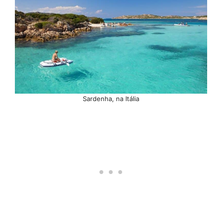
Sardenha, na Itália