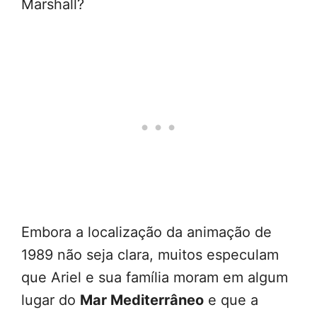
Marshall?
Embora a localização da animação de
1989 não seja clara, muitos especulam
que Ariel e sua família moram em algum
lugar do
Mar Mediterrâneo
e que a