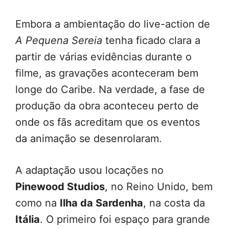
Embora a ambientação do live-action de
A Pequena Sereia
tenha ficado clara a
partir de várias evidências durante o
filme, as gravações aconteceram bem
longe do Caribe. Na verdade, a fase de
produção da obra aconteceu perto de
onde os fãs acreditam que os eventos
da animação se desenrolaram.
A adaptação usou locações no
Pinewood Studios
, no Reino Unido, bem
como na
Ilha da Sardenha
, na costa da
Itália
. O primeiro foi espaço para grande