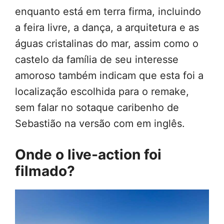
enquanto está em terra firma, incluindo
a feira livre, a dança, a arquitetura e as
águas cristalinas do mar, assim como o
castelo da família de seu interesse
amoroso também indicam que esta foi a
localização escolhida para o remake,
sem falar no sotaque caribenho de
Sebastião na versão com em inglês.
Onde o live-action foi
filmado?