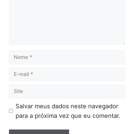
Nome
E-
mail
Site
Salvar meus dados neste navegador
para a próxima vez que eu comentar.