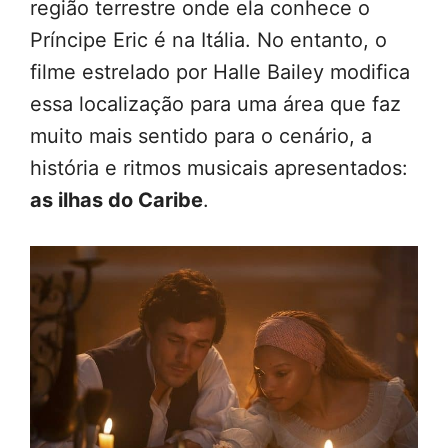
região terrestre onde ela conhece o
Príncipe Eric é na Itália. No entanto, o
filme estrelado por Halle Bailey modifica
essa localização para uma área que faz
muito mais sentido para o cenário, a
história e ritmos musicais apresentados:
as ilhas do Caribe
.