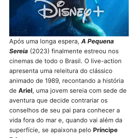
Após uma longa espera,
A Pequena
Sereia
(2023) finalmente estreou nos
cinemas de todo o Brasil. O live-action
apresenta uma releitura do clássico
animado de 1989, recontando a história
de
Ariel
, uma jovem sereia com sede de
aventura que decide contrariar os
conselhos de seu pai para conhecer a
vida fora do mar e, quando vai além da
superfície, se apaixona pelo
Príncipe