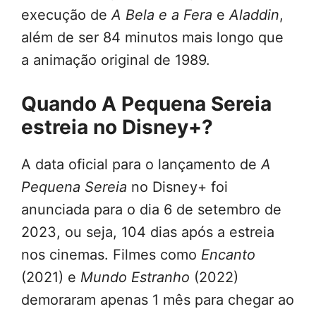
execução de
A Bela e a Fera
e
Aladdin
,
além de ser 84 minutos mais longo que
a animação original de 1989.
Quando A Pequena Sereia
estreia no Disney+?
A data oficial para o lançamento de
A
Pequena Sereia
no Disney+ foi
anunciada para o dia 6 de setembro de
2023, ou seja, 104 dias após a estreia
nos cinemas. Filmes como
Encanto
(2021) e
Mundo Estranho
(2022)
demoraram apenas 1 mês para chegar ao