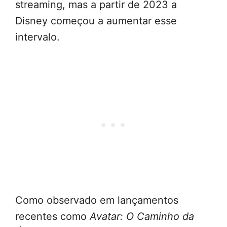
streaming, mas a partir de 2023 a
Disney começou a aumentar esse
intervalo.
Como observado em lançamentos
recentes como
Avatar: O Caminho da