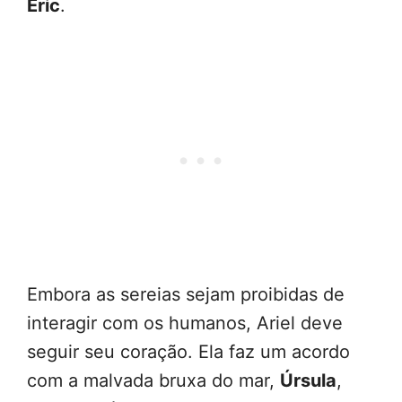
Eric
.
Embora as sereias sejam proibidas de
interagir com os humanos, Ariel deve
seguir seu coração. Ela faz um acordo
com a malvada bruxa do mar,
Úrsula
,