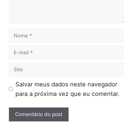
Nome
E-
mail
Site
Salvar meus dados neste navegador
para a próxima vez que eu comentar.