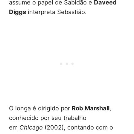
assume o papel de Sabidão e
Daveed
Diggs
interpreta Sebastião.
O longa é dirigido por
Rob Marshall
,
conhecido por seu trabalho
em
Chicago
(2002), contando com o