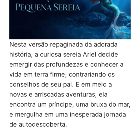
Nesta versão repaginada da adorada
história, a curiosa sereia Ariel decide
emergir das profundezas e conhecer a
vida em terra firme, contrariando os
conselhos de seu pai. E em meio a
novas e arriscadas aventuras, ela
encontra um príncipe, uma bruxa do mar,
e mergulha em uma inesperada jornada
de autodescoberta.