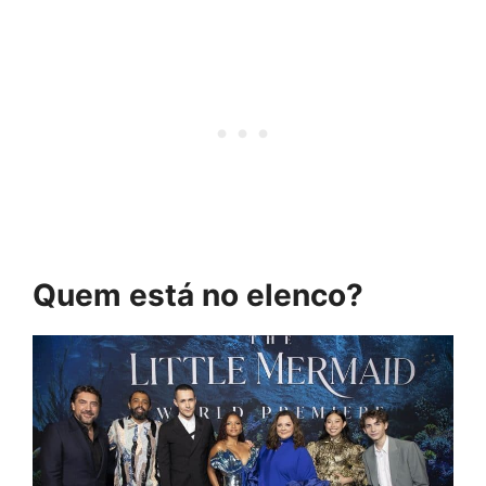
Quem está no elenco?