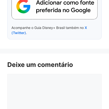
Acompanhe o Guia Disney+ Brasil também no
X
(Twitter)
.
Deixe um comentário
Comentário