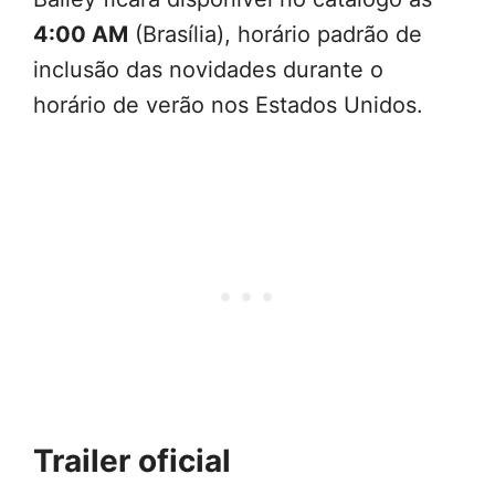
4:00 AM
(Brasília), horário padrão de
inclusão das novidades durante o
horário de verão nos Estados Unidos.
Trailer oficial