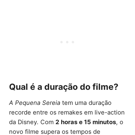
Qual é a duração do filme?
A Pequena Sereia
tem uma duração
recorde entre os remakes em live-action
da Disney. Com
2 horas e 15 minutos
, o
novo filme supera os tempos de