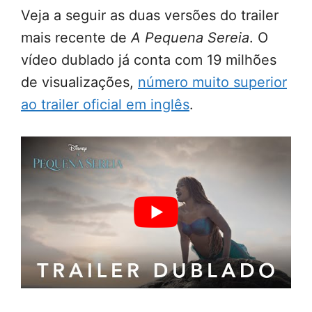
Veja a seguir as duas versões do trailer
mais recente de
A Pequena Sereia
. O
vídeo dublado já conta com 19 milhões
de visualizações,
número muito superior
ao trailer oficial em inglês
.