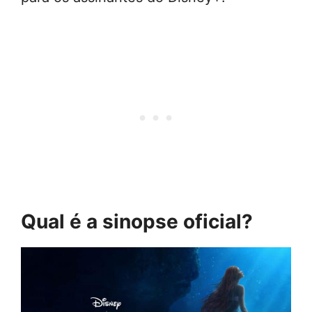
Qual é a sinopse oficial?