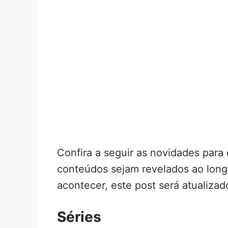
Confira a seguir as novidades par
conteúdos sejam revelados ao lon
acontecer, este post será atualizad
Séries