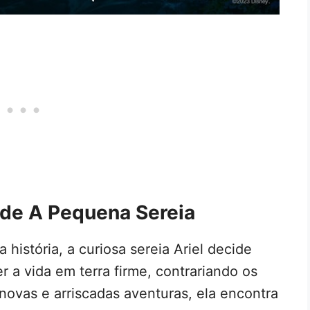
 de A Pequena Sereia
história, a curiosa sereia Ariel decide
 a vida em terra firme, contrariando os
novas e arriscadas aventuras, ela encontra