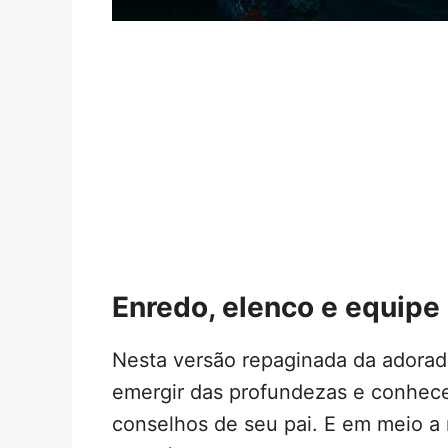
Enredo, elenco e equipe
Nesta versão repaginada da adorada 
emergir das profundezas e conhecer
conselhos de seu pai. E em meio a 