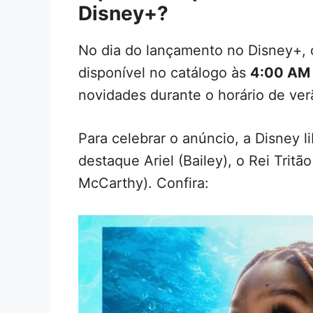
Disney+?
No dia do lançamento no Disney+,
disponível no catálogo às
4:00 AM
novidades durante o horário de ver
Para celebrar o anúncio, a Disney 
destaque Ariel (Bailey), o Rei Tritã
McCarthy). Confira: