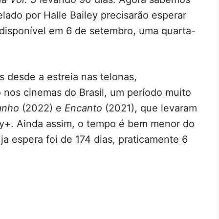
lado por Halle Bailey precisarão esperar
 disponível em 6 de setembro, uma quarta-
s desde a estreia nas telonas,
 nos cinemas do Brasil, um período muito
anho
(2022) e
Encanto
(2021), que levaram
ey+. Ainda assim, o tempo é bem menor do
uja espera foi de 174 dias, praticamente 6