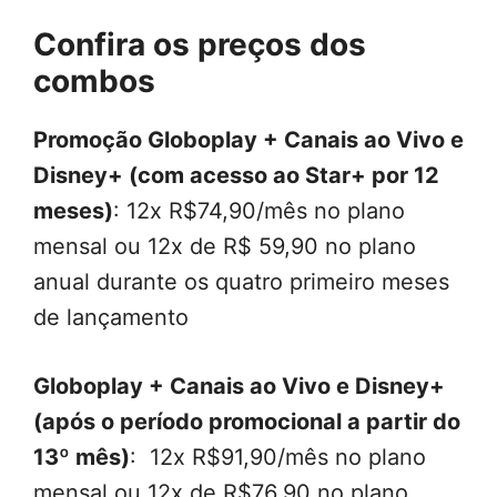
Confira os preços dos
combos
Promoção Globoplay + Canais ao Vivo e
Disney+ (com acesso ao Star+ por 12
meses)
: 12x R$74,90/mês no plano
mensal ou 12x de R$ 59,90 no plano
anual durante os quatro primeiro meses
de lançamento
Globoplay + Canais ao Vivo e Disney+
(após o período promocional a partir do
13º mês)
: 12x R$91,90/mês no plano
mensal ou 12x de R$76,90 no plano