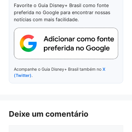
Favorite o Guia Disney+ Brasil como fonte
preferida no Google para encontrar nossas
notícias com mais facilidade.
Acompanhe o Guia Disney+ Brasil também no
X
(Twitter)
.
Deixe um comentário
Comentário