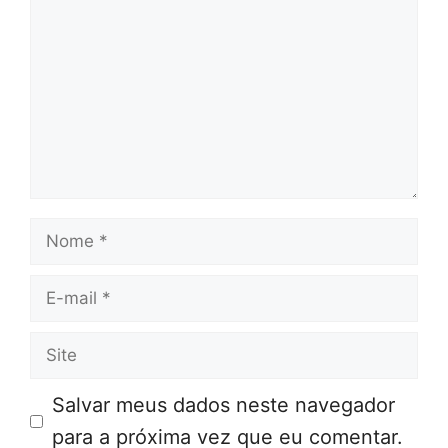
Nome
E-
mail
Site
Salvar meus dados neste navegador
para a próxima vez que eu comentar.