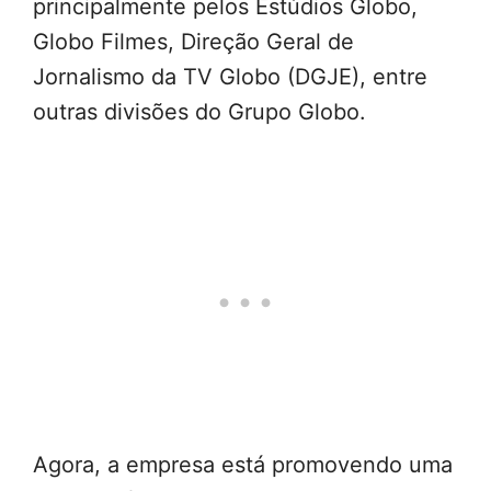
principalmente pelos Estúdios Globo,
Globo Filmes, Direção Geral de
Jornalismo da TV Globo (DGJE), entre
outras divisões do Grupo Globo.
Agora, a empresa está promovendo uma