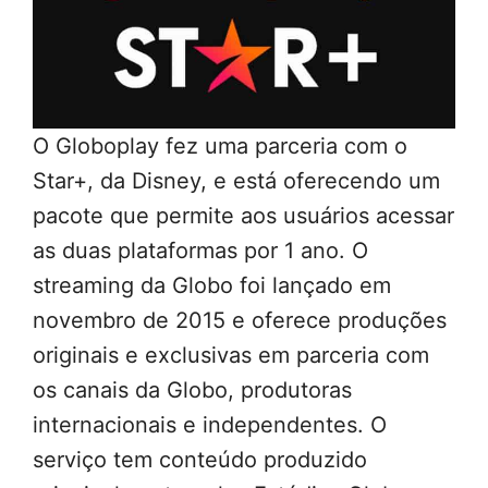
O Globoplay fez uma parceria com o
Star+, da Disney, e está oferecendo um
pacote que permite aos usuários acessar
as duas plataformas por 1 ano. O
streaming da Globo foi lançado em
novembro de 2015 e oferece produções
originais e exclusivas em parceria com
os canais da Globo, produtoras
internacionais e independentes. O
serviço tem conteúdo produzido