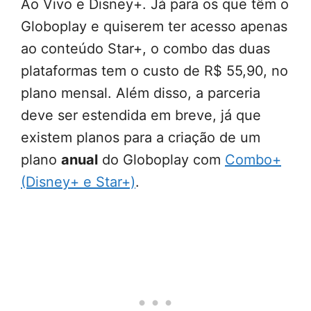
Ao Vivo e Disney+. Já para os que têm o
Globoplay e quiserem ter acesso apenas
ao conteúdo Star+, o combo das duas
plataformas tem o custo de R$ 55,90, no
plano mensal. Além disso, a parceria
deve ser estendida em breve, já que
existem planos para a criação de um
plano
anual
do Globoplay com
Combo+
(Disney+ e Star+)
.