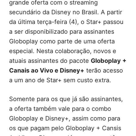
grande oferta com o streaming
secundário da Disney no Brasil. A partir
da última terça-feira (4), o Star+ passou
a ser disponibilizado para assinantes
Globoplay como parte de uma oferta
especial. Nesta colaboração, novos e
atuais assinantes do pacote
Globoplay +
Canais ao Vivo e Disney+
terão acesso
a um ano de Star+ sem custo extra.
Somente para os que já são assinantes,
a oferta também vale para o combo
Globoplay e Disney+, assim como para
os que pagam pelo Globoplay + Cansis