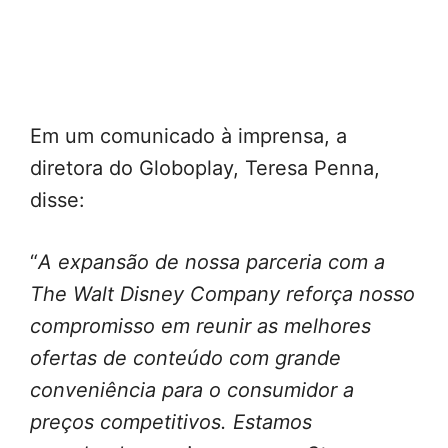
Em um comunicado à imprensa, a
diretora do Globoplay, Teresa Penna,
disse:
“
A expansão de nossa parceria com a
The Walt Disney Company reforça nosso
compromisso em reunir as melhores
ofertas de conteúdo com grande
conveniência para o consumidor a
preços competitivos. Estamos