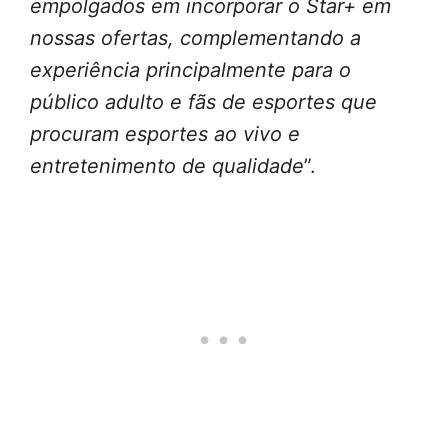
empolgados em incorporar o Star+ em
nossas ofertas, complementando a
experiência principalmente para o
público adulto e fãs de esportes que
procuram esportes ao vivo e
entretenimento de qualidade
”.