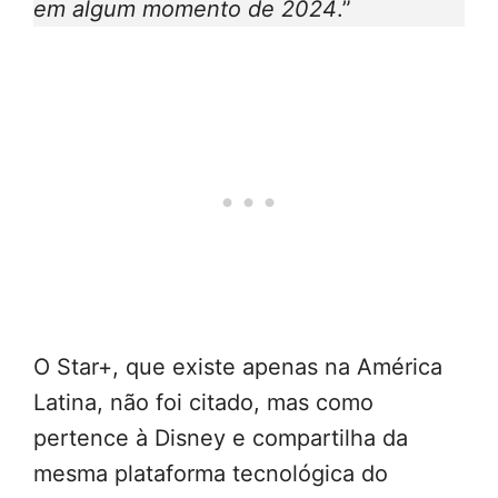
em algum momento de 2024
.”
O Star+, que existe apenas na América
Latina, não foi citado, mas como
pertence à Disney e compartilha da
mesma plataforma tecnológica do