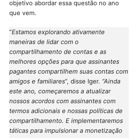
objetivo abordar essa questão no ano
que vem.
“
Estamos explorando ativamente
maneiras de lidar com o
compartilhamento de contas e as
melhores opções para que assinantes
pagantes compartilhem suas contas com
amigos e familiares
“, disse Iger.
“Ainda
este ano, começaremos a atualizar
nossos acordos com assinantes com
termos adicionais e nossas políticas de
compartilhamento. E implementaremos
táticas para impulsionar a monetização