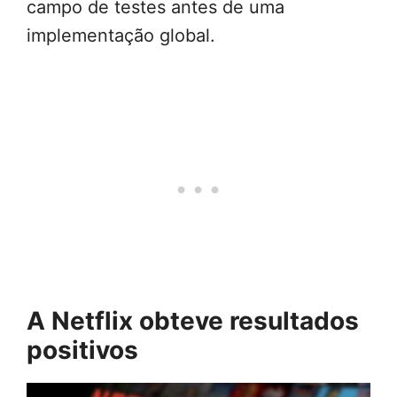
campo de testes antes de uma
implementação global.
A Netflix obteve resultados
positivos