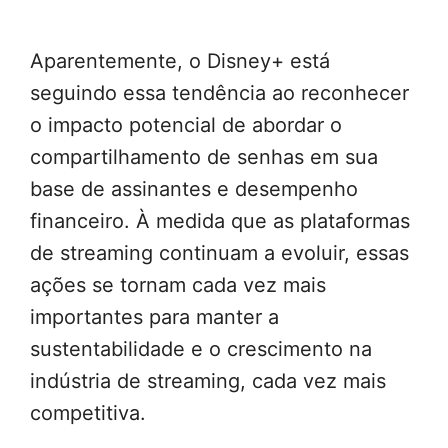
Aparentemente, o Disney+ está
seguindo essa tendência ao reconhecer
o impacto potencial de abordar o
compartilhamento de senhas em sua
base de assinantes e desempenho
financeiro. À medida que as plataformas
de streaming continuam a evoluir, essas
ações se tornam cada vez mais
importantes para manter a
sustentabilidade e o crescimento na
indústria de streaming, cada vez mais
competitiva.