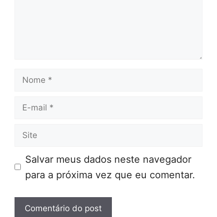
Nome
E-
mail
Site
Salvar meus dados neste navegador
para a próxima vez que eu comentar.