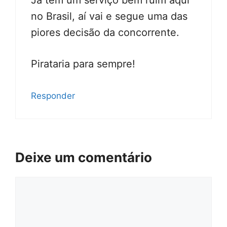
no Brasil, aí vai e segue uma das
piores decisão da concorrente.
Pirataria para sempre!
Responder
Deixe um comentário
Comentário