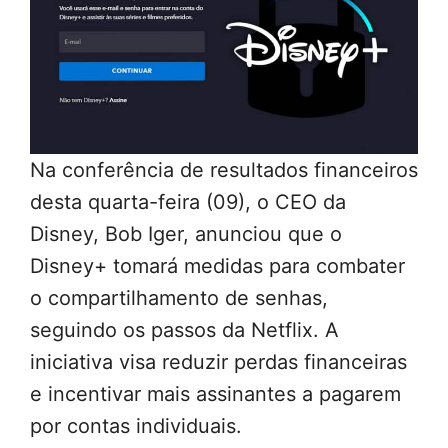
Na conferência de resultados financeiros
desta quarta-feira (09), o CEO da
Disney, Bob Iger, anunciou que o
Disney+ tomará medidas para combater
o compartilhamento de senhas,
seguindo os passos da Netflix. A
iniciativa visa reduzir perdas financeiras
e incentivar mais assinantes a pagarem
por contas individuais.