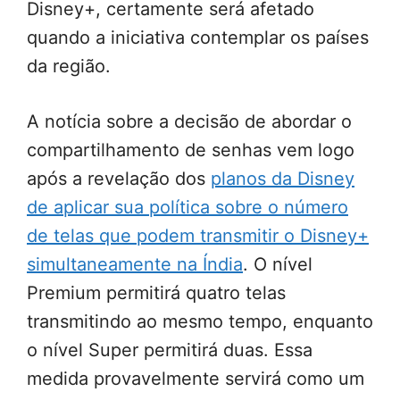
Disney+, certamente será afetado
quando a iniciativa contemplar os países
da região.
A notícia sobre a decisão de abordar o
compartilhamento de senhas vem logo
após a revelação dos
planos da Disney
de aplicar sua política sobre o número
de telas que podem transmitir o Disney+
simultaneamente na Índia
. O nível
Premium permitirá quatro telas
transmitindo ao mesmo tempo, enquanto
o nível Super permitirá duas. Essa
medida provavelmente servirá como um