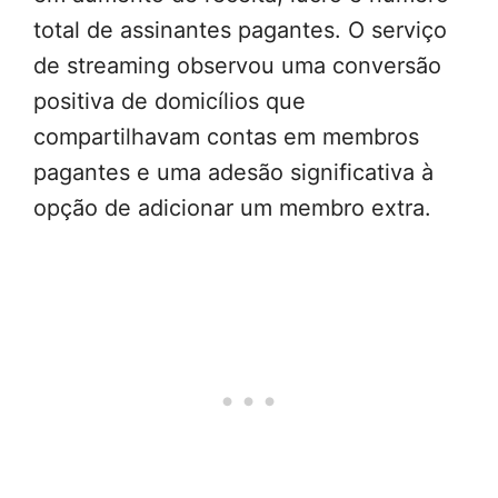
total de assinantes pagantes. O serviço
de streaming observou uma conversão
positiva de domicílios que
compartilhavam contas em membros
pagantes e uma adesão significativa à
opção de adicionar um membro extra.