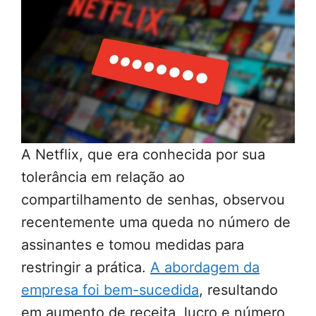
A Netflix, que era conhecida por sua
tolerância em relação ao
compartilhamento de senhas, observou
recentemente uma queda no número de
assinantes e tomou medidas para
restringir a prática.
A abordagem da
empresa foi bem-sucedida
, resultando
em aumento de receita, lucro e número