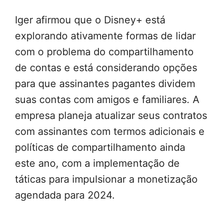
Iger afirmou que o Disney+ está
explorando ativamente formas de lidar
com o problema do compartilhamento
de contas e está considerando opções
para que assinantes pagantes dividem
suas contas com amigos e familiares. A
empresa planeja atualizar seus contratos
com assinantes com termos adicionais e
políticas de compartilhamento ainda
este ano, com a implementação de
táticas para impulsionar a monetização
agendada para 2024.