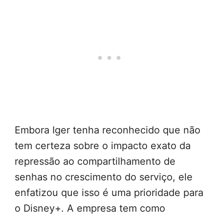
Embora Iger tenha reconhecido que não
tem certeza sobre o impacto exato da
repressão ao compartilhamento de
senhas no crescimento do serviço, ele
enfatizou que isso é uma prioridade para
o Disney+. A empresa tem como