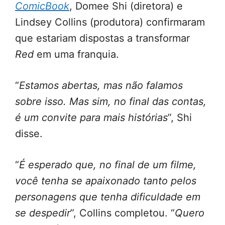
ComicBook
, Domee Shi (diretora) e
Lindsey Collins (produtora) confirmaram
que estariam dispostas a transformar
Red
em uma franquia.
“
Estamos abertas, mas não falamos
sobre isso. Mas sim, no final das contas,
é um convite para mais histórias
”, Shi
disse.
“
É esperado que, no final de um filme,
você tenha se apaixonado tanto pelos
personagens que tenha dificuldade em
se despedir
”, Collins completou. “
Quero