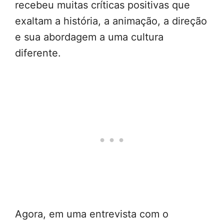
recebeu muitas críticas positivas que
exaltam a história, a animação, a direção
e sua abordagem a uma cultura
diferente.
Agora, em uma entrevista com o