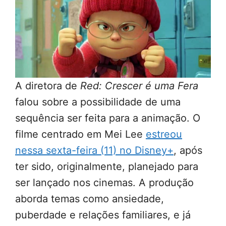
A diretora de
Red: Crescer é uma Fera
falou sobre a possibilidade de uma
sequência ser feita para a animação. O
filme centrado em Mei Lee
estreou
nessa sexta-feira (11) no Disney+
, após
ter sido, originalmente, planejado para
ser lançado nos cinemas. A produção
aborda temas como ansiedade,
puberdade e relações familiares, e já