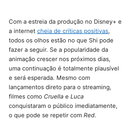
Com a estreia da produção no Disney+ e
a internet
cheia de críticas positivas
,
todos os olhos estão no que Shi pode
fazer a seguir. Se a popularidade da
animação crescer nos próximos dias,
uma continuação é totalmente plausível
e será esperada. Mesmo com
lançamentos direto para o streaming,
filmes como
Cruella
e
Luca
conquistaram o público imediatamente,
o que pode se repetir com
Red
.