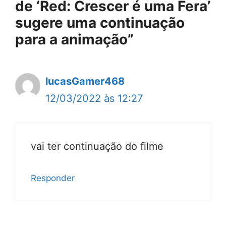
de ‘Red: Crescer é uma Fera’
sugere uma continuação
para a animação”
lucasGamer468
12/03/2022 às 12:27
vai ter continuação do filme
Responder