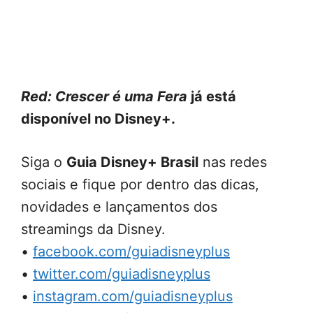
Red: Crescer é uma Fera
já está
disponível no Disney+.
Siga o
Guia Disney+ Brasil
nas redes
sociais e fique por dentro das dicas,
novidades e lançamentos dos
streamings da Disney.
•
facebook.com/guiadisneyplus
•
twitter.com/guiadisneyplus
•
instagram.com/guiadisneyplus