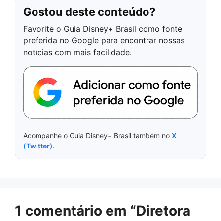
Gostou deste conteúdo?
Favorite o Guia Disney+ Brasil como fonte
preferida no Google para encontrar nossas
notícias com mais facilidade.
Acompanhe o Guia Disney+ Brasil também no
X
(Twitter)
.
1 comentário em “Diretora