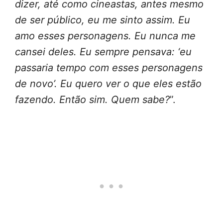
dizer, até como cineastas, antes mesmo
de ser público, eu me sinto assim. Eu
amo esses personagens. Eu nunca me
cansei deles. Eu sempre pensava: ‘eu
passaria tempo com esses personagens
de novo’. Eu quero ver o que eles estão
fazendo. Então sim. Quem sabe?
”.