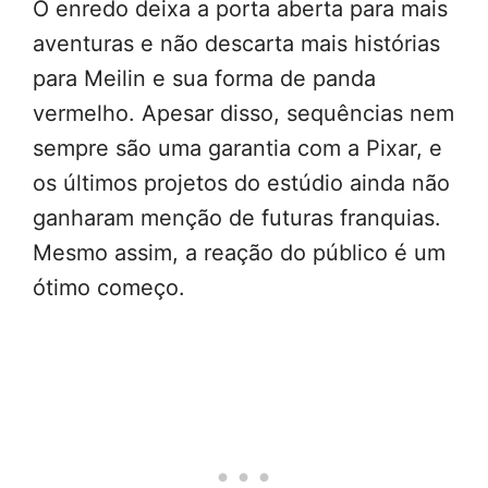
O enredo deixa a porta aberta para mais
aventuras e não descarta mais histórias
para Meilin e sua forma de panda
vermelho. Apesar disso, sequências nem
sempre são uma garantia com a Pixar, e
os últimos projetos do estúdio ainda não
ganharam menção de futuras franquias.
Mesmo assim, a reação do público é um
ótimo começo.