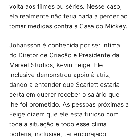
volta aos filmes ou séries. Nesse caso,
ela realmente não teria nada a perder ao
tomar medidas contra a Casa do Mickey.
Johansson é conhecida por ser íntima
do Diretor de Criação e Presidente da
Marvel Studios, Kevin Feige. Ele
inclusive demonstrou apoio à atriz,
dando a entender que Scarlett estaria
certa em querer receber o salário que
lhe foi prometido. As pessoas próximas a
Feige dizem que ele está furioso com
toda a situação e todo esse clima
poderia, inclusive, ter encorajado