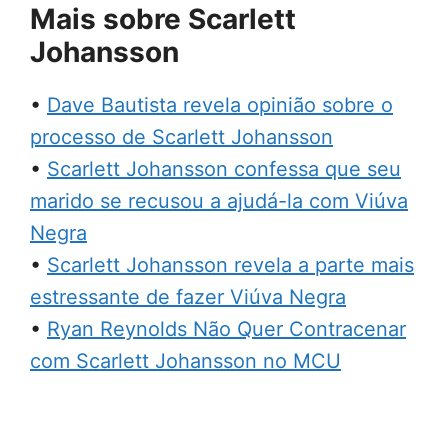
Mais sobre Scarlett
Johansson
•
Dave Bautista revela opinião sobre o
processo de Scarlett Johansson
•
Scarlett Johansson confessa que seu
marido se recusou a ajudá-la com Viúva
Negra
•
Scarlett Johansson revela a parte mais
estressante de fazer Viúva Negra
•
Ryan Reynolds Não Quer Contracenar
com Scarlett Johansson no MCU