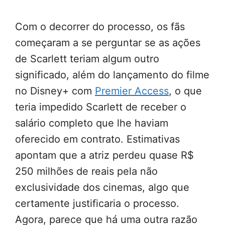
Com o decorrer do processo, os fãs
começaram a se perguntar se as ações
de Scarlett teriam algum outro
significado, além do lançamento do filme
no Disney+ com
Premier Access
, o que
teria impedido Scarlett de receber o
salário completo que lhe haviam
oferecido em contrato. Estimativas
apontam que a atriz perdeu quase R$
250 milhões de reais pela não
exclusividade dos cinemas, algo que
certamente justificaria o processo.
Agora, parece que há uma outra razão