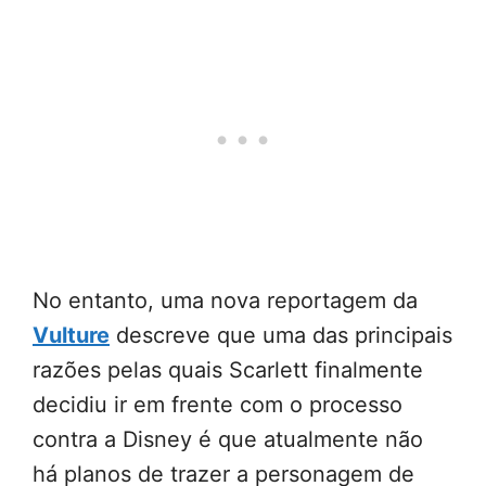
No entanto, uma nova reportagem da
Vulture
descreve que uma das principais
razões pelas quais Scarlett finalmente
decidiu ir em frente com o processo
contra a Disney é que atualmente não
há planos de trazer a personagem de