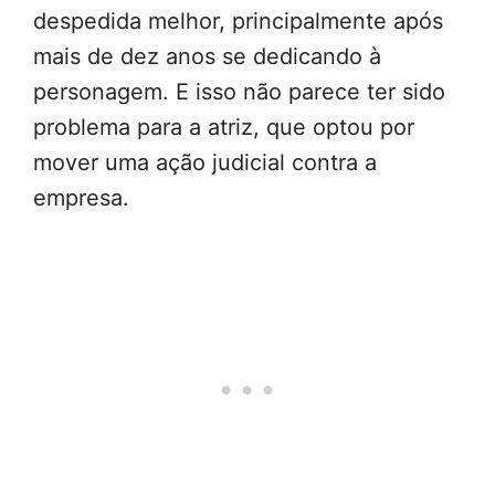
despedida melhor, principalmente após
mais de dez anos se dedicando à
personagem. E isso não parece ter sido
problema para a atriz, que optou por
mover uma ação judicial contra a
empresa.