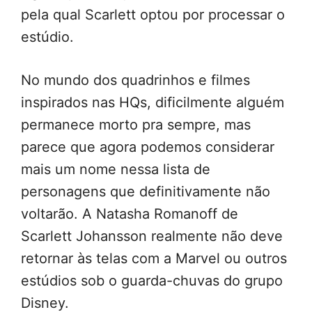
pela qual Scarlett optou por processar o
estúdio.
No mundo dos quadrinhos e filmes
inspirados nas HQs, dificilmente alguém
permanece morto pra sempre, mas
parece que agora podemos considerar
mais um nome nessa lista de
personagens que definitivamente não
voltarão. A Natasha Romanoff de
Scarlett Johansson realmente não deve
retornar às telas com a Marvel ou outros
estúdios sob o guarda-chuvas do grupo
Disney.