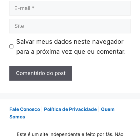
E-
mail
Site
Salvar meus dados neste navegador
para a próxima vez que eu comentar.
Fale Conosco
|
Política de Privacidade
|
Quem
Somos
Este é um site independente e feito por fãs. Não