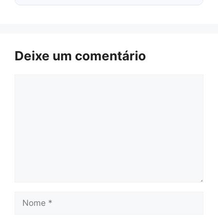
Deixe um comentário
Comentário
Nome