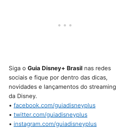
Siga o
Guia Disney+ Brasil
nas redes
sociais e fique por dentro das dicas,
novidades e lançamentos do streaming
da Disney.
•
facebook.com/guiadisneyplus
•
twitter.com/guiadisneyplus
•
instagram.com/guiadisneyplus