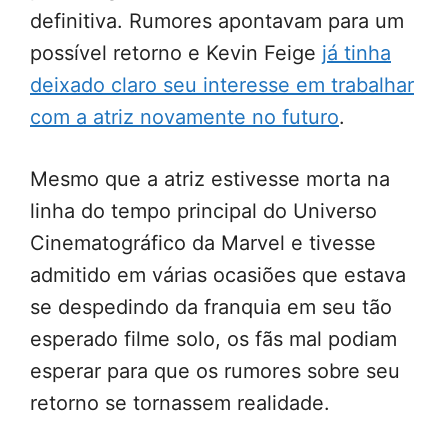
definitiva. Rumores apontavam para um
possível retorno e Kevin Feige
já tinha
deixado claro seu interesse em trabalhar
com a atriz novamente no futuro
.
Mesmo que a atriz estivesse morta na
linha do tempo principal do Universo
Cinematográfico da Marvel e tivesse
admitido em várias ocasiões que estava
se despedindo da franquia em seu tão
esperado filme solo, os fãs mal podiam
esperar para que os rumores sobre seu
retorno se tornassem realidade.