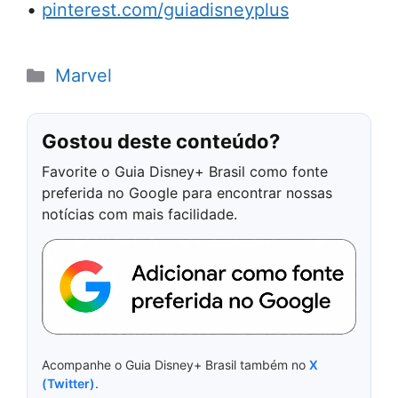
•
pinterest.com/guiadisneyplus
Categorias
Marvel
Gostou deste conteúdo?
Favorite o Guia Disney+ Brasil como fonte
preferida no Google para encontrar nossas
notícias com mais facilidade.
Acompanhe o Guia Disney+ Brasil também no
X
(Twitter)
.