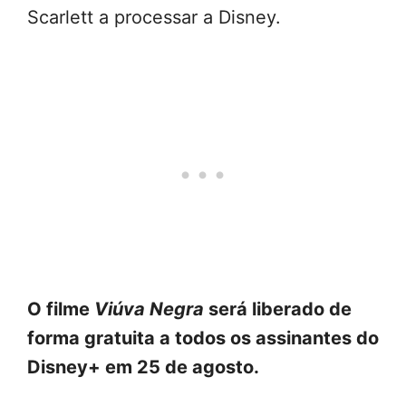
Scarlett a processar a Disney.
O filme
Viúva Negra
será liberado de
forma gratuita a todos os assinantes do
Disney+ em 25 de agosto.