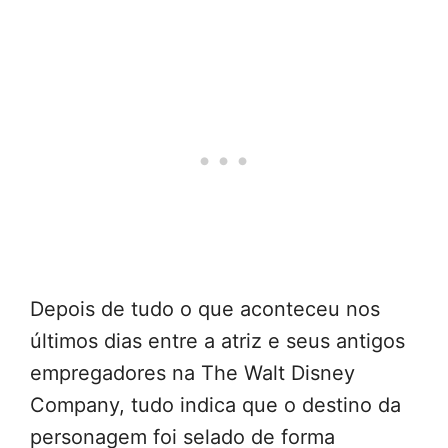
Depois de tudo o que aconteceu nos
últimos dias entre a atriz e seus antigos
empregadores na The Walt Disney
Company, tudo indica que o destino da
personagem foi selado de forma