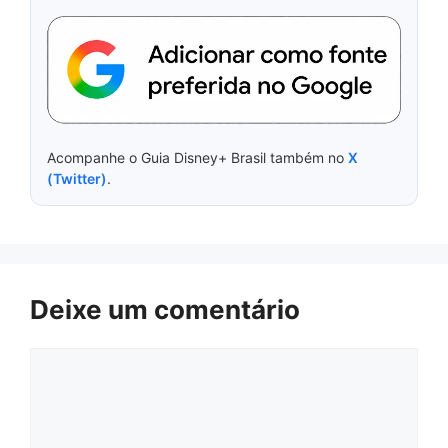
Acompanhe o Guia Disney+ Brasil também no
X
(Twitter)
.
Deixe um comentário
Comentário