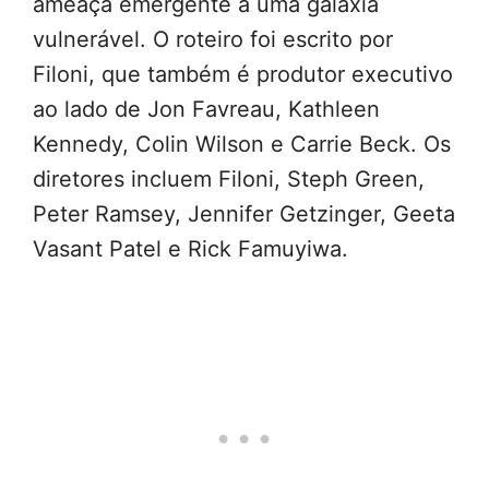
ameaça emergente a uma galáxia
vulnerável. O roteiro foi escrito por
Filoni, que também é produtor executivo
ao lado de Jon Favreau, Kathleen
Kennedy, Colin Wilson e Carrie Beck. Os
diretores incluem Filoni, Steph Green,
Peter Ramsey, Jennifer Getzinger, Geeta
Vasant Patel e Rick Famuyiwa.