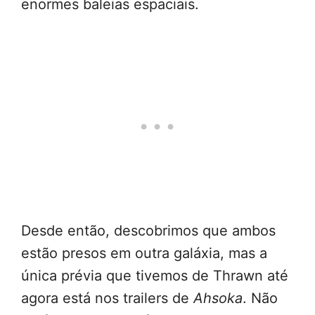
enormes baleias espaciais.
Desde então, descobrimos que ambos
estão presos em outra galáxia, mas a
única prévia que tivemos de Thrawn até
agora está nos trailers de
Ahsoka
. Não