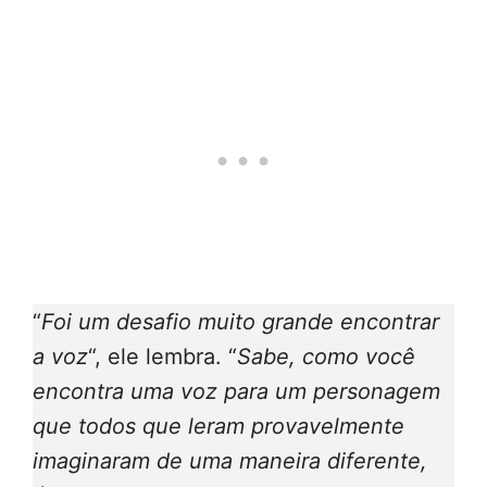
“
Foi um desafio muito grande encontrar
a voz
“, ele lembra. “
Sabe, como você
encontra uma voz para um personagem
que todos que leram provavelmente
imaginaram de uma maneira diferente,