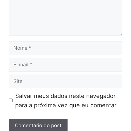
Nome
E-
mail
Site
Salvar meus dados neste navegador
para a próxima vez que eu comentar.