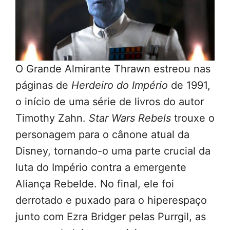
O Grande Almirante Thrawn estreou nas
páginas de
Herdeiro do Império
de 1991,
o início de uma série de livros do autor
Timothy Zahn.
Star Wars Rebels
trouxe o
personagem para o cânone atual da
Disney, tornando-o uma parte crucial da
luta do Império contra a emergente
Aliança Rebelde. No final, ele foi
derrotado e puxado para o hiperespaço
junto com Ezra Bridger pelas Purrgil, as