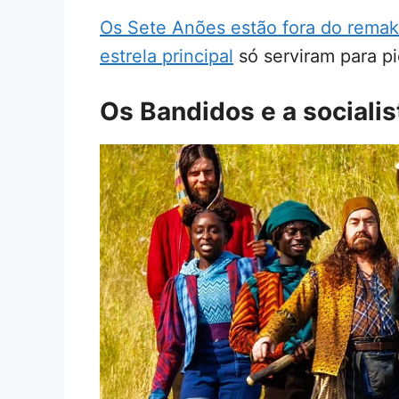
Os Sete Anões estão fora do remak
estrela principal
só serviram para pi
Os Bandidos e a socialist