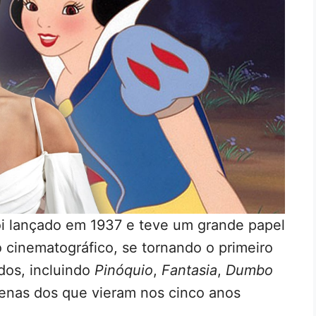
i lançado em 1937 e teve um grande papel
 cinematográfico, se tornando o primeiro
dos, incluindo
Pinóquio
,
Fantasia
,
Dumbo
penas dos que vieram nos cinco anos