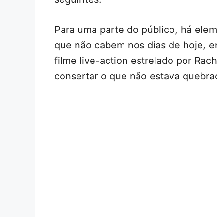
Para uma parte do público, há elem
que não cabem nos dias de hoje, e
filme live-action estrelado por Rach
consertar o que não estava quebra