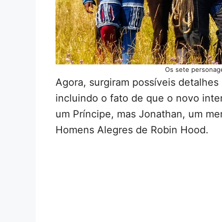
Os sete personag
Agora, surgiram possíveis detalhes 
incluindo o fato de que o novo in
um Príncipe, mas Jonathan, um me
Homens Alegres de Robin Hood.