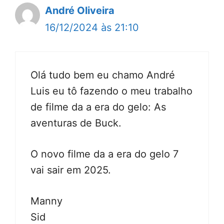
André Oliveira
16/12/2024 às 21:10
Olá tudo bem eu chamo André
Luis eu tô fazendo o meu trabalho
de filme da a era do gelo: As
aventuras de Buck.
O novo filme da a era do gelo 7
vai sair em 2025.
Manny
Sid