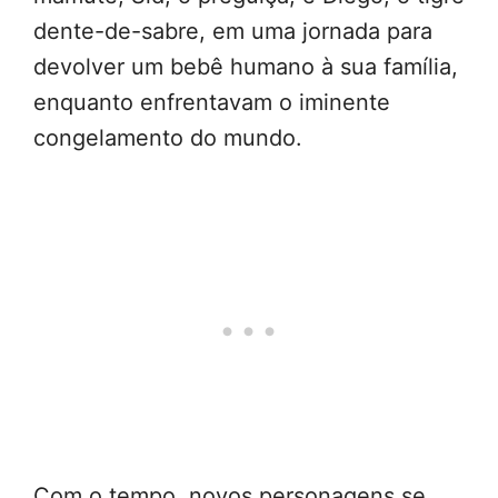
dente-de-sabre, em uma jornada para
devolver um bebê humano à sua família,
enquanto enfrentavam o iminente
congelamento do mundo.
Com o tempo, novos personagens se