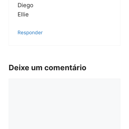
Diego
Ellie
Responder
Deixe um comentário
Comentário