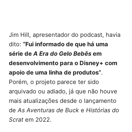
Jim Hill, apresentador do podcast, havia
dito:
“Fui informado de que há uma
série de
A Era do Gelo Bebês
em
desenvolvimento para o Disney+ com
apoio de uma linha de produtos”
.
Porém, o projeto parece ter sido
arquivado ou adiado, já que não houve
mais atualizações desde o lançamento
de
As Aventuras de Buck
e
Histórias do
Scrat
em 2022.