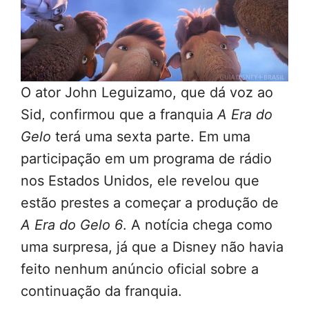
O ator John Leguizamo, que dá voz ao
Sid, confirmou que a franquia
A Era do
Gelo
terá uma sexta parte. Em uma
participação em um programa de rádio
nos Estados Unidos, ele revelou que
estão prestes a começar a produção de
A Era do Gelo 6
. A notícia chega como
uma surpresa, já que a Disney não havia
feito nenhum anúncio oficial sobre a
continuação da franquia.