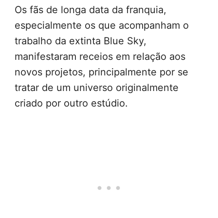
Os fãs de longa data da franquia,
especialmente os que acompanham o
trabalho da extinta Blue Sky,
manifestaram receios em relação aos
novos projetos, principalmente por se
tratar de um universo originalmente
criado por outro estúdio.