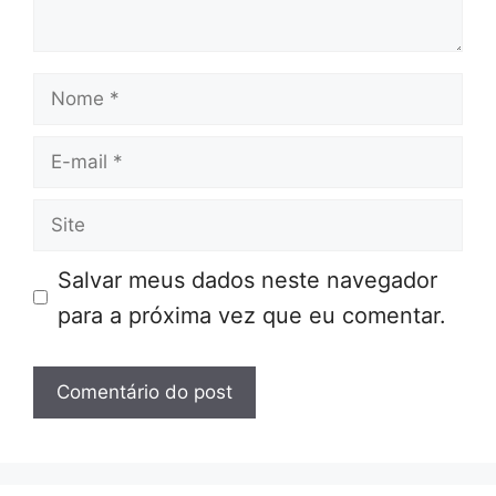
Nome
E-
mail
Site
Salvar meus dados neste navegador
para a próxima vez que eu comentar.