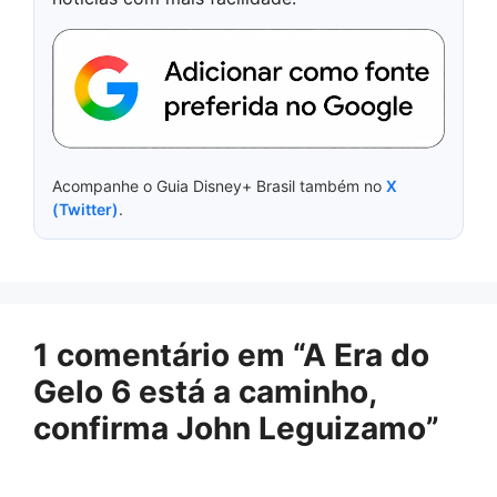
Acompanhe o Guia Disney+ Brasil também no
X
(Twitter)
.
1 comentário em “A Era do
Gelo 6 está a caminho,
confirma John Leguizamo”