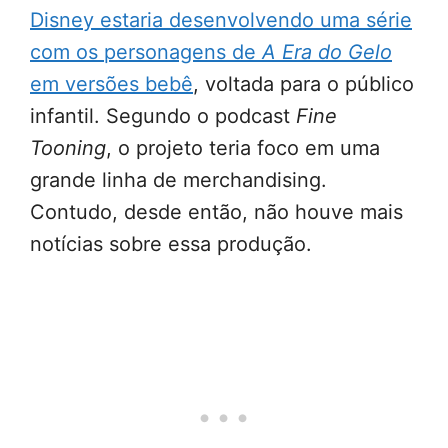
Disney estaria desenvolvendo uma série
com os personagens de
A Era do Gelo
em versões bebê
, voltada para o público
infantil. Segundo o podcast
Fine
Tooning
, o projeto teria foco em uma
grande linha de merchandising.
Contudo, desde então, não houve mais
notícias sobre essa produção.