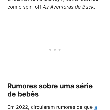
com o spin-off
As Aventuras de Buck
.
Rumores sobre uma série
de bebês
Em 2022, circularam rumores de que
a