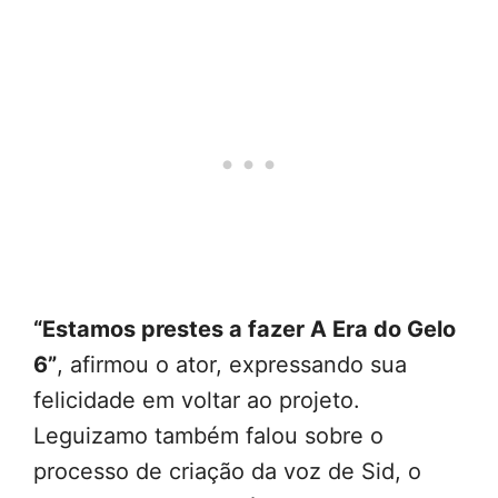
“Estamos prestes a fazer A Era do Gelo
6”
, afirmou o ator, expressando sua
felicidade em voltar ao projeto.
Leguizamo também falou sobre o
processo de criação da voz de Sid, o