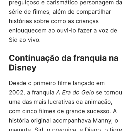
preguiçoso e carismático personagem da
série de filmes, além de compartilhar
histórias sobre como as crianças
enlouquecem ao ouvi-lo fazer a voz de
Sid ao vivo.
Continuação da franquia na
Disney
Desde o primeiro filme lançado em
2002, a franquia
A Era do Gelo
se tornou
uma das mais lucrativas da animação,
com cinco filmes de grande sucesso. A
história original acompanhava Manny, o
mamute, Sid, o preguiça, e Diego, o tigre