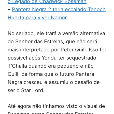
o Legado de Chadwick Boseman
•
Pantera Negra 2 teria escalado Tenoch
Huerta para viver Namor
No seriado, ele trará a versão alternativa
do Senhor das Estrelas, que não será
mais interpretado por Peter Quill. Isso foi
possível após Yondu ter sequestrado
T’Challa quando era pequeno e não
Quill, de forma que o futuro Pantera
Negra cresceu e assumiu o desafio de
ser o Star Lord.
Até agora não tínhamos visto o visual de