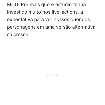
MCU. Por mais que o estúdio tenha
investido muito nos live-actions, a
expectativa para ver nossos queridos
personagens em uma versão alternativa
só cresce.