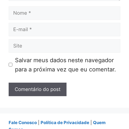
Nome
E-
mail
Site
Salvar meus dados neste navegador
para a próxima vez que eu comentar.
Fale Conosco
|
Política de Privacidade
|
Quem