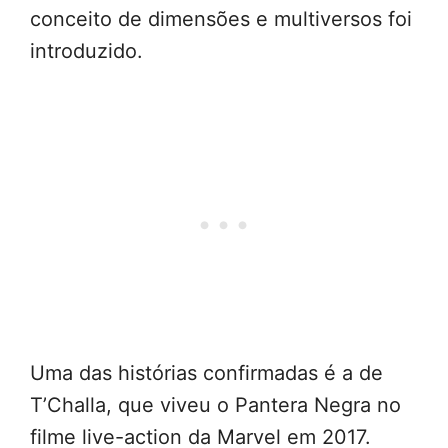
conceito de dimensões e multiversos foi
introduzido.
Uma das histórias confirmadas é a de
T’Challa, que viveu o Pantera Negra no
filme live-action da Marvel em 2017.