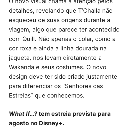
O novo visual chama a atenção pelos
detalhes, revelando que T’Challa não
esqueceu de suas origens durante a
viagem, algo que parece ter acontecido
com Quill. Não apenas o colar, como a
cor roxa e ainda a linha dourada na
jaqueta, nos levam diretamente a
Wakanda e seus costumes. O novo
design deve ter sido criado justamente
para diferenciar os “Senhores das
Estrelas” que conhecemos.
What If…?
tem estreia prevista para
agosto no Disney+.