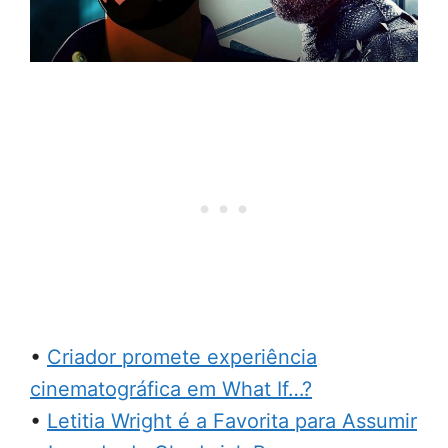
•
Criador promete experiência
cinematográfica em What If…?
•
Letitia Wright é a Favorita para Assumir