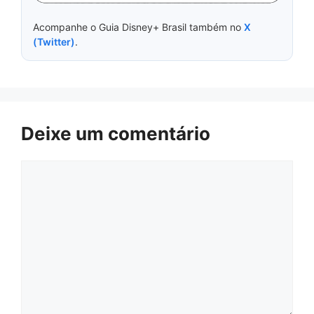
Acompanhe o Guia Disney+ Brasil também no
X
(Twitter)
.
Deixe um comentário
Comentário