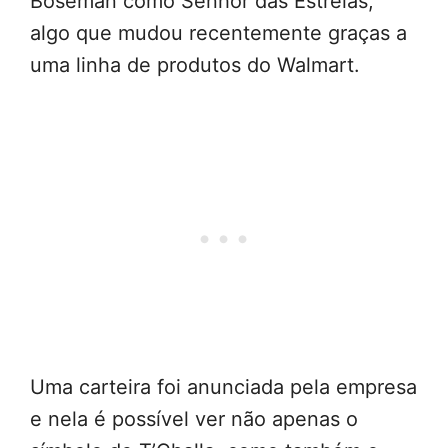
Boseman como Senhor das Estrelas,
algo que mudou recentemente graças a
uma linha de produtos do Walmart.
Uma carteira foi anunciada pela empresa
e nela é possível ver não apenas o