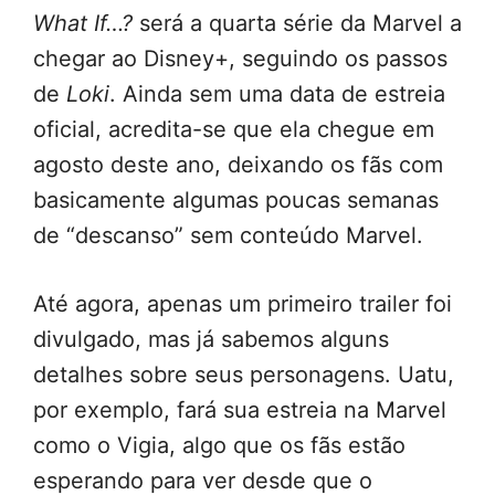
What If…?
será a quarta série da Marvel a
chegar ao Disney+, seguindo os passos
de
Loki
. Ainda sem uma data de estreia
oficial, acredita-se que ela chegue em
agosto deste ano, deixando os fãs com
basicamente algumas poucas semanas
de “descanso” sem conteúdo Marvel.
Até agora, apenas um primeiro trailer foi
divulgado, mas já sabemos alguns
detalhes sobre seus personagens. Uatu,
por exemplo, fará sua estreia na Marvel
como o Vigia, algo que os fãs estão
esperando para ver desde que o