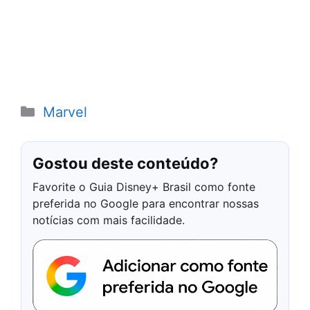
Categorias
Marvel
Gostou deste conteúdo?
Favorite o Guia Disney+ Brasil como fonte
preferida no Google para encontrar nossas
notícias com mais facilidade.