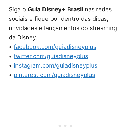
Siga o
Guia Disney+ Brasil
nas redes
sociais e fique por dentro das dicas,
novidades e lançamentos do streaming
da Disney.
•
facebook.com/guiadisneyplus
•
twitter.com/guiadisneyplus
•
instagram.com/guiadisneyplus
•
pinterest.com/guiadisneyplus