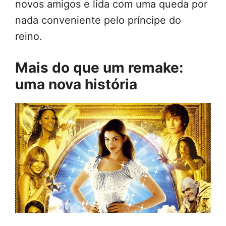
novos amigos e lida com uma queda por
nada conveniente pelo príncipe do
reino.
Mais do que um remake:
uma nova história