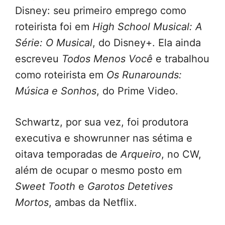
Disney: seu primeiro emprego como
roteirista foi em
High School Musical: A
Série: O Musical
, do Disney+. Ela ainda
escreveu
Todos Menos Você
e trabalhou
como roteirista em
Os Runarounds:
Música e Sonhos
, do Prime Video.
Schwartz, por sua vez, foi produtora
executiva e showrunner nas sétima e
oitava temporadas de
Arqueiro
, no CW,
além de ocupar o mesmo posto em
Sweet Tooth
e
Garotos Detetives
Mortos
, ambas da Netflix.