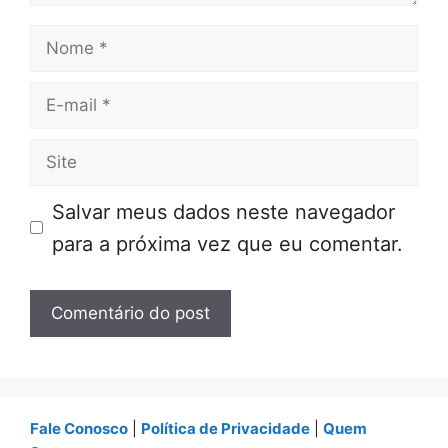
Nome
E-
mail
Site
Salvar meus dados neste navegador
para a próxima vez que eu comentar.
Fale Conosco
|
Política de Privacidade
|
Quem