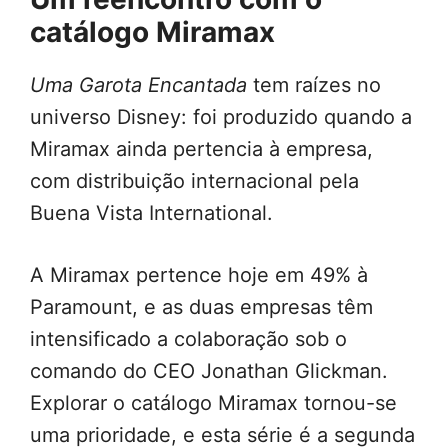
catálogo Miramax
Uma Garota Encantada
tem raízes no
universo Disney: foi produzido quando a
Miramax ainda pertencia à empresa,
com distribuição internacional pela
Buena Vista International.
A Miramax pertence hoje em 49% à
Paramount, e as duas empresas têm
intensificado a colaboração sob o
comando do CEO Jonathan Glickman.
Explorar o catálogo Miramax tornou-se
uma prioridade, e esta série é a segunda