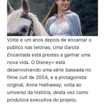
Vinte e um anos depois de encantar o
público nas telonas,
Uma Garota
Encantada
está prestes a ganhar uma
nova vida. O Disney+ está
desenvolvendo uma série baseada no
filme cult de 2004, e a protagonista
original, Anne Hathaway, volta ao
universo da história, desta vez como
produtora executiva do projeto.