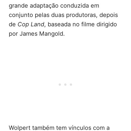
grande adaptação conduzida em
conjunto pelas duas produtoras, depois
de
Cop Land
, baseada no filme dirigido
por James Mangold.
Wolpert também tem vínculos com a