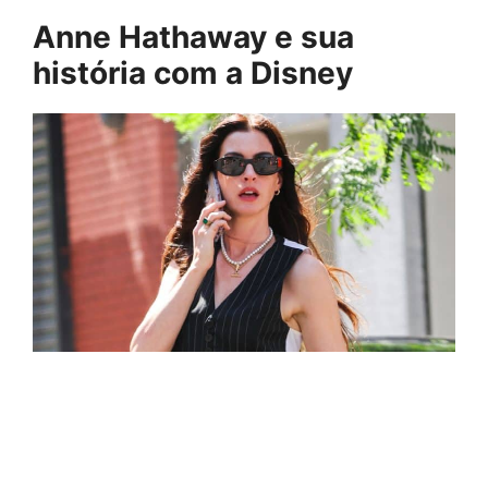
Anne Hathaway e sua
história com a Disney