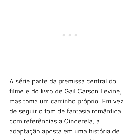
A série parte da premissa central do
filme e do livro de Gail Carson Levine,
mas toma um caminho próprio. Em vez
de seguir o tom de fantasia romântica
com referências a Cinderela, a
adaptação aposta em uma história de