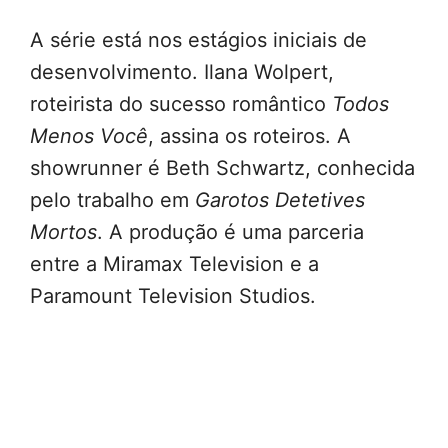
A série está nos estágios iniciais de
desenvolvimento. Ilana Wolpert,
roteirista do sucesso romântico
Todos
Menos Você
, assina os roteiros. A
showrunner é Beth Schwartz, conhecida
pelo trabalho em
Garotos Detetives
Mortos
. A produção é uma parceria
entre a Miramax Television e a
Paramount Television Studios.