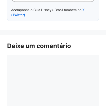
Acompanhe o Guia Disney+ Brasil também no
X
(Twitter)
.
Deixe um comentário
Comentário