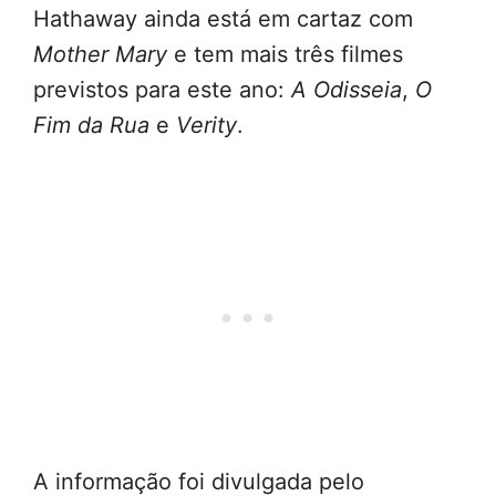
Hathaway ainda está em cartaz com
Mother Mary
e tem mais três filmes
previstos para este ano:
A Odisseia
,
O
Fim da Rua
e
Verity
.
A informação foi divulgada pelo