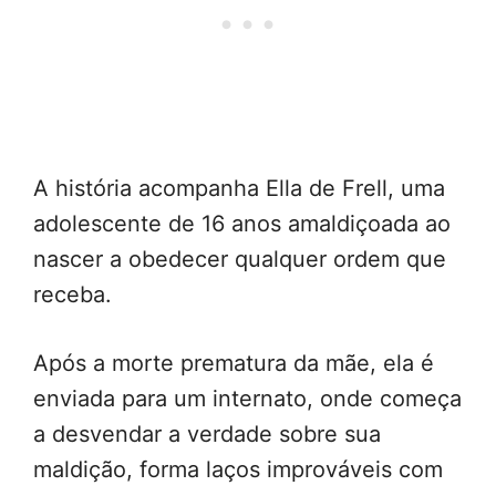
A história acompanha Ella de Frell, uma
adolescente de 16 anos amaldiçoada ao
nascer a obedecer qualquer ordem que
receba.
Após a morte prematura da mãe, ela é
enviada para um internato, onde começa
a desvendar a verdade sobre sua
maldição, forma laços improváveis com