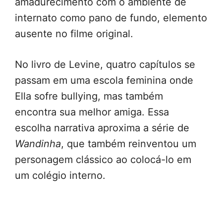
amadurecimento com o ambiente de
internato como pano de fundo, elemento
ausente no filme original.
No livro de Levine, quatro capítulos se
passam em uma escola feminina onde
Ella sofre bullying, mas também
encontra sua melhor amiga. Essa
escolha narrativa aproxima a série de
Wandinha
, que também reinventou um
personagem clássico ao colocá-lo em
um colégio interno.