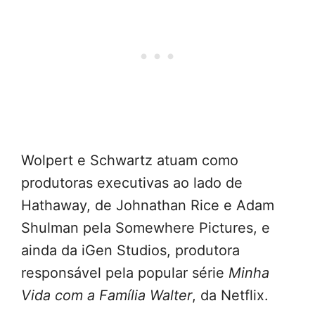
Wolpert e Schwartz atuam como
produtoras executivas ao lado de
Hathaway, de Johnathan Rice e Adam
Shulman pela Somewhere Pictures, e
ainda da iGen Studios, produtora
responsável pela popular série
Minha
Vida com a Família Walter
, da Netflix.