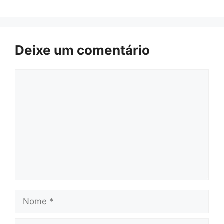
Deixe um comentário
Comentário
Nome