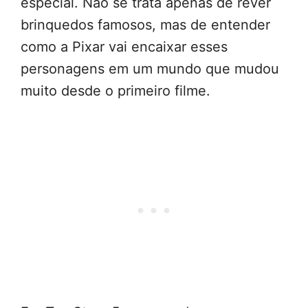
especial. Não se trata apenas de rever
brinquedos famosos, mas de entender
como a Pixar vai encaixar esses
personagens em um mundo que mudou
muito desde o primeiro filme.