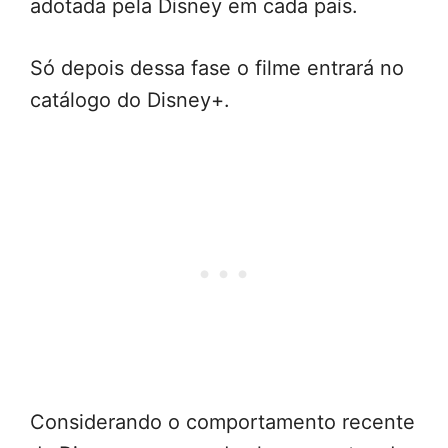
adotada pela Disney em cada país.
Só depois dessa fase o filme entrará no
catálogo do Disney+.
Considerando o comportamento recente