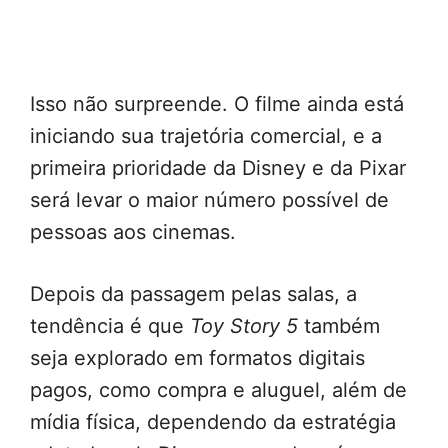
Isso não surpreende. O filme ainda está
iniciando sua trajetória comercial, e a
primeira prioridade da Disney e da Pixar
será levar o maior número possível de
pessoas aos cinemas.
Depois da passagem pelas salas, a
tendência é que
Toy Story 5
também
seja explorado em formatos digitais
pagos, como compra e aluguel, além de
mídia física, dependendo da estratégia