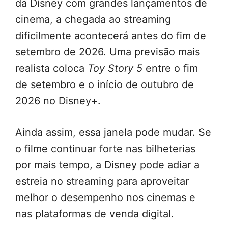
da Disney com grandes lançamentos de
cinema, a chegada ao streaming
dificilmente acontecerá antes do fim de
setembro de 2026. Uma previsão mais
realista coloca
Toy Story 5
entre o fim
de setembro e o início de outubro de
2026 no Disney+.
Ainda assim, essa janela pode mudar. Se
o filme continuar forte nas bilheterias
por mais tempo, a Disney pode adiar a
estreia no streaming para aproveitar
melhor o desempenho nos cinemas e
nas plataformas de venda digital.