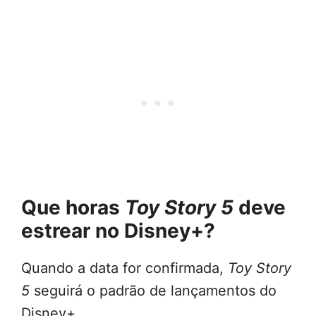
Que horas
Toy Story 5
deve
estrear no Disney+?
Quando a data for confirmada,
Toy Story
5
seguirá o padrão de lançamentos do
Disney+.