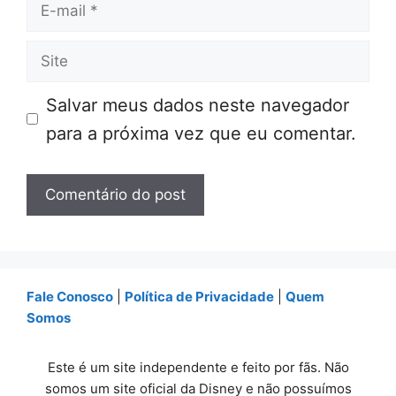
E-
mail
Site
Salvar meus dados neste navegador
para a próxima vez que eu comentar.
Fale Conosco
|
Política de Privacidade
|
Quem
Somos
Este é um site independente e feito por fãs. Não
somos um site oficial da Disney e não possuímos