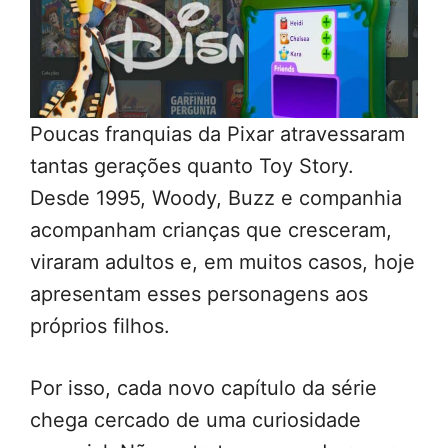
Poucas franquias da Pixar atravessaram
tantas gerações quanto Toy Story.
Desde 1995, Woody, Buzz e companhia
acompanham crianças que cresceram,
viraram adultos e, em muitos casos, hoje
apresentam esses personagens aos
próprios filhos.
Por isso, cada novo capítulo da série
chega cercado de uma curiosidade