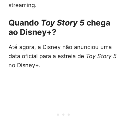
streaming.
Quando
Toy Story 5
chega
ao Disney+?
Até agora, a Disney não anunciou uma
data oficial para a estreia de
Toy Story 5
no Disney+.