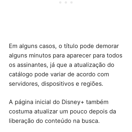
Em alguns casos, o título pode demorar
alguns minutos para aparecer para todos
os assinantes, já que a atualização do
catálogo pode variar de acordo com
servidores, dispositivos e regiões.
A página inicial do Disney+ também
costuma atualizar um pouco depois da
liberação do conteúdo na busca.