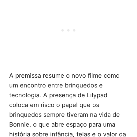
A premissa resume o novo filme como
um encontro entre brinquedos e
tecnologia. A presença de Lilypad
coloca em risco o papel que os
brinquedos sempre tiveram na vida de
Bonnie, o que abre espaço para uma
história sobre infância, telas e o valor da