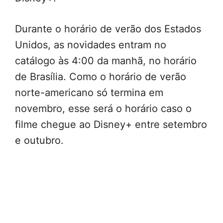
Durante o horário de verão dos Estados
Unidos, as novidades entram no
catálogo às 4:00 da manhã, no horário
de Brasília. Como o horário de verão
norte-americano só termina em
novembro, esse será o horário caso o
filme chegue ao Disney+ entre setembro
e outubro.