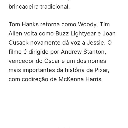
brincadeira tradicional.
Tom Hanks retorna como Woody, Tim
Allen volta como Buzz Lightyear e Joan
Cusack novamente dá voz a Jessie. O
filme é dirigido por Andrew Stanton,
vencedor do Oscar e um dos nomes
mais importantes da história da Pixar,
com codireção de McKenna Harris.