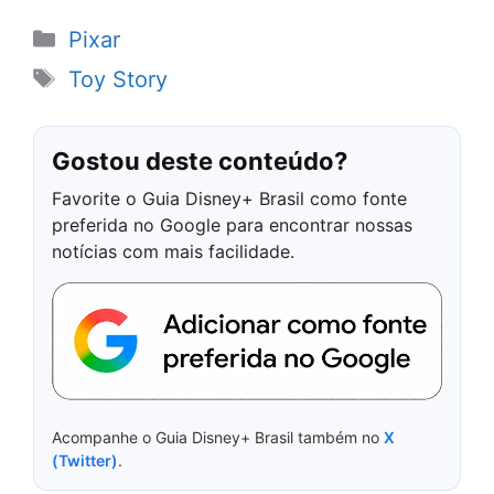
Categorias
Pixar
Tags
Toy Story
Gostou deste conteúdo?
Favorite o Guia Disney+ Brasil como fonte
preferida no Google para encontrar nossas
notícias com mais facilidade.
Acompanhe o Guia Disney+ Brasil também no
X
(Twitter)
.