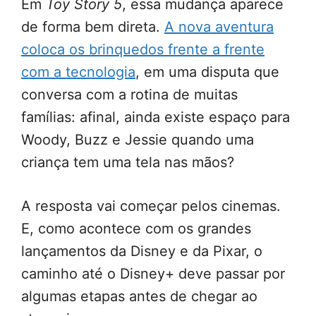
Em
Toy Story 5
, essa mudança aparece
de forma bem direta.
A nova aventura
coloca os brinquedos frente a frente
com a tecnologia
, em uma disputa que
conversa com a rotina de muitas
famílias: afinal, ainda existe espaço para
Woody, Buzz e Jessie quando uma
criança tem uma tela nas mãos?
A resposta vai começar pelos cinemas.
E, como acontece com os grandes
lançamentos da Disney e da Pixar, o
caminho até o Disney+ deve passar por
algumas etapas antes de chegar ao