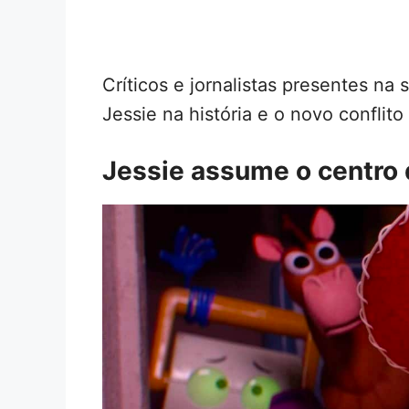
Críticos e jornalistas presentes na
Jessie na história e o novo conflit
Jessie assume o centro