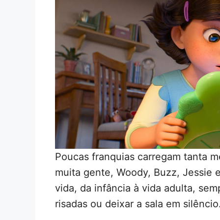
Poucas franquias carregam tanta m
muita gente, Woody, Buzz, Jessie e
vida, da infância à vida adulta, s
risadas ou deixar a sala em silêncio