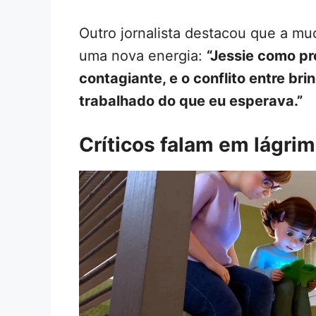
Outro jornalista destacou que a mu
uma nova energia:
“Jessie como pr
contagiante, e o conflito entre br
trabalhado do que eu esperava.”
Críticos falam em lágrim