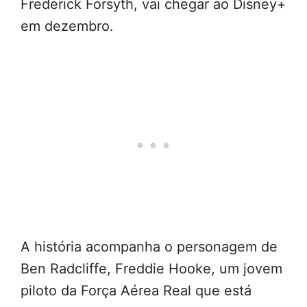
Frederick Forsyth, vai chegar ao Disney+
em dezembro.
A história acompanha o personagem de
Ben Radcliffe, Freddie Hooke, um jovem
piloto da Força Aérea Real que está