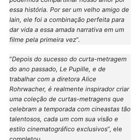
essa história. Por ser um velho amigo de
Iain, ele foi a combinação perfeita para
dar vida a essa amada narrativa em um
filme pela primeira vez
”.
“
Depois do sucesso do curta-metragem
do ano passado, Le Pupille, e de
trabalhar com a diretora Alice
Rohrwacher, é realmente inspirador criar
uma coleção de curtas-metragens que
celebram a temporada com cineastas tão
talentosos, cada um com sua visão e
estilo cinematográfico exclusivos
”, ele
completou.