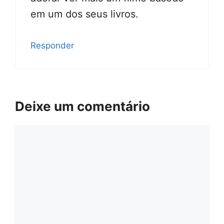
em um dos seus livros.
Responder
Deixe um comentário
Comentário