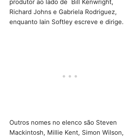
produtor ao lado de Bill Kenwright,
Richard Johns e Gabriela Rodriguez,
enquanto Iain Softley escreve e dirige.
Outros nomes no elenco são Steven
Mackintosh, Millie Kent, Simon Wilson,