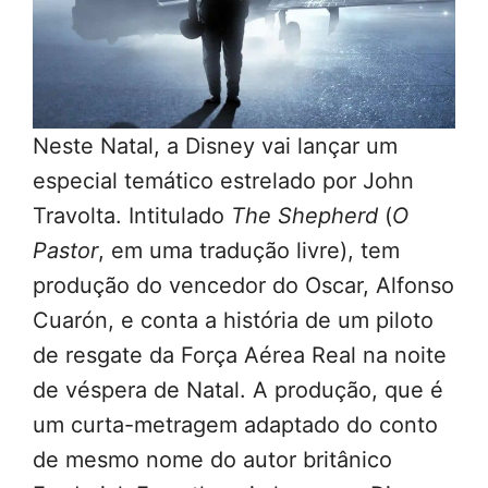
Neste Natal, a Disney vai lançar um
especial temático estrelado por John
Travolta. Intitulado
The Shepherd
(
O
Pastor
, em uma tradução livre), tem
produção do vencedor do Oscar, Alfonso
Cuarón, e conta a história de um piloto
de resgate da Força Aérea Real na noite
de véspera de Natal. A produção, que é
um curta-metragem adaptado do conto
de mesmo nome do autor britânico