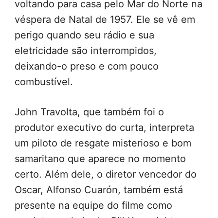
voltando para casa pelo Mar do Norte na
véspera de Natal de 1957. Ele se vê em
perigo quando seu rádio e sua
eletricidade são interrompidos,
deixando-o preso e com pouco
combustível.
John Travolta, que também foi o
produtor executivo do curta, interpreta
um piloto de resgate misterioso e bom
samaritano que aparece no momento
certo. Além dele, o diretor vencedor do
Oscar, Alfonso Cuarón, também está
presente na equipe do filme como