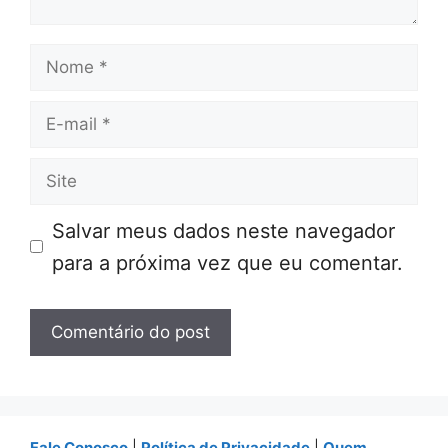
Nome
E-
mail
Site
Salvar meus dados neste navegador
para a próxima vez que eu comentar.
Fale Conosco
|
Política de Privacidade
|
Quem