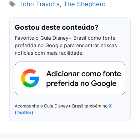
Tags
John Travolta
,
The Shepherd
Gostou deste conteúdo?
Favorite o Guia Disney+ Brasil como fonte
preferida no Google para encontrar nossas
notícias com mais facilidade.
Acompanhe o Guia Disney+ Brasil também no
X
(Twitter)
.