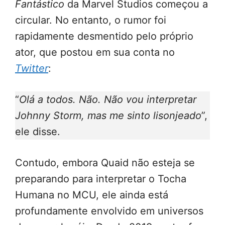
Fantástico
da Marvel Studios começou a
circular. No entanto, o rumor foi
rapidamente desmentido pelo próprio
ator, que postou em sua conta no
Twitter
:
“
Olá a todos. Não. Não vou interpretar
Johnny Storm, mas me sinto lisonjeado
”,
ele disse.
Contudo, embora Quaid não esteja se
preparando para interpretar o Tocha
Humana no MCU, ele ainda está
profundamente envolvido em universos