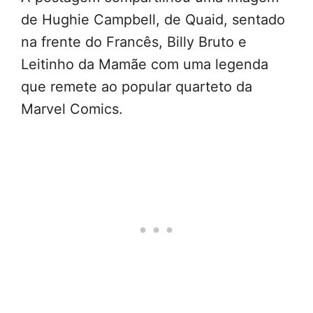
de Hughie Campbell, de Quaid, sentado
na frente do Francês, Billy Bruto e
Leitinho da Mamãe com uma legenda
que remete ao popular quarteto da
Marvel Comics.