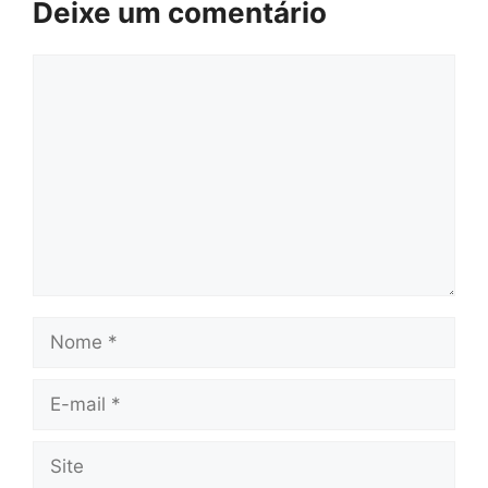
Deixe um comentário
Comentário
Nome
E-
mail
Site