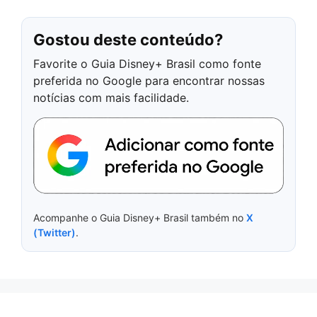
Gostou deste conteúdo?
Favorite o Guia Disney+ Brasil como fonte
preferida no Google para encontrar nossas
notícias com mais facilidade.
Acompanhe o Guia Disney+ Brasil também no
X
(Twitter)
.