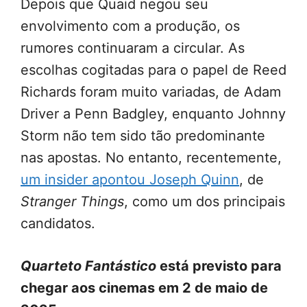
Depois que Quaid negou seu
envolvimento com a produção, os
rumores continuaram a circular. As
escolhas cogitadas para o papel de Reed
Richards foram muito variadas, de Adam
Driver a Penn Badgley, enquanto Johnny
Storm não tem sido tão predominante
nas apostas. No entanto, recentemente,
um insider apontou Joseph Quinn
, de
Stranger Things
, como um dos principais
candidatos.
Quarteto Fantástico
está previsto para
chegar aos cinemas em 2 de maio de