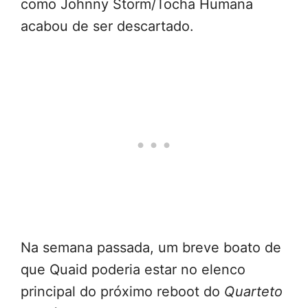
como Johnny Storm/Tocha Humana
acabou de ser descartado.
Na semana passada, um breve boato de
que Quaid poderia estar no elenco
principal do próximo reboot do
Quarteto