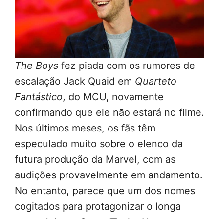
The Boys
fez piada com os rumores de
escalação Jack Quaid em
Quarteto
Fantástico
, do MCU, novamente
confirmando que ele não estará no filme.
Nos últimos meses, os fãs têm
especulado muito sobre o elenco da
futura produção da Marvel, com as
audições provavelmente em andamento.
No entanto, parece que um dos nomes
cogitados para protagonizar o longa