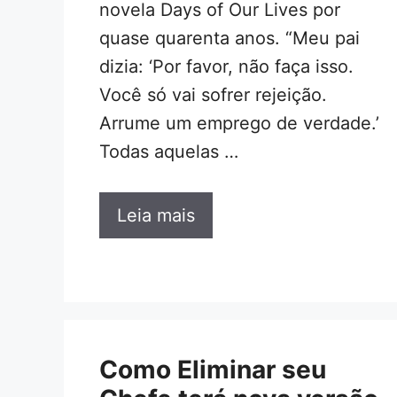
novela Days of Our Lives por
quase quarenta anos. “Meu pai
dizia: ‘Por favor, não faça isso.
Você só vai sofrer rejeição.
Arrume um emprego de verdade.’
Todas aquelas …
Leia mais
Como Eliminar seu