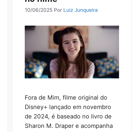
10/06/2025
Por
Luiz Junqueira
Fora de Mim, filme original do
Disney+ lançado em novembro
de 2024, é baseado no livro de
Sharon M. Draper e acompanha