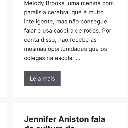
Melody Brooks, uma menina com
paralisia cerebral que é muito
inteligente, mas não consegue
falar e usa cadeira de rodas. Por
conta disso, não recebe as
mesmas oportunidades que os
colegas na escola. …
Leia mais
Jennifer Aniston fala