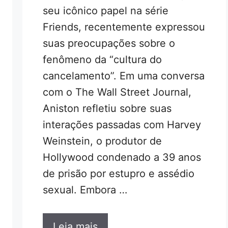
seu icônico papel na série
Friends, recentemente expressou
suas preocupações sobre o
fenômeno da “cultura do
cancelamento”. Em uma conversa
com o The Wall Street Journal,
Aniston refletiu sobre suas
interações passadas com Harvey
Weinstein, o produtor de
Hollywood condenado a 39 anos
de prisão por estupro e assédio
sexual. Embora …
Leia mais