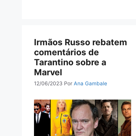
Irmãos Russo rebatem
comentários de
Tarantino sobre a
Marvel
12/06/2023
Por
Ana Gambale