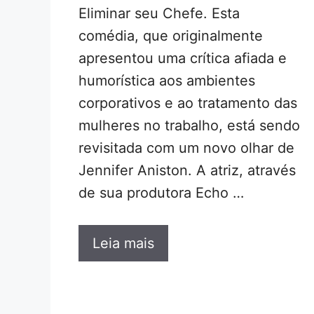
Eliminar seu Chefe. Esta
comédia, que originalmente
apresentou uma crítica afiada e
humorística aos ambientes
corporativos e ao tratamento das
mulheres no trabalho, está sendo
revisitada com um novo olhar de
Jennifer Aniston. A atriz, através
de sua produtora Echo …
Leia mais