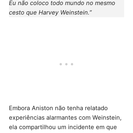
Eu não coloco todo mundo no mesmo
cesto que Harvey Weinstein.”
Embora Aniston não tenha relatado
experiências alarmantes com Weinstein,
ela compartilhou um incidente em que