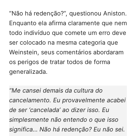
“Não há redenção?”, questionou Aniston.
Enquanto ela afirma claramente que nem
todo indivíduo que comete um erro deve
ser colocado na mesma categoria que
Weinstein, seus comentários abordaram
os perigos de tratar todos de forma
generalizada.
“Me cansei demais da cultura do
cancelamento. Eu provavelmente acabei
de ser ‘cancelada’ ao dizer isso. Eu
simplesmente não entendo o que isso
significa… Não há redenção? Eu não sei.