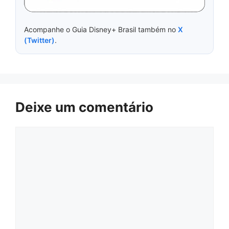
Acompanhe o Guia Disney+ Brasil também no
X
(Twitter)
.
Deixe um comentário
Comentário