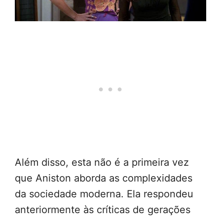
Além disso, esta não é a primeira vez
que Aniston aborda as complexidades
da sociedade moderna. Ela respondeu
anteriormente às críticas de gerações