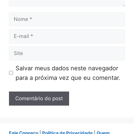
Nome
E-
mail
Site
Salvar meus dados neste navegador
para a próxima vez que eu comentar.
Fale Conosco
|
Política de Privacidade
|
Quem