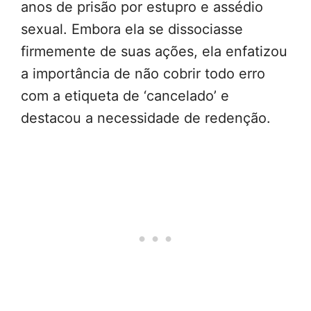
anos de prisão por estupro e assédio
sexual. Embora ela se dissociasse
firmemente de suas ações, ela enfatizou
a importância de não cobrir todo erro
com a etiqueta de ‘cancelado’ e
destacou a necessidade de redenção.