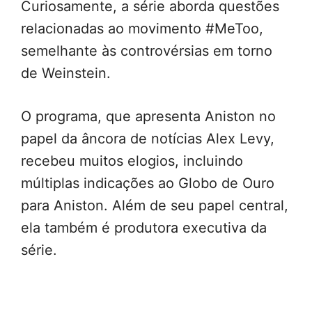
Curiosamente, a série aborda questões
relacionadas ao movimento #MeToo,
semelhante às controvérsias em torno
de Weinstein.
O programa, que apresenta Aniston no
papel da âncora de notícias Alex Levy,
recebeu muitos elogios, incluindo
múltiplas indicações ao Globo de Ouro
para Aniston. Além de seu papel central,
ela também é produtora executiva da
série.