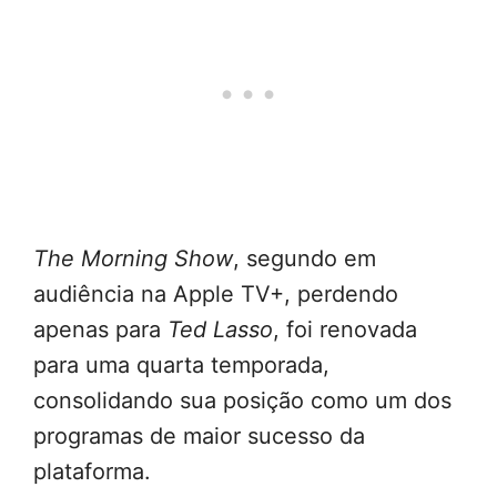
The Morning Show
, segundo em
audiência na Apple TV+, perdendo
apenas para
Ted Lasso
, foi renovada
para uma quarta temporada,
consolidando sua posição como um dos
programas de maior sucesso da
plataforma.