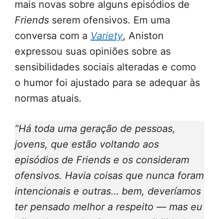
mais novas sobre alguns episódios de
Friends
serem ofensivos. Em uma
conversa com a
Variety
, Aniston
expressou suas opiniões sobre as
sensibilidades sociais alteradas e como
o humor foi ajustado para se adequar às
normas atuais.
“Há toda uma geração de pessoas,
jovens, que estão voltando aos
episódios de Friends e os consideram
ofensivos. Havia coisas que nunca foram
intencionais e outras… bem, deveríamos
ter pensado melhor a respeito — mas eu