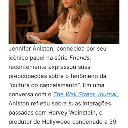
Jennifer Aniston, conhecida por seu
icônico papel na série
Friends
,
recentemente expressou suas
preocupações sobre o fenômeno da
“cultura do cancelamento”. Em uma
conversa com o
The Wall Street Journal
,
Aniston refletiu sobre suas interações
passadas com Harvey Weinstein, o
produtor de Hollywood condenado a 39