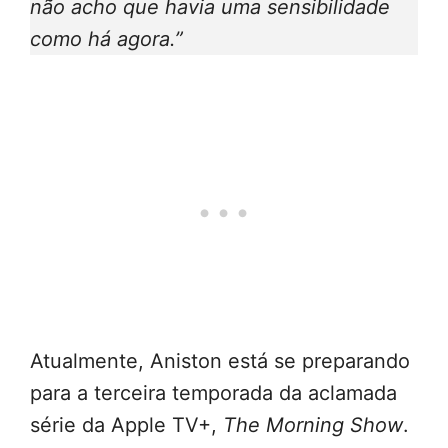
não acho que havia uma sensibilidade
como há agora.”
Atualmente, Aniston está se preparando
para a terceira temporada da aclamada
série da Apple TV+,
The Morning Show
.