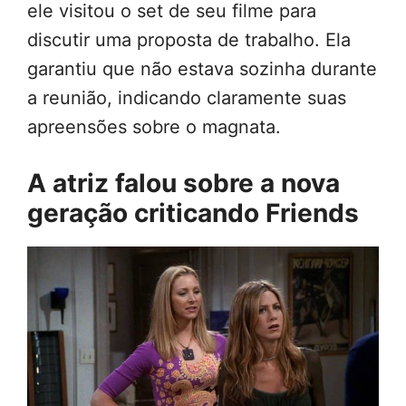
ele visitou o set de seu filme para
discutir uma proposta de trabalho. Ela
garantiu que não estava sozinha durante
a reunião, indicando claramente suas
apreensões sobre o magnata.
A atriz falou sobre a nova
geração criticando Friends