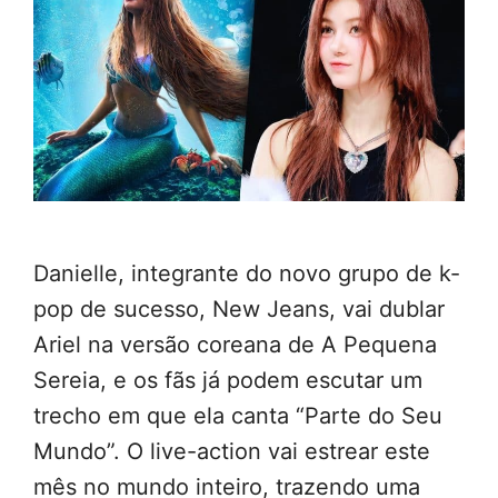
Danielle, integrante do novo grupo de k-
pop de sucesso, New Jeans, vai dublar
Ariel na versão coreana de A Pequena
Sereia, e os fãs já podem escutar um
trecho em que ela canta “Parte do Seu
Mundo”. O live-action vai estrear este
mês no mundo inteiro, trazendo uma