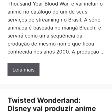
Thousand-Year Blood War, e vai incluir o
anime no catálogo de um de seus
serviços de streaming no Brasil. A série
animada é baseada no mangá Bleach, e
servirá como uma sequência da
produção de mesmo nome que ficou
conhecida nos anos 2000. A produção …
Leia mais
Twisted Wonderland:
Disney vai produzir anime