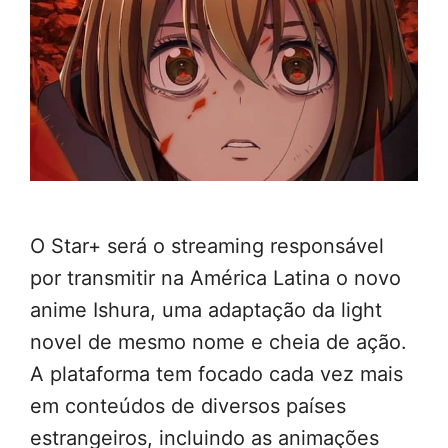
O Star+ será o streaming responsável
por transmitir na América Latina o novo
anime Ishura, uma adaptação da light
novel de mesmo nome e cheia de ação.
A plataforma tem focado cada vez mais
em conteúdos de diversos países
estrangeiros, incluindo as animações