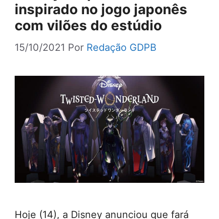
inspirado no jogo japonês
com vilões do estúdio
15/10/2021
Por
Redação GDPB
Hoje (14), a Disney anunciou que fará