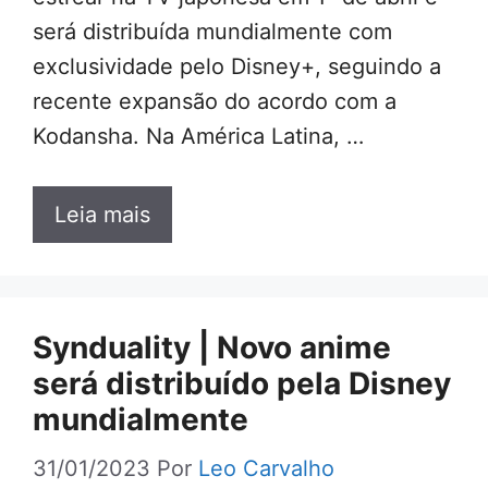
será distribuída mundialmente com
exclusividade pelo Disney+, seguindo a
recente expansão do acordo com a
Kodansha. Na América Latina, …
Leia mais
Synduality | Novo anime
será distribuído pela Disney
mundialmente
31/01/2023
Por
Leo Carvalho