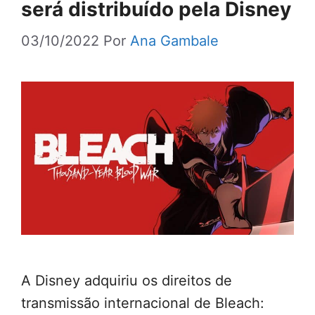
será distribuído pela Disney
03/10/2022
Por
Ana Gambale
A Disney adquiriu os direitos de
transmissão internacional de Bleach: