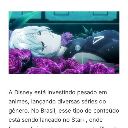
A Disney está investindo pesado em
animes, lançando diversas séries do
gênero. No Brasil, esse tipo de conteúdo
está sendo lançado no Star+, onde