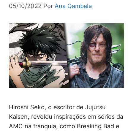
05/10/2022
Por
Ana Gambale
Hiroshi Seko, o escritor de Jujutsu
Kaisen, revelou inspirações em séries da
AMC na franquia, como Breaking Bad e