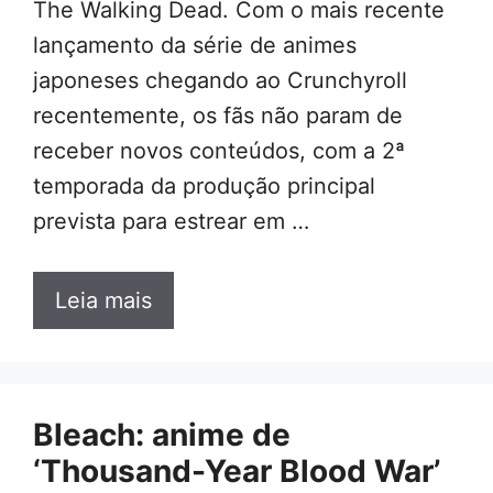
The Walking Dead. Com o mais recente
lançamento da série de animes
japoneses chegando ao Crunchyroll
recentemente, os fãs não param de
receber novos conteúdos, com a 2ª
temporada da produção principal
prevista para estrear em …
Leia mais
Bleach: anime de
‘Thousand-Year Blood War’