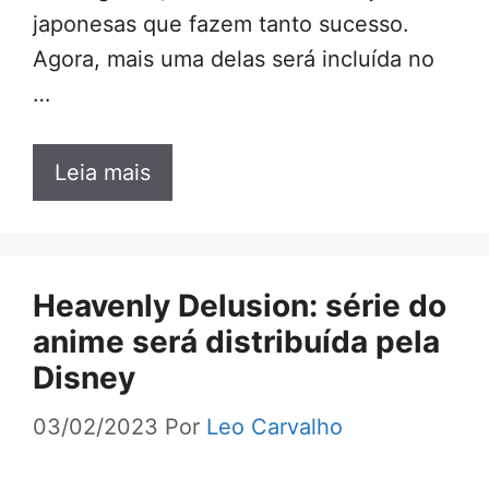
japonesas que fazem tanto sucesso.
Agora, mais uma delas será incluída no
…
Leia mais
Heavenly Delusion: série do
anime será distribuída pela
Disney
03/02/2023
Por
Leo Carvalho