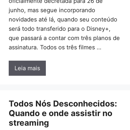
oficialmente decretada para 26 de
junho, mas segue incorporando
novidades até lá, quando seu conteúdo
será todo transferido para o Disney+,
que passará a contar com três planos de
assinatura. Todos os três filmes …
Leia mais
Todos Nós Desconhecidos:
Quando e onde assistir no
streaming