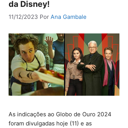
da Disney!
11/12/2023
Por
Ana Gambale
As indicações ao Globo de Ouro 2024
foram divulgadas hoje (11) e as