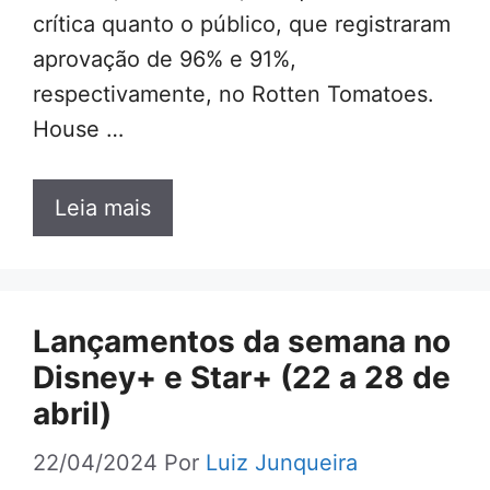
crítica quanto o público, que registraram
aprovação de 96% e 91%,
respectivamente, no Rotten Tomatoes.
House …
Leia mais
Lançamentos da semana no
Disney+ e Star+ (22 a 28 de
abril)
22/04/2024
Por
Luiz Junqueira