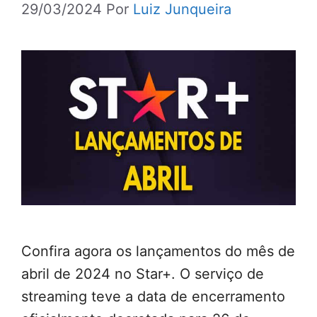
29/03/2024
Por
Luiz Junqueira
Confira agora os lançamentos do mês de
abril de 2024 no Star+. O serviço de
streaming teve a data de encerramento