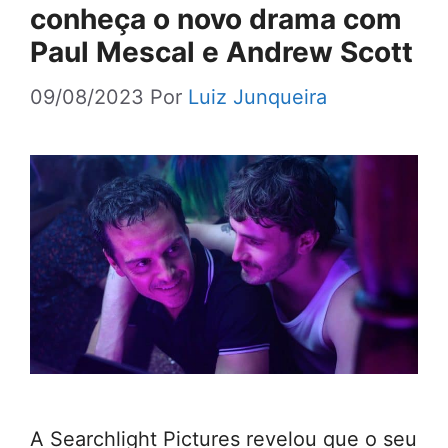
conheça o novo drama com
Paul Mescal e Andrew Scott
09/08/2023
Por
Luiz Junqueira
A Searchlight Pictures revelou que o seu