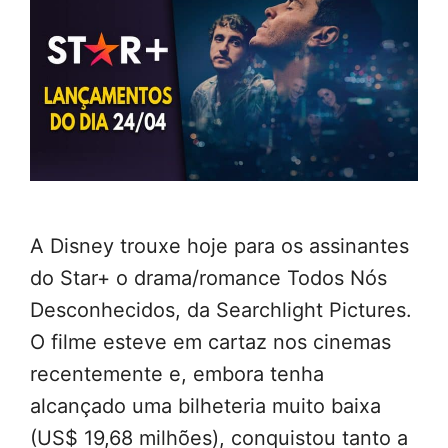
A Disney trouxe hoje para os assinantes
do Star+ o drama/romance Todos Nós
Desconhecidos, da Searchlight Pictures.
O filme esteve em cartaz nos cinemas
recentemente e, embora tenha
alcançado uma bilheteria muito baixa
(US$ 19,68 milhões), conquistou tanto a