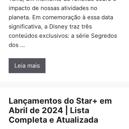
impacto de nossas atividades no
planeta. Em comemoração à essa data
significativa, a Disney traz três
conteúdos exclusivos: a série Segredos
dos …
Leia mais
Lançamentos do Star+ em
Abril de 2024 | Lista
Completa e Atualizada