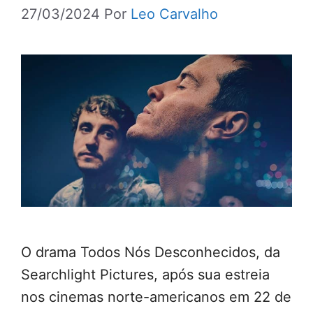
27/03/2024
Por
Leo Carvalho
O drama Todos Nós Desconhecidos, da
Searchlight Pictures, após sua estreia
nos cinemas norte-americanos em 22 de