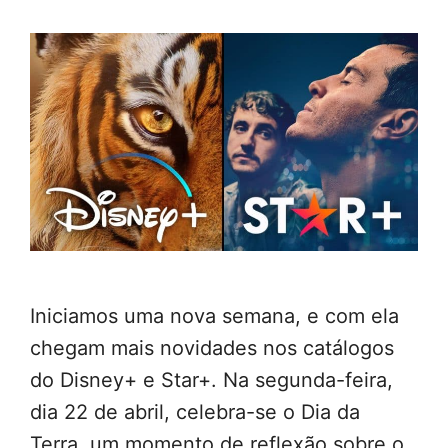
Iniciamos uma nova semana, e com ela
chegam mais novidades nos catálogos
do Disney+ e Star+. Na segunda-feira,
dia 22 de abril, celebra-se o Dia da
Terra, um momento de reflexão sobre o