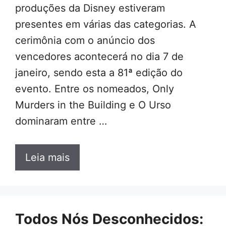
produções da Disney estiveram
presentes em várias das categorias. A
cerimônia com o anúncio dos
vencedores acontecerá no dia 7 de
janeiro, sendo esta a 81ª edição do
evento. Entre os nomeados, Only
Murders in the Building e O Urso
dominaram entre …
Leia mais
Todos Nós Desconhecidos: