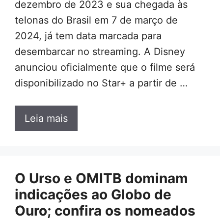
dezembro de 2023 e sua chegada às
telonas do Brasil em 7 de março de
2024, já tem data marcada para
desembarcar no streaming. A Disney
anunciou oficialmente que o filme será
disponibilizado no Star+ a partir de …
Leia mais
O Urso e OMITB dominam
indicações ao Globo de
Ouro; confira os nomeados