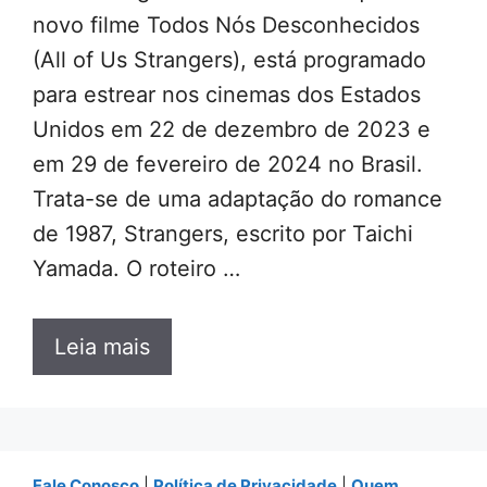
novo filme Todos Nós Desconhecidos
(All of Us Strangers), está programado
para estrear nos cinemas dos Estados
Unidos em 22 de dezembro de 2023 e
em 29 de fevereiro de 2024 no Brasil.
Trata-se de uma adaptação do romance
de 1987, Strangers, escrito por Taichi
Yamada. O roteiro …
Leia mais
Fale Conosco
|
Política de Privacidade
|
Quem