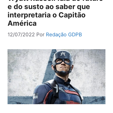
e do susto ao saber que
interpretaria o Capitão
América
12/07/2022
Por
Redação GDPB