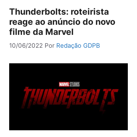
Thunderbolts: roteirista
reage ao anúncio do novo
filme da Marvel
10/06/2022
Por
Redação GDPB