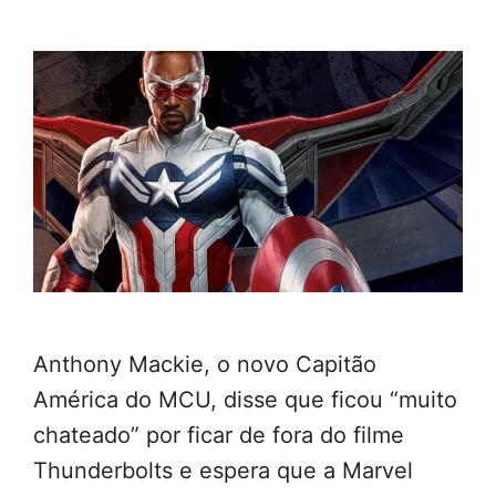
Anthony Mackie, o novo Capitão
América do MCU, disse que ficou “muito
chateado” por ficar de fora do filme
Thunderbolts e espera que a Marvel