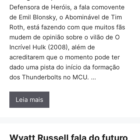
Defensora de Heróis, a fala comovente
de Emil Blonsky, o Abominável de Tim
Roth, está fazendo com que muitos fãs
mudem de opinião sobre o vilão de O
Incrível Hulk (2008), além de
acreditarem que o momento pode ter
dado uma pista do início da formação
dos Thunderbolts no MCU. …
Leia mais
Wyatt Russell fala do futuro