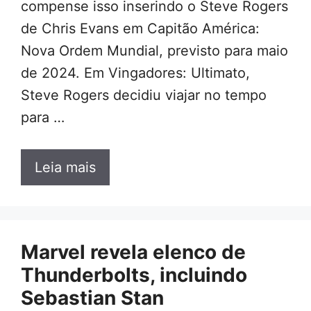
compense isso inserindo o Steve Rogers
de Chris Evans em Capitão América:
Nova Ordem Mundial, previsto para maio
de 2024. Em Vingadores: Ultimato,
Steve Rogers decidiu viajar no tempo
para …
Leia mais
Marvel revela elenco de
Thunderbolts, incluindo
Sebastian Stan