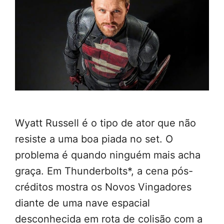
Wyatt Russell é o tipo de ator que não
resiste a uma boa piada no set. O
problema é quando ninguém mais acha
graça. Em Thunderbolts*, a cena pós-
créditos mostra os Novos Vingadores
diante de uma nave espacial
desconhecida em rota de colisão com a