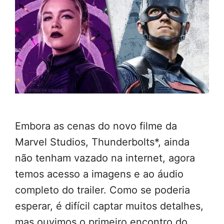
Embora as cenas do novo filme da
Marvel Studios, Thunderbolts*, ainda
não tenham vazado na internet, agora
temos acesso a imagens e ao áudio
completo do trailer. Como se poderia
esperar, é difícil captar muitos detalhes,
mas ouvimos o primeiro encontro do