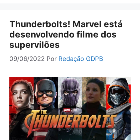
Thunderbolts! Marvel está
desenvolvendo filme dos
supervilões
09/06/2022
Por
Redação GDPB