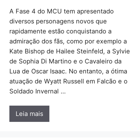
A Fase 4 do MCU tem apresentado
diversos personagens novos que
rapidamente estão conquistando a
admiração dos fãs, como por exemplo a
Kate Bishop de Hailee Steinfeld, a Sylvie
de Sophia Di Martino e o Cavaleiro da
Lua de Oscar Isaac. No entanto, a ótima
atuação de Wyatt Russell em Falcão e o
Soldado Invernal …
Leia mais