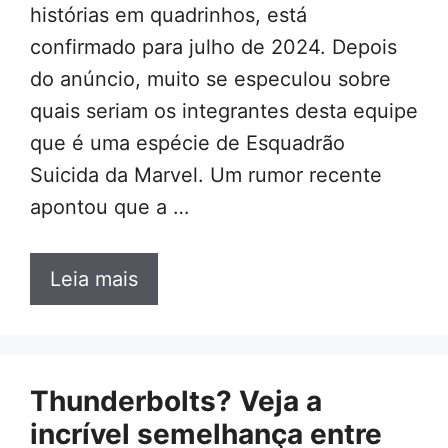
histórias em quadrinhos, está
confirmado para julho de 2024. Depois
do anúncio, muito se especulou sobre
quais seriam os integrantes desta equipe
que é uma espécie de Esquadrão
Suicida da Marvel. Um rumor recente
apontou que a …
Leia mais
Thunderbolts? Veja a
incrível semelhança entre