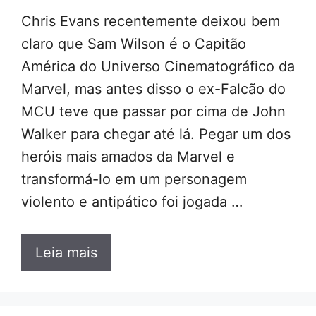
Chris Evans recentemente deixou bem
claro que Sam Wilson é o Capitão
América do Universo Cinematográfico da
Marvel, mas antes disso o ex-Falcão do
MCU teve que passar por cima de John
Walker para chegar até lá. Pegar um dos
heróis mais amados da Marvel e
transformá-lo em um personagem
violento e antipático foi jogada …
Leia mais