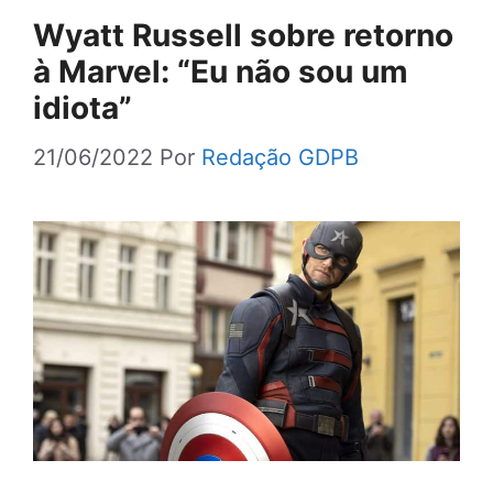
Wyatt Russell sobre retorno
à Marvel: “Eu não sou um
idiota”
21/06/2022
Por
Redação GDPB