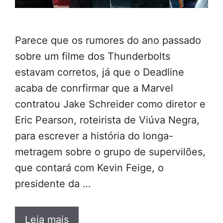
Parece que os rumores do ano passado
sobre um filme dos Thunderbolts
estavam corretos, já que o Deadline
acaba de conrfirmar que a Marvel
contratou Jake Schreider como diretor e
Eric Pearson, roteirista de Viúva Negra,
para escrever a história do longa-
metragem sobre o grupo de supervilões,
que contará com Kevin Feige, o
presidente da …
Leia mais