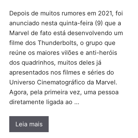
Depois de muitos rumores em 2021, foi
anunciado nesta quinta-feira (9) que a
Marvel de fato está desenvolvendo um
filme dos Thunderbolts, o grupo que
reúne os maiores vilões e anti-heróis
dos quadrinhos, muitos deles já
apresentados nos filmes e séries do
Universo Cinematográfico da Marvel.
Agora, pela primeira vez, uma pessoa
diretamente ligada ao …
Leia mais