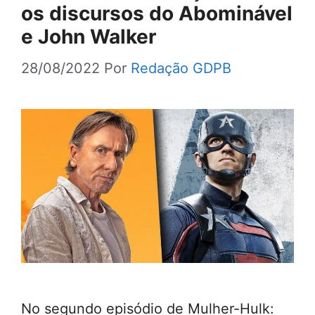
os discursos do Abominável
e John Walker
28/08/2022
Por
Redação GDPB
No segundo episódio de Mulher-Hulk: