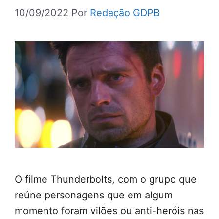
10/09/2022
Por
Redação GDPB
O filme Thunderbolts, com o grupo que
reúne personagens que em algum
momento foram vilões ou anti-heróis nas