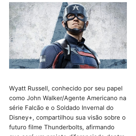
Wyatt Russell, conhecido por seu papel
como John Walker/Agente Americano na
série Falcão e o Soldado Invernal do
Disney+, compartilhou sua visão sobre o
futuro filme Thunderbolts, afirmando