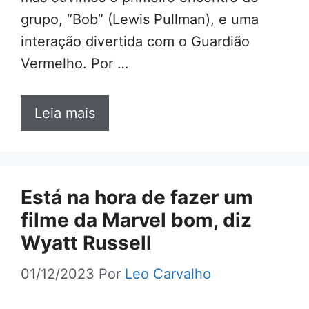
grupo, “Bob” (Lewis Pullman), e uma
interação divertida com o Guardião
Vermelho. Por …
Leia mais
Está na hora de fazer um
filme da Marvel bom, diz
Wyatt Russell
01/12/2023
Por
Leo Carvalho