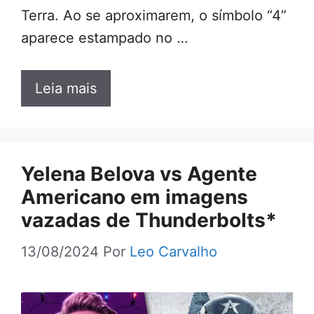
Terra. Ao se aproximarem, o símbolo “4”
aparece estampado no …
Leia mais
Yelena Belova vs Agente
Americano em imagens
vazadas de Thunderbolts*
13/08/2024
Por
Leo Carvalho