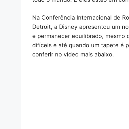
Na Conferência Internacional de Ro
Detroit, a Disney apresentou um n
e permanecer equilibrado, mesmo 
difíceis e até quando um tapete é
conferir no vídeo mais abaixo.