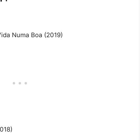
ida Numa Boa (2019)
018)