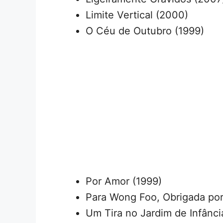
Limite Vertical (2000)
O Céu de Outubro (1999)
Por Amor (1999)
Para Wong Foo, Obrigada por
Um Tira no Jardim de Infânci