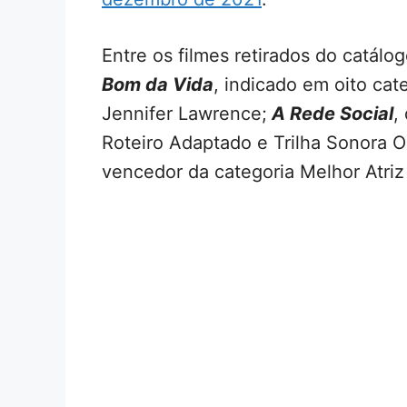
Entre os filmes retirados do catálo
Bom da Vida
, indicado em oito ca
Jennifer Lawrence;
A Rede Social
,
Roteiro Adaptado e Trilha Sonora Or
vencedor da categoria Melhor Atriz