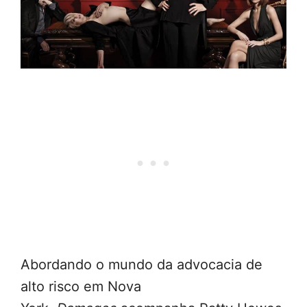
Abordando o mundo da advocacia de
alto risco em Nova