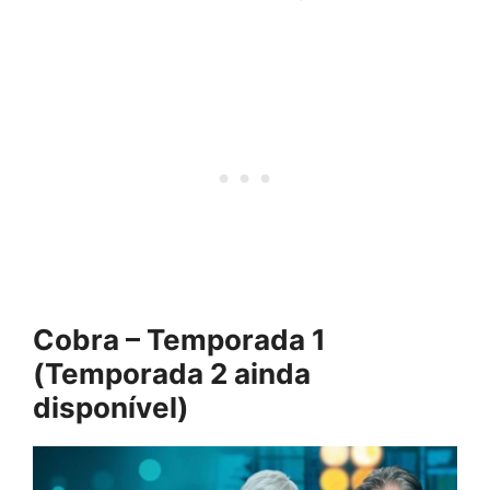
Cobra – Temporada 1
(Temporada 2 ainda
disponível)