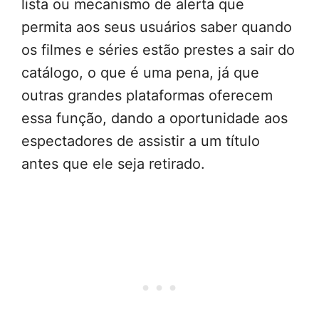
lista ou mecanismo de alerta que
permita aos seus usuários saber quando
os filmes e séries estão prestes a sair do
catálogo, o que é uma pena, já que
outras grandes plataformas oferecem
essa função, dando a oportunidade aos
espectadores de assistir a um título
antes que ele seja retirado.