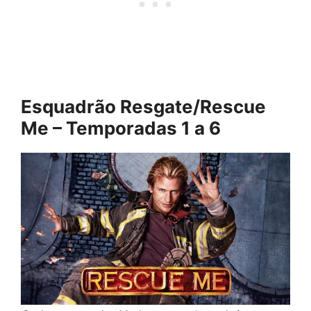
Esquadrão Resgate/Rescue
Me – Temporadas 1 a 6