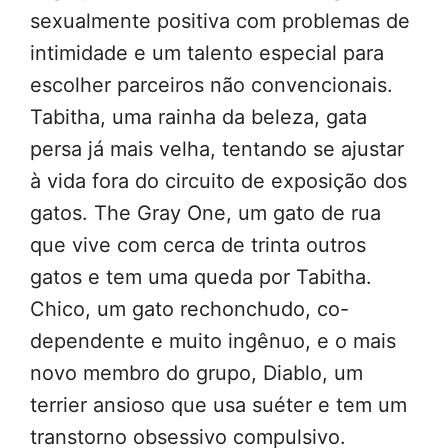
sexualmente positiva com problemas de
intimidade e um talento especial para
escolher parceiros não convencionais.
Tabitha, uma rainha da beleza, gata
persa já mais velha, tentando se ajustar
à vida fora do circuito de exposição dos
gatos. The Gray One, um gato de rua
que vive com cerca de trinta outros
gatos e tem uma queda por Tabitha.
Chico, um gato rechonchudo, co-
dependente e muito ingênuo, e o mais
novo membro do grupo, Diablo, um
terrier ansioso que usa suéter e tem um
transtorno obsessivo compulsivo.