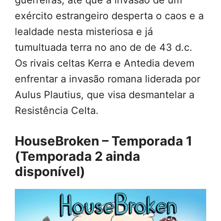
exército estrangeiro desperta o caos e a
lealdade nesta misteriosa e já
tumultuada terra no ano de de 43 d.c.
Os rivais celtas Kerra e Antedia devem
enfrentar a invasão romana liderada por
Aulus Plautius, que visa desmantelar a
Resistência Celta.
HouseBroken – Temporada 1
(Temporada 2 ainda
disponível)