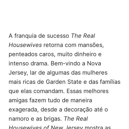
A franquia de sucesso
The Real
Housewives
retorna com mansões,
penteados caros, muito dinheiro e
intenso drama. Bem-vindo a Nova
Jersey, lar de algumas das mulheres
mais ricas de Garden State e das famílias
que elas comandam. Essas melhores
amigas fazem tudo de maneira
exagerada, desde a decoração até o
namoro e as brigas.
The Real
Housewives of New Jersey
mostra as