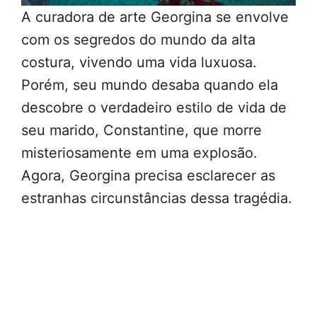
A curadora de arte Georgina se envolve
com os segredos do mundo da alta
costura, vivendo uma vida luxuosa.
Porém, seu mundo desaba quando ela
descobre o verdadeiro estilo de vida de
seu marido, Constantine, que morre
misteriosamente em uma explosão.
Agora, Georgina precisa esclarecer as
estranhas circunstâncias dessa tragédia.