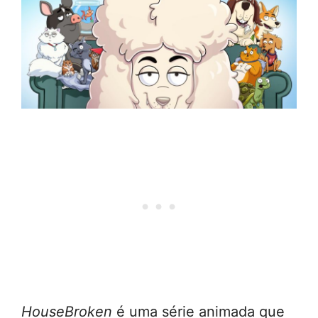
HouseBroken
é uma série animada que