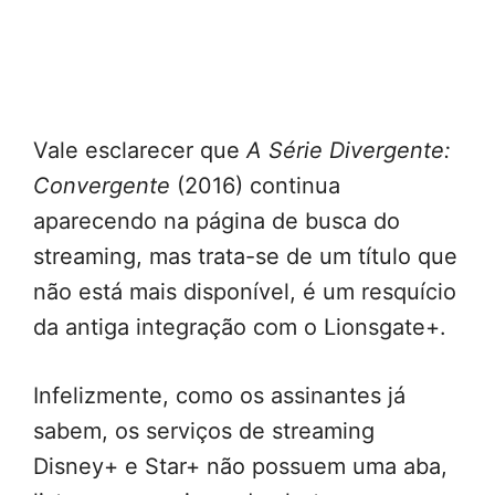
Vale esclarecer que
A Série Divergente:
Convergente
(2016) continua
aparecendo na página de busca do
streaming, mas trata-se de um título que
não está mais disponível, é um resquício
da antiga integração com o Lionsgate+.
Infelizmente, como os assinantes já
sabem, os serviços de streaming
Disney+ e Star+ não possuem uma aba,