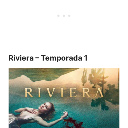
Riviera – Temporada 1