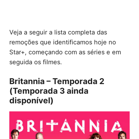
Veja a seguir a lista completa das
remoções que identificamos hoje no
Star+, começando com as séries e em
seguida os filmes.
Britannia – Temporada 2
(Temporada 3 ainda
disponível)