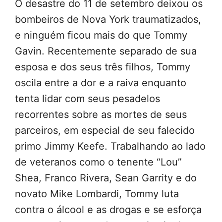
O desastre do 11 de setembro deixou os
bombeiros de Nova York traumatizados,
e ninguém ficou mais do que Tommy
Gavin. Recentemente separado de sua
esposa e dos seus três filhos, Tommy
oscila entre a dor e a raiva enquanto
tenta lidar com seus pesadelos
recorrentes sobre as mortes de seus
parceiros, em especial de seu falecido
primo Jimmy Keefe. Trabalhando ao lado
de veteranos como o tenente “Lou”
Shea, Franco Rivera, Sean Garrity e do
novato Mike Lombardi, Tommy luta
contra o álcool e as drogas e se esforça