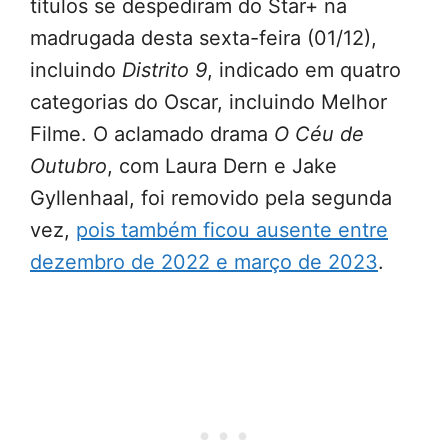
títulos se despediram do Star+ na
madrugada desta sexta-feira (01/12),
incluindo
Distrito 9
, indicado em quatro
categorias do Oscar, incluindo Melhor
Filme. O aclamado drama
O Céu de
Outubro
, com Laura Dern e Jake
Gyllenhaal, foi removido pela segunda
vez,
pois também ficou ausente entre
dezembro de 2022 e março de 2023
.