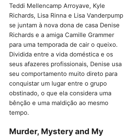
Teddi Mellencamp Arroyave, Kyle
Richards, Lisa Rinna e Lisa Vanderpump
se juntam à nova dona de casa Denise
Richards e a amiga Camille Grammer
para uma temporada de cair o queixo.
Dividida entre a vida doméstica e os
seus afazeres profissionais, Denise usa
seu comportamento muito direto para
conquistar um lugar entre o grupo
obstinado, o que ela considera uma
bênção e uma maldição ao mesmo
tempo.
Murder, Mystery and My