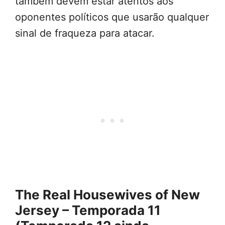
também devem estar atentos aos
oponentes políticos que usarão qualquer
sinal de fraqueza para atacar.
The Real Housewives of New
Jersey – Temporada 11