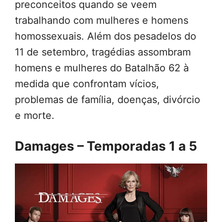
preconceitos quando se veem
trabalhando com mulheres e homens
homossexuais. Além dos pesadelos do
11 de setembro, tragédias assombram
homens e mulheres do Batalhão 62 à
medida que confrontam vícios,
problemas de família, doenças, divórcio
e morte.
Damages – Temporadas 1 a 5