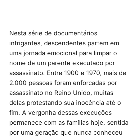
Nesta série de documentários
intrigantes, descendentes partem em
uma jornada emocional para limpar o
nome de um parente executado por
assassinato. Entre 1900 e 1970, mais de
2.000 pessoas foram enforcadas por
assassinato no Reino Unido, muitas
delas protestando sua inocência até o
fim. A vergonha dessas execuções
permanece com as famílias hoje, sentida
por uma geração que nunca conheceu