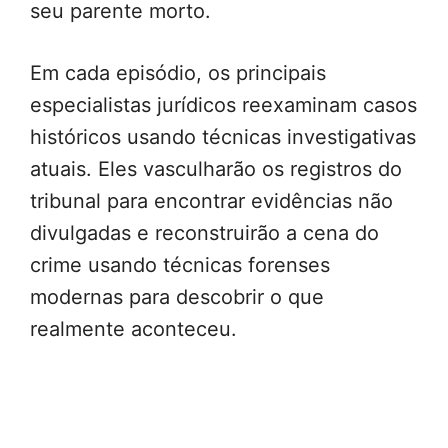
seu parente morto.
Em cada episódio, os principais
especialistas jurídicos reexaminam casos
históricos usando técnicas investigativas
atuais. Eles vasculharão os registros do
tribunal para encontrar evidências não
divulgadas e reconstruirão a cena do
crime usando técnicas forenses
modernas para descobrir o que
realmente aconteceu.