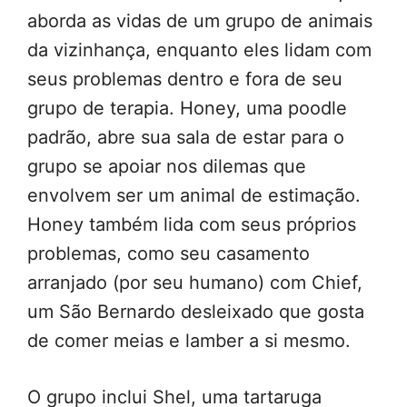
aborda as vidas de um grupo de animais
da vizinhança, enquanto eles lidam com
seus problemas dentro e fora de seu
grupo de terapia. Honey, uma poodle
padrão, abre sua sala de estar para o
grupo se apoiar nos dilemas que
envolvem ser um animal de estimação.
Honey também lida com seus próprios
problemas, como seu casamento
arranjado (por seu humano) com Chief,
um São Bernardo desleixado que gosta
de comer meias e lamber a si mesmo.
O grupo inclui Shel, uma tartaruga