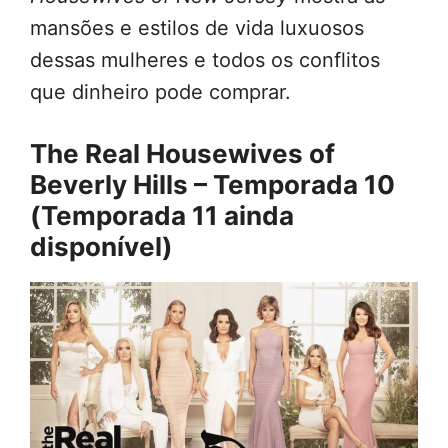
mansões e estilos de vida luxuosos
dessas mulheres e todos os conflitos
que dinheiro pode comprar.
The Real Housewives of
Beverly Hills – Temporada 10
(Temporada 11 ainda
disponível)