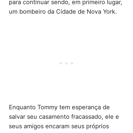
para continuar sendo, em primeiro lugar,
um bombeiro da Cidade de Nova York.
Enquanto Tommy tem esperança de
salvar seu casamento fracassado, ele e
seus amigos encaram seus próprios