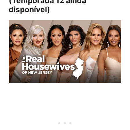
(Temporada 12 ainda
disponível)