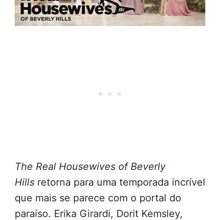
The Real Housewives of Beverly
Hills
retorna para uma temporada incrível
que mais se parece com o portal do
paraíso. Erika Girardi, Dorit Kemsley,