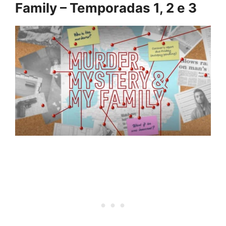
Family – Temporadas 1, 2 e 3