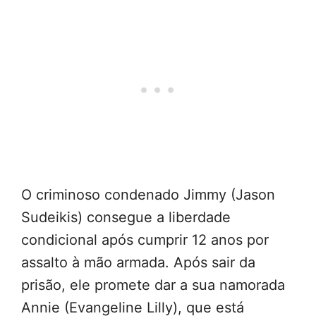
O criminoso condenado Jimmy (Jason
Sudeikis) consegue a liberdade
condicional após cumprir 12 anos por
assalto à mão armada. Após sair da
prisão, ele promete dar a sua namorada
Annie (Evangeline Lilly), que está