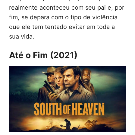
realmente aconteceu com seu pai e, por
fim, se depara com o tipo de violência
que ele tem tentado evitar em toda a
sua vida.
Até o Fim (2021)