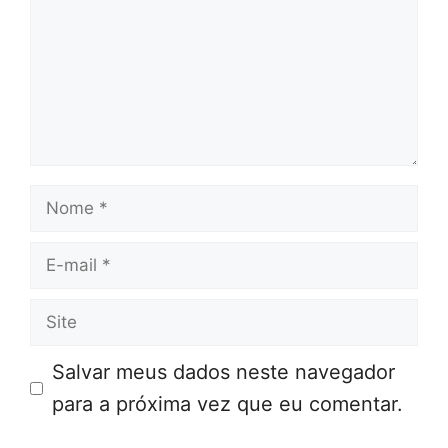
Nome
E-
mail
Site
Salvar meus dados neste navegador
para a próxima vez que eu comentar.