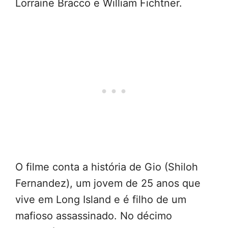
Lorraine Bracco e William Fichtner.
O filme conta a história de Gio (Shiloh
Fernandez), um jovem de 25 anos que
vive em Long Island e é filho de um
mafioso assassinado. No décimo