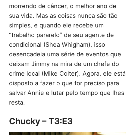
morrendo de câncer, o melhor ano de
sua vida. Mas as coisas nunca são tão
simples, e quando ele recebe um
“trabalho pararelo” de seu agente de
condicional (Shea Whigham), isso
desencadeia uma série de eventos que
deixam Jimmy na mira de um chefe do
crime local (Mike Colter). Agora, ele está
disposto a fazer o que for preciso para
salvar Annie e lutar pelo tempo que lhes
resta.
Chucky – T3:E3