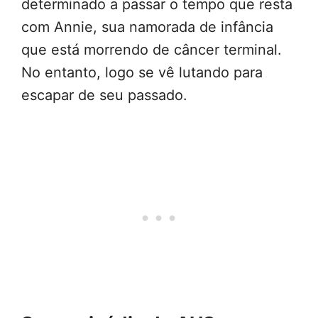
determinado a passar o tempo que resta
com Annie, sua namorada de infância
que está morrendo de câncer terminal.
No entanto, logo se vê lutando para
escapar de seu passado.