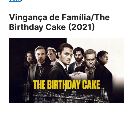
Vingança de Família/The
Birthday Cake (2021)