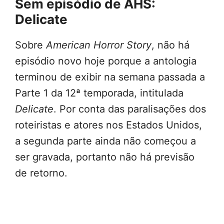
Sem episódio de AHS:
Delicate
Sobre
American Horror Story
, não há
episódio novo hoje porque a antologia
terminou de exibir na semana passada a
Parte 1 da 12ª temporada, intitulada
Delicate
. Por conta das paralisações dos
roteiristas e atores nos Estados Unidos,
a segunda parte ainda não começou a
ser gravada, portanto não há previsão
de retorno.