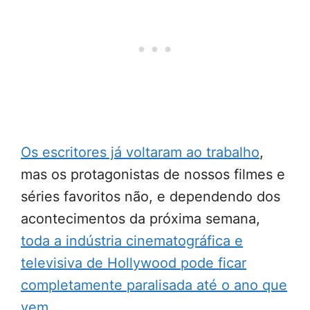
Os escritores já voltaram ao trabalho
,
mas os protagonistas de nossos filmes e
séries favoritos não, e dependendo dos
acontecimentos da próxima semana,
toda a indústria cinematográfica e
televisiva de Hollywood pode ficar
completamente paralisada até o ano que
vem
.