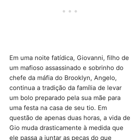
Em uma noite fatídica, Giovanni, filho de
um mafioso assassinado e sobrinho do
chefe da máfia do Brooklyn, Angelo,
continua a tradição da família de levar
um bolo preparado pela sua mãe para
uma festa na casa de seu tio. Em
questão de apenas duas horas, a vida de
Gio muda drasticamente à medida que
ele passa a juntar as peças do que