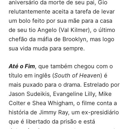
aniversário da morte de seu pai, Gio
relutantemente aceita a tarefa de levar
um bolo feito por sua mãe para a casa
de seu tio Angelo (Val Kilmer), o último
chefão da máfia de Brooklyn, mas logo
sua vida muda para sempre.
Até o Fim
, que também chegou com o
título em inglês (
South of Heaven
) é
mais puxado para o drama. Estrelado por
Jason Sudeikis, Evangeline Lilly, Mike
Colter e Shea Whigham, o filme conta a
história de Jimmy Ray, um ex-presidiário
que é libertado da prisão e está