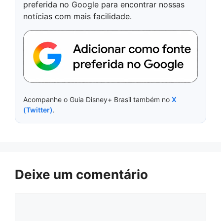
preferida no Google para encontrar nossas
notícias com mais facilidade.
Acompanhe o Guia Disney+ Brasil também no
X
(Twitter)
.
Deixe um comentário
Comentário