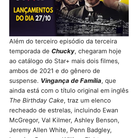
Além do terceiro episódio da terceira
temporada de
Chucky
, chegaram hoje
ao catálogo do Star+ mais dois filmes,
ambos de 2021 e do gênero de
suspense.
Vingança de Família
, que
ainda está com o título original em inglês
The Birthday Cake
, traz um elenco
recheado de estrelas, incluindo Ewan
McGregor, Val Kilmer, Ashley Benson,
Jeremy Allen White, Penn Badgley,